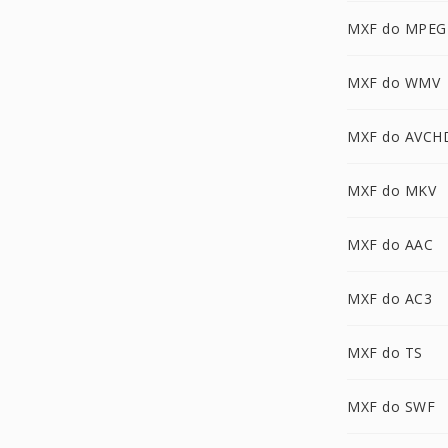
MXF do MPEG
MXF do WMV
MXF do AVCH
MXF do MKV
MXF do AAC
MXF do AC3
MXF do TS
MXF do SWF