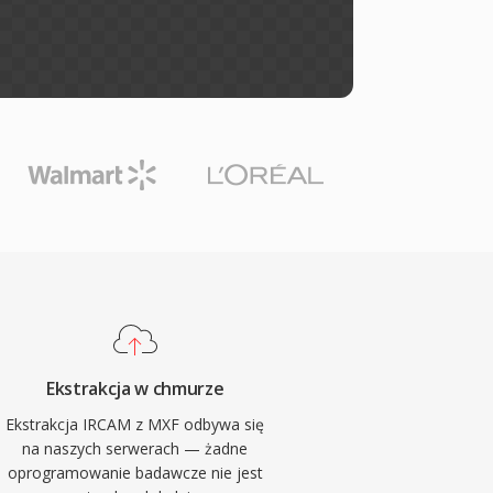
Ekstrakcja w chmurze
Ekstrakcja IRCAM z MXF odbywa się
na naszych serwerach — żadne
oprogramowanie badawcze nie jest