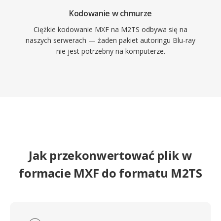
Kodowanie w chmurze
Ciężkie kodowanie MXF na M2TS odbywa się na
naszych serwerach — żaden pakiet autoringu Blu-ray
nie jest potrzebny na komputerze.
Jak przekonwertować plik w
formacie MXF do formatu M2TS