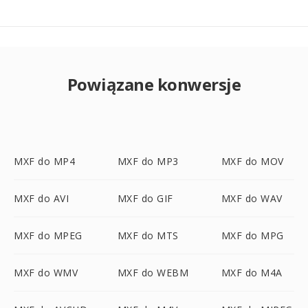
Powiązane konwersje
MXF do MP4
MXF do MP3
MXF do MOV
MXF do AVI
MXF do GIF
MXF do WAV
MXF do MPEG
MXF do MTS
MXF do MPG
MXF do WMV
MXF do WEBM
MXF do M4A