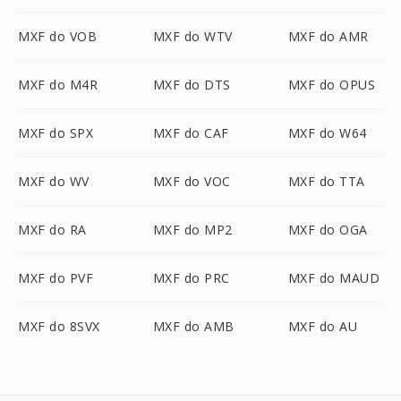
MXF do VOB
MXF do WTV
MXF do AMR
MXF do M4R
MXF do DTS
MXF do OPUS
MXF do SPX
MXF do CAF
MXF do W64
MXF do WV
MXF do VOC
MXF do TTA
MXF do RA
MXF do MP2
MXF do OGA
MXF do PVF
MXF do PRC
MXF do MAUD
MXF do 8SVX
MXF do AMB
MXF do AU