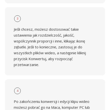
3
Jeśli chcesz, możesz dostosować takie
ustawienia jak rozdzielczość, jakość,
współczynnik proporcji i inne, klikając ikonę
zębatki. Jeśli to konieczne, zastosuj je do
wszystkich plików wideo, a następnie kliknij
przycisk Konwertuj, aby rozpocząć
przetwarzanie.
4
Po zakończeniu konwersji i edycji klipu wideo
możesz pobrać go na Maca, komputer PC lub