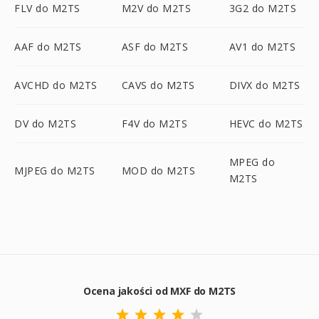
FLV do M2TS
M2V do M2TS
3G2 do M2TS
AAF do M2TS
ASF do M2TS
AV1 do M2TS
AVCHD do M2TS
CAVS do M2TS
DIVX do M2TS
DV do M2TS
F4V do M2TS
HEVC do M2TS
MPEG do
MJPEG do M2TS
MOD do M2TS
M2TS
Ocena jakości od MXF do M2TS