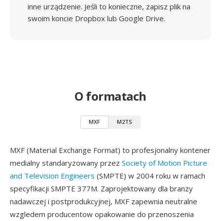
inne urządzenie. Jeśli to konieczne, zapisz plik na
swoim koncie Dropbox lub Google Drive.
O formatach
MXF
M2TS
MXF (Material Exchange Format) to profesjonalny kontener
medialny standaryzowany przez
Society of Motion Picture
and Television Engineers
(SMPTE) w 2004 roku w ramach
specyfikacji SMPTE 377M. Zaprojektowany dla branzy
nadawczej i postprodukcyjnej, MXF zapewnia neutralne
wzgledem producentow opakowanie do przenoszenia