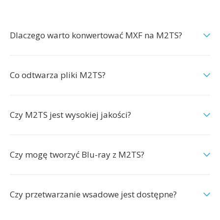
Dlaczego warto konwertować MXF na M2TS?
Co odtwarza pliki M2TS?
Czy M2TS jest wysokiej jakości?
Czy mogę tworzyć Blu-ray z M2TS?
Czy przetwarzanie wsadowe jest dostępne?