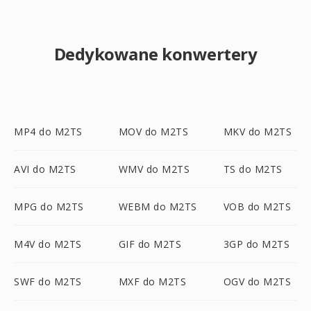
Dedykowane konwertery
MP4 do M2TS
MOV do M2TS
MKV do M2TS
AVI do M2TS
WMV do M2TS
TS do M2TS
MPG do M2TS
WEBM do M2TS
VOB do M2TS
M4V do M2TS
GIF do M2TS
3GP do M2TS
SWF do M2TS
MXF do M2TS
OGV do M2TS