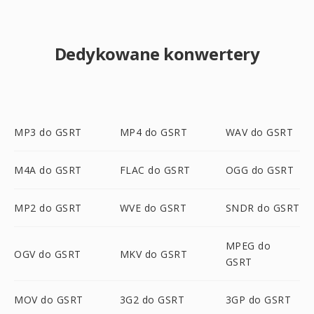
Dedykowane konwertery
MP3 do GSRT
MP4 do GSRT
WAV do GSRT
M4A do GSRT
FLAC do GSRT
OGG do GSRT
MP2 do GSRT
WVE do GSRT
SNDR do GSRT
MPEG do
OGV do GSRT
MKV do GSRT
GSRT
MOV do GSRT
3G2 do GSRT
3GP do GSRT