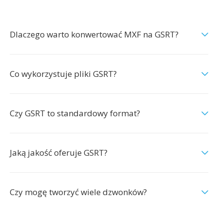
Dlaczego warto konwertować MXF na GSRT?
Co wykorzystuje pliki GSRT?
Czy GSRT to standardowy format?
Jaką jakość oferuje GSRT?
Czy mogę tworzyć wiele dzwonków?