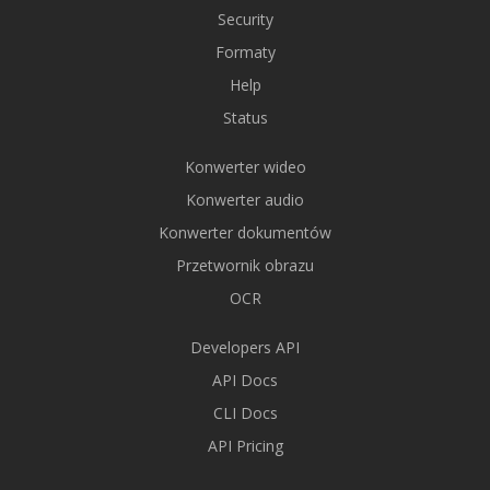
Security
Formaty
Help
Status
Konwerter wideo
Konwerter audio
Konwerter dokumentów
Przetwornik obrazu
OCR
Developers API
API Docs
CLI Docs
API Pricing