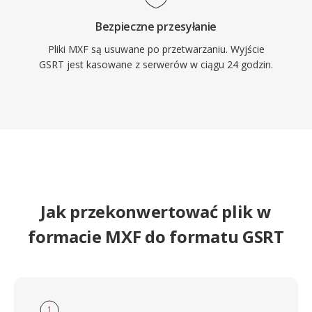
Bezpieczne przesyłanie
Pliki MXF są usuwane po przetwarzaniu. Wyjście
GSRT jest kasowane z serwerów w ciągu 24 godzin.
Jak przekonwertować plik w
formacie MXF do formatu GSRT
1