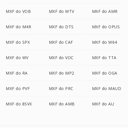
MXF do VOB
MXF do WTV
MXF do AMR
MXF do M4R
MXF do DTS
MXF do OPUS
MXF do SPX
MXF do CAF
MXF do W64
MXF do WV
MXF do VOC
MXF do TTA
MXF do RA
MXF do MP2
MXF do OGA
MXF do PVF
MXF do PRC
MXF do MAUD
MXF do 8SVX
MXF do AMB
MXF do AU