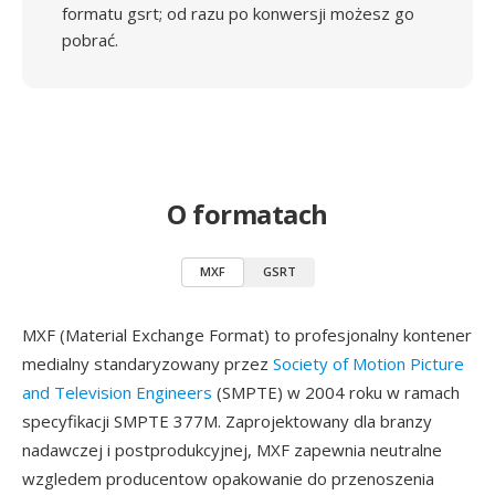
formatu gsrt; od razu po konwersji możesz go
pobrać.
O formatach
MXF
GSRT
MXF (Material Exchange Format) to profesjonalny kontener
medialny standaryzowany przez
Society of Motion Picture
and Television Engineers
(SMPTE) w 2004 roku w ramach
specyfikacji SMPTE 377M. Zaprojektowany dla branzy
nadawczej i postprodukcyjnej, MXF zapewnia neutralne
wzgledem producentow opakowanie do przenoszenia