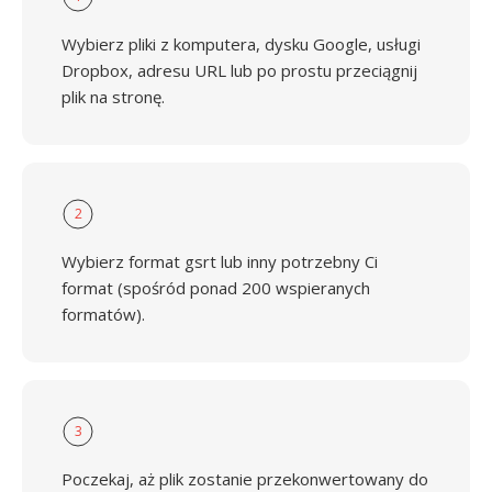
Wybierz pliki z komputera, dysku Google, usługi
Dropbox, adresu URL lub po prostu przeciągnij
plik na stronę.
2
Wybierz format gsrt lub inny potrzebny Ci
format (spośród ponad 200 wspieranych
formatów).
3
Poczekaj, aż plik zostanie przekonwertowany do