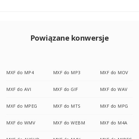
Powiązane konwersje
MXF do MP4
MXF do MP3
MXF do MOV
MXF do AVI
MXF do GIF
MXF do WAV
MXF do MPEG
MXF do MTS
MXF do MPG
MXF do WMV
MXF do WEBM
MXF do M4A