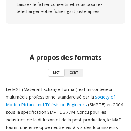
Laissez le fichier convertir et vous pourrez
télécharger votre fichier gsrt juste après
À propos des formats
MXF
GSRT
Le MXF (Material Exchange Format) est un conteneur
multimédia professionnel standardisé par la
Society of
Motion Picture and Télévision Engineers
(SMPTE) en 2004
sous la spécification SMPTE 377M. Conçu pour les
industries de la diffusion et de la post-production, le MXF
fournit une enveloppe neutre vis-à-vis dès fournisseurs