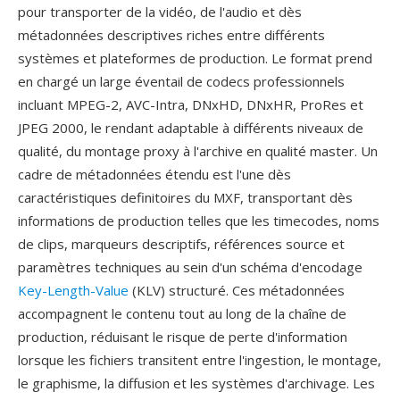
pour transporter de la vidéo, de l'audio et dès
métadonnées descriptives riches entre différents
systèmes et plateformes de production. Le format prend
en chargé un large éventail de codecs professionnels
incluant MPEG-2, AVC-Intra, DNxHD, DNxHR, ProRes et
JPEG 2000, le rendant adaptable à différents niveaux de
qualité, du montage proxy à l'archive en qualité master. Un
cadre de métadonnées étendu est l'une dès
caractéristiques definitoires du MXF, transportant dès
informations de production telles que les timecodes, noms
de clips, marqueurs descriptifs, références source et
paramètres techniques au sein d'un schéma d'encodage
Key-Length-Value
(KLV) structuré. Ces métadonnées
accompagnent le contenu tout au long de la chaîne de
production, réduisant le risque de perte d'information
lorsque les fichiers transitent entre l'ingestion, le montage,
le graphisme, la diffusion et les systèmes d'archivage. Les