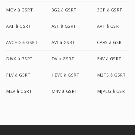
MOV à GSRT
3G2 à GSRT
3GP à GSRT
AAF à GSRT
ASF à GSRT
AV1 à GSRT
AVCHD à GSRT
AVI à GSRT
CAVS à GSRT
DIVX à GSRT
DV à GSRT
F4V à GSRT
FLV à GSRT
HEVC à GSRT
M2TS à GSRT
M2V à GSRT
M4V à GSRT
MJPEG à GSRT