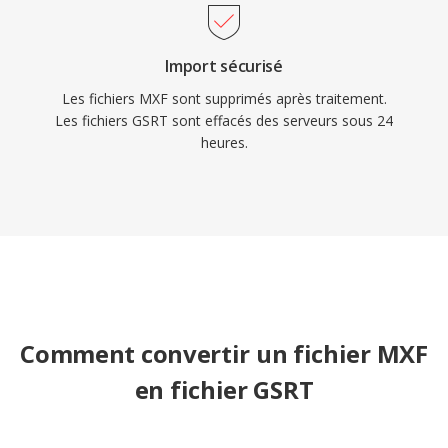
Import sécurisé
Les fichiers MXF sont supprimés après traitement.
Les fichiers GSRT sont effacés des serveurs sous 24
heures.
Comment convertir un fichier MXF
en fichier GSRT