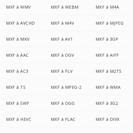
MXF à WMV
MXF à WEBM
MXF à M4A
MXF à AVCHD
MXF à M4V
MXF à MJPEG
MXF à MKV
MXF à AV1
MXF à 3GP
MXF à AAC
MXF à OGV
MXF à AIFF
MXF à AC3
MXF à FLV
MXF à M2TS
MXF à TS
MXF à MPEG-2
MXF à WMA
MXF à SWF
MXF à OGG
MXF à 3G2
MXF à HEVC
MXF à FLAC
MXF à DIVX