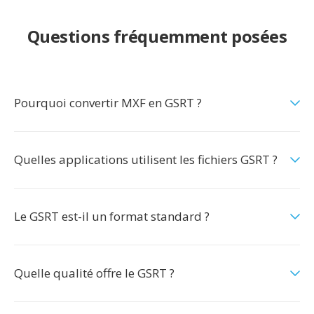
Questions fréquemment posées
Pourquoi convertir MXF en GSRT ?
Quelles applications utilisent les fichiers GSRT ?
Le GSRT est-il un format standard ?
Quelle qualité offre le GSRT ?