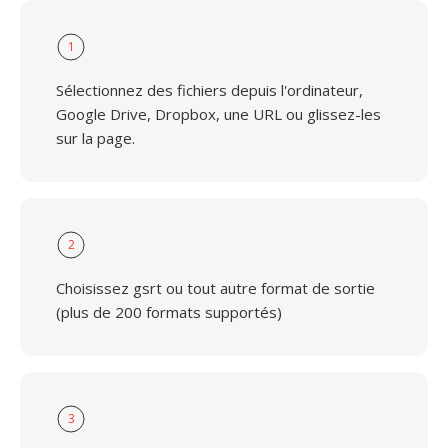
1
Sélectionnez des fichiers depuis l'ordinateur,
Google Drive, Dropbox, une URL ou glissez-les
sur la page.
2
Choisissez gsrt ou tout autre format de sortie
(plus de 200 formats supportés)
3