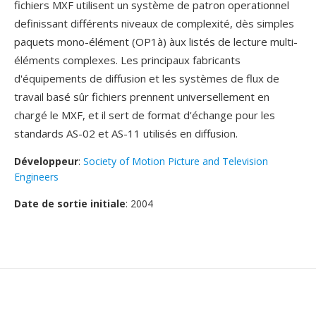
fichiers MXF utilisent un système de patron operationnel
definissant différents niveaux de complexité, dès simples
paquets mono-élément (OP1à) àux listés de lecture multi-
éléments complexes. Les principaux fabricants
d'équipements de diffusion et les systèmes de flux de
travail basé sûr fichiers prennent universellement en
chargé le MXF, et il sert de format d'échange pour les
standards AS-02 et AS-11 utilisés en diffusion.
Développeur
:
Society of Motion Picture and Television
Engineers
Date de sortie initiale
: 2004