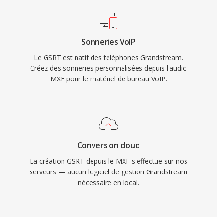
Sonneries VoIP
Le GSRT est natif des téléphones Grandstream.
Créez des sonneries personnalisées depuis l'audio
MXF pour le matériel de bureau VoIP.
Conversion cloud
La création GSRT depuis le MXF s'effectue sur nos
serveurs — aucun logiciel de gestion Grandstream
nécessaire en local.