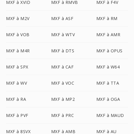
MXF à XVID
MXF à RMVB
MXF à F4V
MXF à M2V
MXF à ASF
MXF à RM
MXF à VOB
MXF à WTV
MXF à AMR
MXF à M4R
MXF à DTS
MXF à OPUS
MXF à SPX
MXF à CAF
MXF à W64
MXF à WV
MXF à VOC
MXF à TTA
MXF à RA
MXF à MP2
MXF à OGA
MXF à PVF
MXF à PRC
MXF à MAUD
MXF à 8SVX
MXF à AMB
MXF à AU