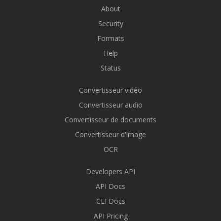
About
Security
Formats
Help
Status
Convertisseur vidéo
Convertisseur audio
Convertisseur de documents
Convertisseur d'image
OCR
Developers API
API Docs
CLI Docs
API Pricing