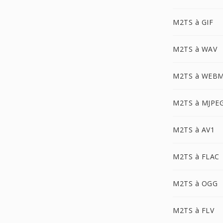
M2TS à GIF
M2TS à WAV
M2TS à WEB
M2TS à MJPE
M2TS à AV1
M2TS à FLAC
M2TS à OGG
M2TS à FLV