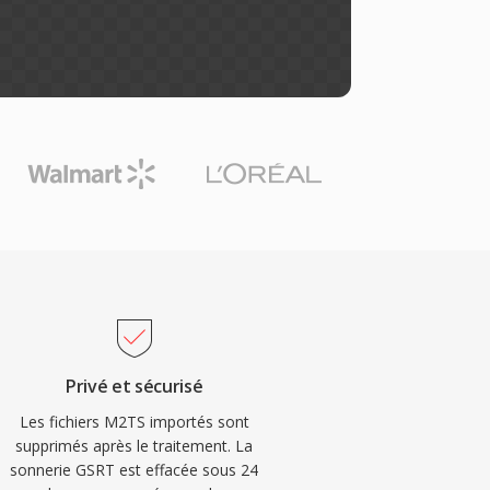
Privé et sécurisé
Les fichiers M2TS importés sont
supprimés après le traitement. La
sonnerie GSRT est effacée sous 24