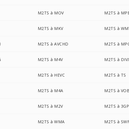
M2TS à MOV
M2TS à MP
M2TS à MKV
M2TS à WM
M
M2TS à AVCHD
M2TS à MP
G
M2TS à M4V
M2TS à DIV
M2TS à HEVC
M2TS à TS
M2TS à M4A
M2TS à VO
M2TS à M2V
M2TS à 3G
M2TS à WMA
M2TS à SW