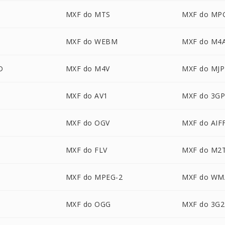
MXF do MTS
MXF do MP
MXF do WEBM
MXF do M4
D
MXF do M4V
MXF do MJ
MXF do AV1
MXF do 3G
MXF do OGV
MXF do AIF
MXF do FLV
MXF do M2
MXF do MPEG-2
MXF do WM
MXF do OGG
MXF do 3G2