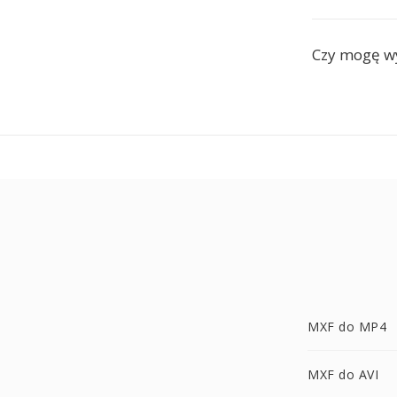
Czy mogę w
MXF do MP4
MXF do AVI