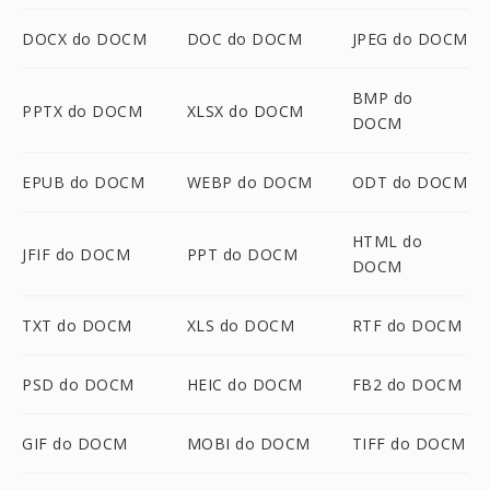
DOCX do DOCM
DOC do DOCM
JPEG do DOCM
BMP do
PPTX do DOCM
XLSX do DOCM
DOCM
EPUB do DOCM
WEBP do DOCM
ODT do DOCM
HTML do
JFIF do DOCM
PPT do DOCM
DOCM
TXT do DOCM
XLS do DOCM
RTF do DOCM
PSD do DOCM
HEIC do DOCM
FB2 do DOCM
GIF do DOCM
MOBI do DOCM
TIFF do DOCM