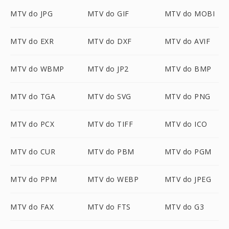
MTV do JPG
MTV do GIF
MTV do MOBI
MTV do EXR
MTV do DXF
MTV do AVIF
MTV do WBMP
MTV do JP2
MTV do BMP
MTV do TGA
MTV do SVG
MTV do PNG
MTV do PCX
MTV do TIFF
MTV do ICO
MTV do CUR
MTV do PBM
MTV do PGM
MTV do PPM
MTV do WEBP
MTV do JPEG
MTV do FAX
MTV do FTS
MTV do G3