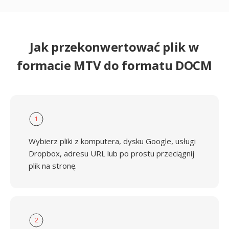
Jak przekonwertować plik w
formacie MTV do formatu DOCM
1
Wybierz pliki z komputera, dysku Google, usługi
Dropbox, adresu URL lub po prostu przeciągnij
plik na stronę.
2