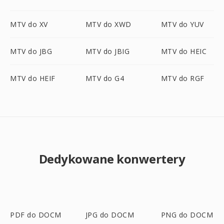
MTV do XV
MTV do XWD
MTV do YUV
MTV do JBG
MTV do JBIG
MTV do HEIC
MTV do HEIF
MTV do G4
MTV do RGF
Dedykowane konwertery
PDF do DOCM
JPG do DOCM
PNG do DOCM