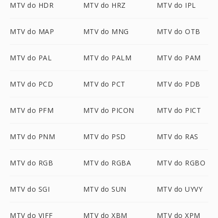
MTV do HDR
MTV do HRZ
MTV do IPL
MTV do MAP
MTV do MNG
MTV do OTB
MTV do PAL
MTV do PALM
MTV do PAM
MTV do PCD
MTV do PCT
MTV do PDB
MTV do PFM
MTV do PICON
MTV do PICT
MTV do PNM
MTV do PSD
MTV do RAS
MTV do RGB
MTV do RGBA
MTV do RGBO
MTV do SGI
MTV do SUN
MTV do UYVY
MTV do VIFF
MTV do XBM
MTV do XPM