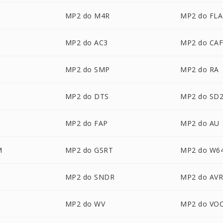
MP2 do M4R
MP2 do FL
MP2 do AC3
MP2 do CA
MP2 do SMP
MP2 do RA
MP2 do DTS
MP2 do SD
MP2 do FAP
MP2 do AU
M
MP2 do GSRT
MP2 do W6
MP2 do SNDR
MP2 do AV
MP2 do WV
MP2 do VO