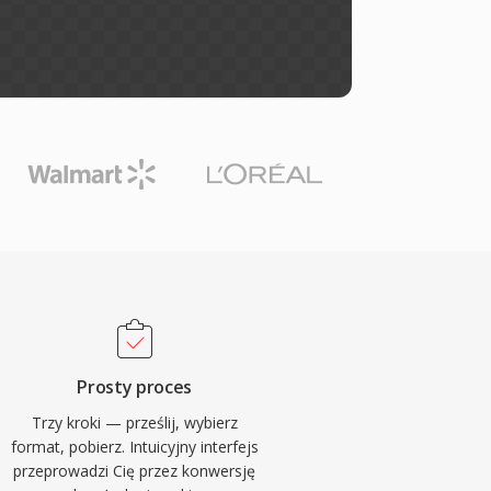
Prosty proces
Trzy kroki — prześlij, wybierz
format, pobierz. Intuicyjny interfejs
przeprowadzi Cię przez konwersję