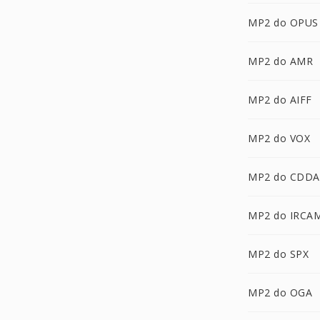
MP2 do OPUS
MP2 do AMR
MP2 do AIFF
MP2 do VOX
MP2 do CDDA
MP2 do IRCA
MP2 do SPX
MP2 do OGA