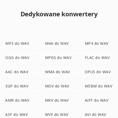
Dedykowane konwertery
MP3 do WAV
M4A do WAV
MP4 do WAV
OGG do WAV
MPEG do WAV
FLAC do WAV
AAC do WAV
WMA do WAV
OPUS do WAV
3GP do WAV
MOV do WAV
WEBM do WAV
AMR do WAV
MKV do WAV
AIFF do WAV
ASF do WAV
WVE do WAV
AVI do WAV