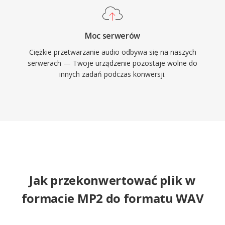
Moc serwerów
Ciężkie przetwarzanie audio odbywa się na naszych
serwerach — Twoje urządzenie pozostaje wolne do
innych zadań podczas konwersji.
Jak przekonwertować plik w
formacie MP2 do formatu WAV