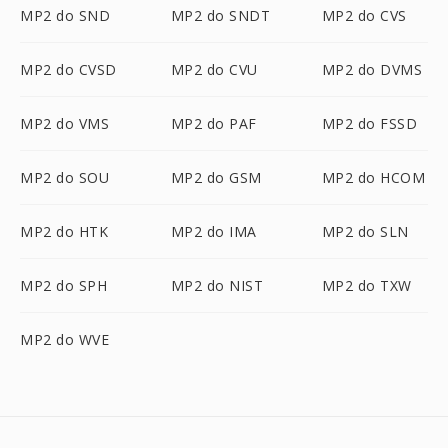
MP2 do SND
MP2 do SNDT
MP2 do CVS
MP2 do CVSD
MP2 do CVU
MP2 do DVMS
MP2 do VMS
MP2 do PAF
MP2 do FSSD
MP2 do SOU
MP2 do GSM
MP2 do HCOM
MP2 do HTK
MP2 do IMA
MP2 do SLN
MP2 do SPH
MP2 do NIST
MP2 do TXW
MP2 do WVE