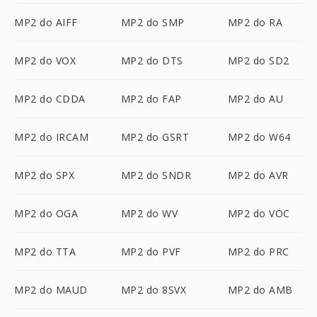
MP2 do AIFF
MP2 do SMP
MP2 do RA
MP2 do VOX
MP2 do DTS
MP2 do SD2
MP2 do CDDA
MP2 do FAP
MP2 do AU
MP2 do IRCAM
MP2 do GSRT
MP2 do W64
MP2 do SPX
MP2 do SNDR
MP2 do AVR
MP2 do OGA
MP2 do WV
MP2 do VOC
MP2 do TTA
MP2 do PVF
MP2 do PRC
MP2 do MAUD
MP2 do 8SVX
MP2 do AMB