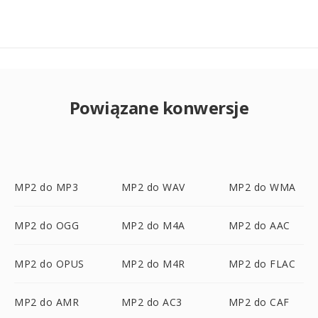
Powiązane konwersje
MP2 do MP3
MP2 do WAV
MP2 do WMA
MP2 do OGG
MP2 do M4A
MP2 do AAC
MP2 do OPUS
MP2 do M4R
MP2 do FLAC
MP2 do AMR
MP2 do AC3
MP2 do CAF