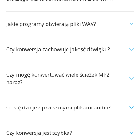
Jakie programy otwierają pliki WAV?
Czy konwersja zachowuje jakość dźwięku?
Czy mogę konwertować wiele ścieżek MP2
naraz?
Co się dzieje z przesłanymi plikami audio?
Czy konwersja jest szybka?