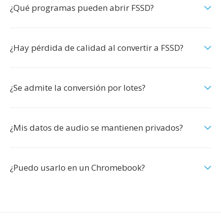
¿Qué programas pueden abrir FSSD?
¿Hay pérdida de calidad al convertir a FSSD?
¿Se admite la conversión por lotes?
¿Mis datos de audio se mantienen privados?
¿Puedo usarlo en un Chromebook?