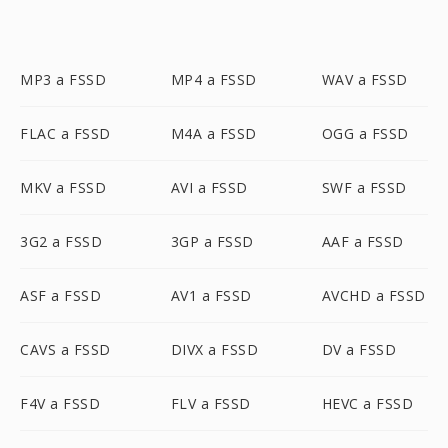
MP3 a FSSD
MP4 a FSSD
WAV a FSSD
FLAC a FSSD
M4A a FSSD
OGG a FSSD
MKV a FSSD
AVI a FSSD
SWF a FSSD
3G2 a FSSD
3GP a FSSD
AAF a FSSD
ASF a FSSD
AV1 a FSSD
AVCHD a FSSD
CAVS a FSSD
DIVX a FSSD
DV a FSSD
F4V a FSSD
FLV a FSSD
HEVC a FSSD