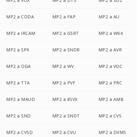
MP2 a VOX
MP2 a DTS
MP2 a SD2
MP2 a CDDA
MP2 a FAP
MP2 a AU
MP2 a IRCAM
MP2 a GSRT
MP2 a W64
MP2 a SPX
MP2 a SNDR
MP2 a AVR
MP2 a OGA
MP2 a WV
MP2 a VOC
MP2 a TTA
MP2 a PVF
MP2 a PRC
MP2 a MAUD
MP2 a 8SVX
MP2 a AMB
MP2 a SND
MP2 a SNDT
MP2 a CVS
MP2 a CVSD
MP2 a CVU
MP2 a DVMS