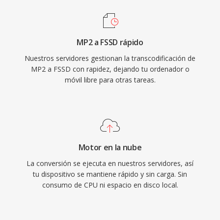
MP2 a FSSD rápido
Nuestros servidores gestionan la transcodificación de
MP2 a FSSD con rapidez, dejando tu ordenador o
móvil libre para otras tareas.
Motor en la nube
La conversión se ejecuta en nuestros servidores, así
tu dispositivo se mantiene rápido y sin carga. Sin
consumo de CPU ni espacio en disco local.