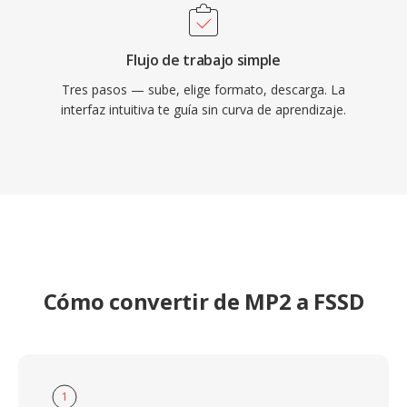
Flujo de trabajo simple
Tres pasos — sube, elige formato, descarga. La
interfaz intuitiva te guía sin curva de aprendizaje.
Cómo convertir de MP2 a FSSD
1