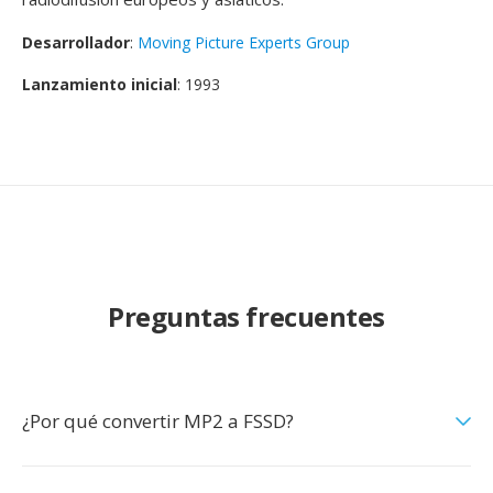
Desarrollador
:
Moving Picture Experts Group
Lanzamiento inicial
: 1993
Preguntas frecuentes
¿Por qué convertir MP2 a FSSD?