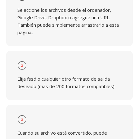
Seleccione los archivos desde el ordenador,
Google Drive, Dropbox o agregue una URL.
También puede simplemente arrastrarlo a esta
página..
2
Elija fssd o cualquier otro formato de salida
deseado (más de 200 formatos compatibles)
3
Cuando su archivo está convertido, puede