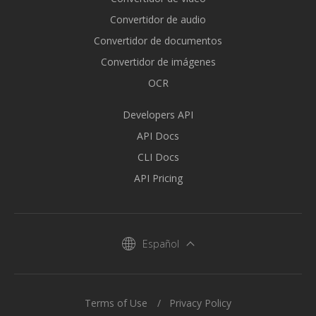
Convertidor de audio
Convertidor de documentos
Convertidor de imágenes
OCR
Developers API
API Docs
CLI Docs
API Pricing
Español
Terms of Use
Privacy Policy