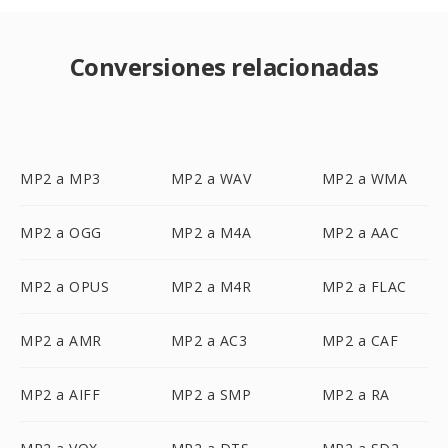
Conversiones relacionadas
MP2 a MP3
MP2 a WAV
MP2 a WMA
MP2 a OGG
MP2 a M4A
MP2 a AAC
MP2 a OPUS
MP2 a M4R
MP2 a FLAC
MP2 a AMR
MP2 a AC3
MP2 a CAF
MP2 a AIFF
MP2 a SMP
MP2 a RA