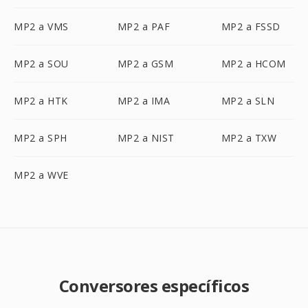
MP2 a VMS
MP2 a PAF
MP2 a FSSD
MP2 a SOU
MP2 a GSM
MP2 a HCOM
MP2 a HTK
MP2 a IMA
MP2 a SLN
MP2 a SPH
MP2 a NIST
MP2 a TXW
MP2 a WVE
Conversores específicos