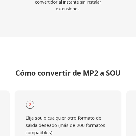
convertidor al instante sin instalar
extensiones.
Cómo convertir de MP2 a SOU
2
Elija sou o cualquier otro formato de
salida deseado (más de 200 formatos
compatibles)