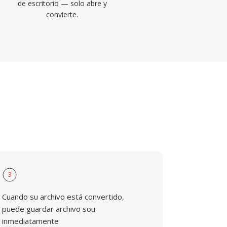
de escritorio — solo abre y
convierte.
3
Cuando su archivo está convertido,
puede guardar archivo sou
inmediatamente