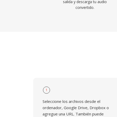
salida y descarga tu audio
convertido.
1
Seleccione los archivos desde el
ordenador, Google Drive, Dropbox o
agregue una URL. También puede