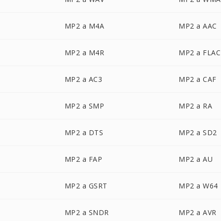
MP2 a M4A
MP2 a AAC
MP2 a M4R
MP2 a FLAC
MP2 a AC3
MP2 a CAF
MP2 a SMP
MP2 a RA
MP2 a DTS
MP2 a SD2
MP2 a FAP
MP2 a AU
MP2 a GSRT
MP2 a W64
MP2 a SNDR
MP2 a AVR