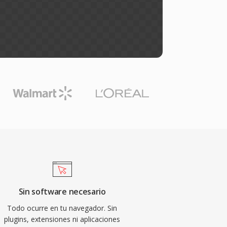
Sin software necesario
Todo ocurre en tu navegador. Sin
plugins, extensiones ni aplicaciones