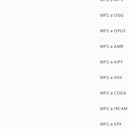
MP2 a OGG
MP2 a OPUS
MP2 a AMR
MP2 a AIFF
MP2 a VOX
MP2 a CDDA
MP2 a IRCAM
MP2 a SPX