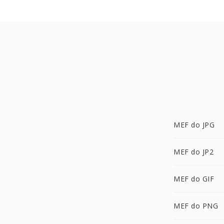
MEF do JPG
MEF do JP2
MEF do GIF
MEF do PNG