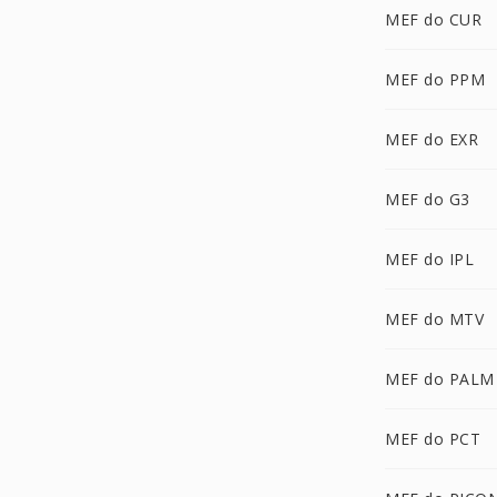
MEF do CUR
MEF do PPM
MEF do EXR
MEF do G3
MEF do IPL
MEF do MTV
MEF do PALM
MEF do PCT