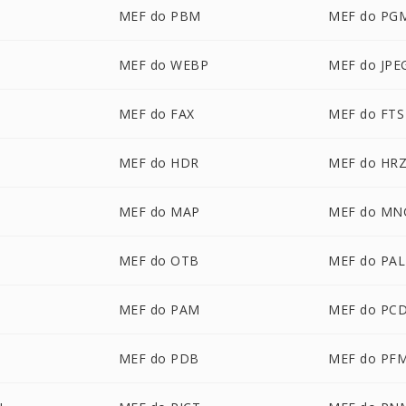
MEF do PBM
MEF do PG
MEF do WEBP
MEF do JPE
MEF do FAX
MEF do FTS
MEF do HDR
MEF do HR
MEF do MAP
MEF do MN
MEF do OTB
MEF do PAL
MEF do PAM
MEF do PC
MEF do PDB
MEF do PF