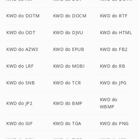
KWD do DOTM
KWD do DOCM
KWD do RTF
KWD do ODT
KWD do DJVU
KWD do HTML
KWD do AZW3
KWD do EPUB
KWD do FB2
KWD do LRF
KWD do MOBI
KWD do RB
KWD do SNB
KWD do TCR
KWD do JPG
KWD do
KWD do JP2
KWD do BMP
WBMP
KWD do GIF
KWD do TGA
KWD do PNG