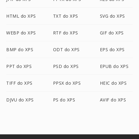
HTML do XPS
TXT do XPS
SVG do XPS
WEBP do XPS
RTF do XPS
GIF do XPS
BMP do XPS
ODT do XPS
EPS do XPS
PPT do XPS
PSD do XPS
EPUB do XPS
TIFF do XPS
PPSX do XPS
HEIC do XPS
DJVU do XPS
PS do XPS
AVIF do XPS