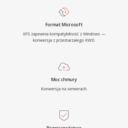
Format Microsoft
XPS zapewnia kompatybilność z Windows —
konwersja z przestarzałego KWD.
Moc chmury
Konwersja na serwerach.