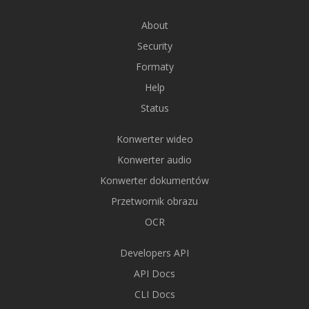
About
Security
Formaty
Help
Status
Konwerter wideo
Konwerter audio
Konwerter dokumentów
Przetwornik obrazu
OCR
Developers API
API Docs
CLI Docs