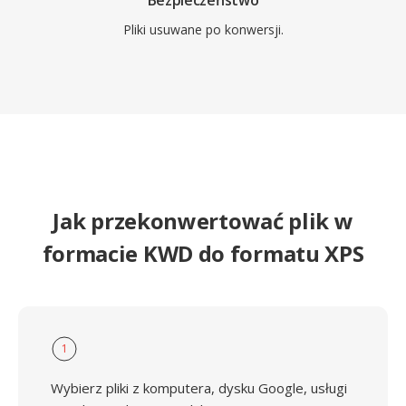
Bezpieczeństwo
Pliki usuwane po konwersji.
Jak przekonwertować plik w
formacie KWD do formatu XPS
1
Wybierz pliki z komputera, dysku Google, usługi