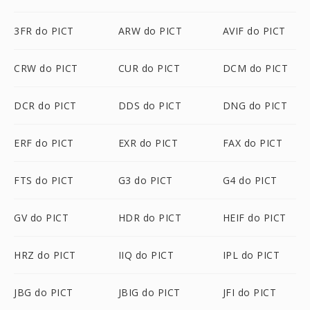
3FR do PICT
ARW do PICT
AVIF do PICT
CRW do PICT
CUR do PICT
DCM do PICT
DCR do PICT
DDS do PICT
DNG do PICT
ERF do PICT
EXR do PICT
FAX do PICT
FTS do PICT
G3 do PICT
G4 do PICT
GV do PICT
HDR do PICT
HEIF do PICT
HRZ do PICT
IIQ do PICT
IPL do PICT
JBG do PICT
JBIG do PICT
JFI do PICT