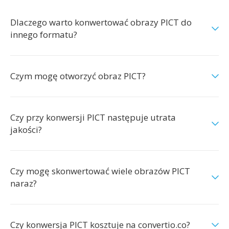
Dlaczego warto konwertować obrazy PICT do
innego formatu?
Czym mogę otworzyć obraz PICT?
Czy przy konwersji PICT następuje utrata
jakości?
Czy mogę skonwertować wiele obrazów PICT
naraz?
Czy konwersja PICT kosztuje na convertio.co?