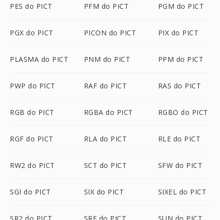
PES do PICT
PFM do PICT
PGM do PICT
PGX do PICT
PICON do PICT
PIX do PICT
PLASMA do PICT
PNM do PICT
PPM do PICT
PWP do PICT
RAF do PICT
RAS do PICT
RGB do PICT
RGBA do PICT
RGBO do PICT
RGF do PICT
RLA do PICT
RLE do PICT
RW2 do PICT
SCT do PICT
SFW do PICT
SGI do PICT
SIX do PICT
SIXEL do PICT
SR2 do PICT
SRF do PICT
SUN do PICT