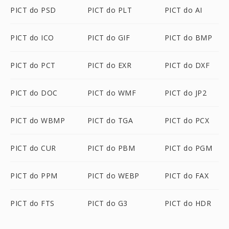
PICT do PSD
PICT do PLT
PICT do AI
PICT do ICO
PICT do GIF
PICT do BMP
PICT do PCT
PICT do EXR
PICT do DXF
PICT do DOC
PICT do WMF
PICT do JP2
PICT do WBMP
PICT do TGA
PICT do PCX
PICT do CUR
PICT do PBM
PICT do PGM
PICT do PPM
PICT do WEBP
PICT do FAX
PICT do FTS
PICT do G3
PICT do HDR