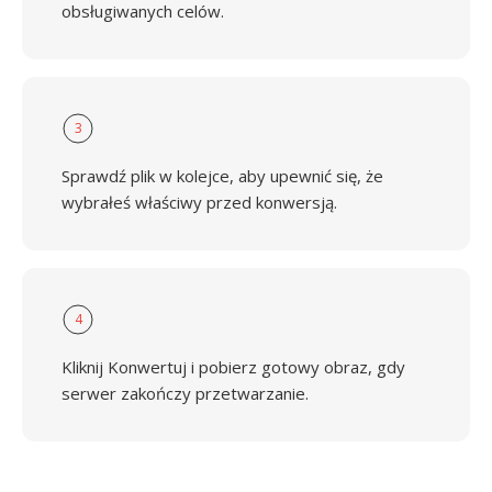
obsługiwanych celów.
3
Sprawdź plik w kolejce, aby upewnić się, że
wybrałeś właściwy przed konwersją.
4
Kliknij Konwertuj i pobierz gotowy obraz, gdy
serwer zakończy przetwarzanie.