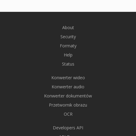
About
Security
Formaty
Help
Status
Konwerter wideo
Konwerter audio
Konwerter dokumentów
Przetwornik obrazu
OCR
Developers API