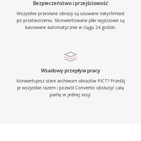
Bezpieczeństwo i przejściowość
Wszystkie przesłane obrazy są usuwane natychmiast
po przetworzeniu. Skonwertowane pliki wyjściowe są
kasowane automatycznie w ciągu 24 godzin.
Wsadowy przepływ pracy
Konwertujesz stare archiwum obrazów PICT? Prześlij
je wszystkie razem i pozwól Convertio obsłużyć całą
partię w jednej sesji.