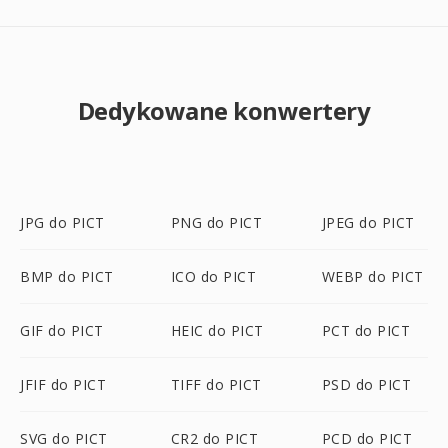
Dedykowane konwertery
JPG do PICT
PNG do PICT
JPEG do PICT
BMP do PICT
ICO do PICT
WEBP do PICT
GIF do PICT
HEIC do PICT
PCT do PICT
JFIF do PICT
TIFF do PICT
PSD do PICT
SVG do PICT
CR2 do PICT
PCD do PICT