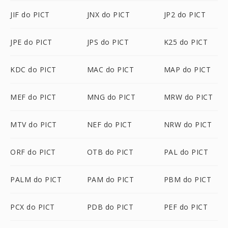
JIF do PICT
JNX do PICT
JP2 do PICT
JPE do PICT
JPS do PICT
K25 do PICT
KDC do PICT
MAC do PICT
MAP do PICT
MEF do PICT
MNG do PICT
MRW do PICT
MTV do PICT
NEF do PICT
NRW do PICT
ORF do PICT
OTB do PICT
PAL do PICT
PALM do PICT
PAM do PICT
PBM do PICT
PCX do PICT
PDB do PICT
PEF do PICT