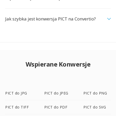
Jak szybka jest konwersja PICT na Convertio?
Wspierane Konwersje
PICT do JPG
PICT do JPEG
PICT do PNG
PICT do TIFF
PICT do PDF
PICT do SVG