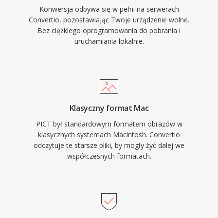
Konwersja odbywa się w pełni na serwerach
Convertio, pozostawiając Twoje urządzenie wolne.
Bez ciężkiego oprogramowania do pobrania i
uruchamiania lokalnie.
Klasyczny format Mac
PICT był standardowym formatem obrazów w
klasycznych systemach Macintosh. Convertio
odczytuje te starsze pliki, by mogły żyć dalej we
współczesnych formatach.