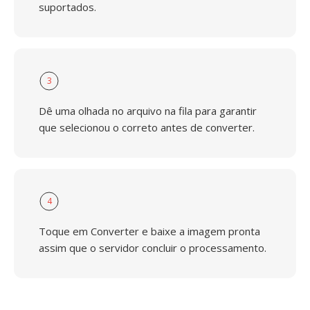
suportados.
3
Dê uma olhada no arquivo na fila para garantir
que selecionou o correto antes de converter.
4
Toque em Converter e baixe a imagem pronta
assim que o servidor concluir o processamento.