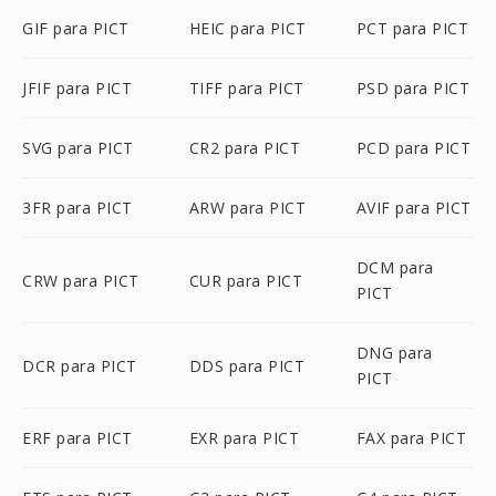
GIF para PICT
HEIC para PICT
PCT para PICT
JFIF para PICT
TIFF para PICT
PSD para PICT
SVG para PICT
CR2 para PICT
PCD para PICT
3FR para PICT
ARW para PICT
AVIF para PICT
DCM para
CRW para PICT
CUR para PICT
PICT
DNG para
DCR para PICT
DDS para PICT
PICT
ERF para PICT
EXR para PICT
FAX para PICT