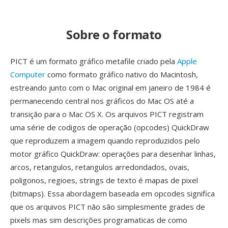
Sobre o formato
PICT é um formato gráfico metafile criado pela
Apple
Computer
como formato gráfico nativo do Macintosh,
estreando junto com o Mac original em janeiro de 1984 é
permanecendo central nos gráficos do Mac OS até a
transição para o Mac OS X. Os arquivos PICT registram
uma série de codigos de operação (opcodes) QuickDraw
que reproduzem a imagem quando reproduzidos pelo
motor gráfico QuickDraw: operações para desenhar linhas,
arcos, retangulos, retangulos arredondados, ovais,
poligonos, regioes, strings de texto é mapas de pixel
(bitmaps). Essa abordagem baseada em opcodes significa
que os arquivos PICT não são simplesmente grades de
pixels mas sim descrições programaticas de como