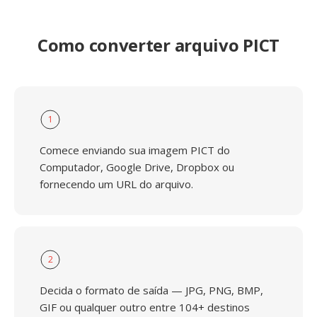
Como converter arquivo PICT
1
Comece enviando sua imagem PICT do
Computador, Google Drive, Dropbox ou
fornecendo um URL do arquivo.
2
Decida o formato de saída — JPG, PNG, BMP,
GIF ou qualquer outro entre 104+ destinos