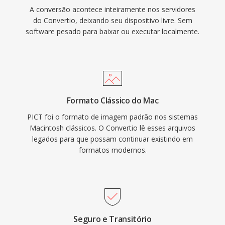
A conversão acontece inteiramente nos servidores
do Convertio, deixando seu dispositivo livre. Sem
software pesado para baixar ou executar localmente.
Formato Clássico do Mac
PICT foi o formato de imagem padrão nos sistemas
Macintosh clássicos. O Convertio lê esses arquivos
legados para que possam continuar existindo em
formatos modernos.
Seguro e Transitório