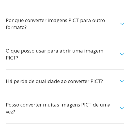
Por que converter imagens PICT para outro
formato?
O que posso usar para abrir uma imagem
PICT?
Há perda de qualidade ao converter PICT?
Posso converter muitas imagens PICT de uma
vez?