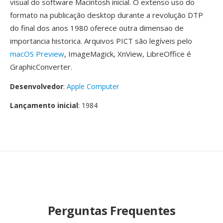
visual do software Macintosh inicial. O extenso uso do
formato na publicação desktop durante a revolução DTP
do final dos anos 1980 oferece outra dimensao de
importancia historica. Arquivos PICT são legíveis pelo
macOS Preview
, ImageMagick, XnView, LibreOffice é
GraphicConverter.
Desenvolvedor
:
Apple Computer
Lançamento inicial
: 1984
Perguntas Frequentes