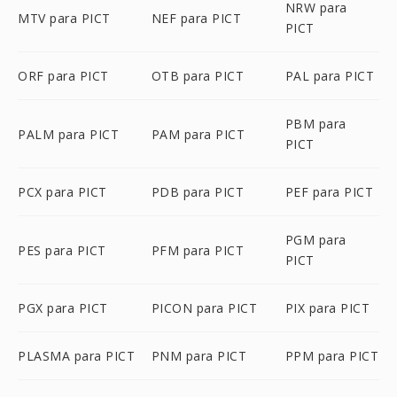
NRW para
MTV para PICT
NEF para PICT
PICT
ORF para PICT
OTB para PICT
PAL para PICT
PBM para
PALM para PICT
PAM para PICT
PICT
PCX para PICT
PDB para PICT
PEF para PICT
PGM para
PES para PICT
PFM para PICT
PICT
PGX para PICT
PICON para PICT
PIX para PICT
PLASMA para PICT
PNM para PICT
PPM para PICT