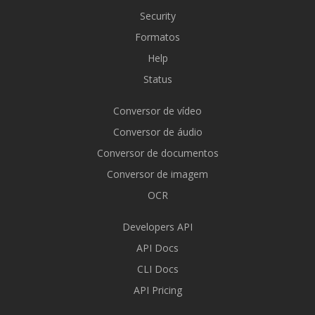
Security
Formatos
Help
Status
Conversor de vídeo
Conversor de áudio
Conversor de documentos
Conversor de imagem
OCR
Developers API
API Docs
CLI Docs
API Pricing