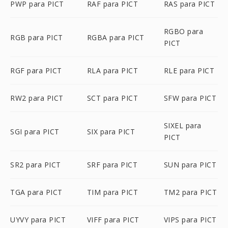
PWP para PICT
RAF para PICT
RAS para PICT
RGBO para
RGB para PICT
RGBA para PICT
PICT
RGF para PICT
RLA para PICT
RLE para PICT
RW2 para PICT
SCT para PICT
SFW para PICT
SIXEL para
SGI para PICT
SIX para PICT
PICT
SR2 para PICT
SRF para PICT
SUN para PICT
TGA para PICT
TIM para PICT
TM2 para PICT
UYVY para PICT
VIFF para PICT
VIPS para PICT