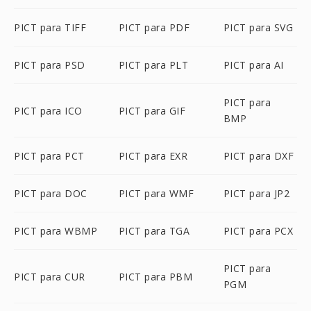
PICT para TIFF
PICT para PDF
PICT para SVG
PICT para PSD
PICT para PLT
PICT para AI
PICT para
PICT para ICO
PICT para GIF
BMP
PICT para PCT
PICT para EXR
PICT para DXF
PICT para DOC
PICT para WMF
PICT para JP2
PICT para WBMP
PICT para TGA
PICT para PCX
PICT para
PICT para CUR
PICT para PBM
PGM