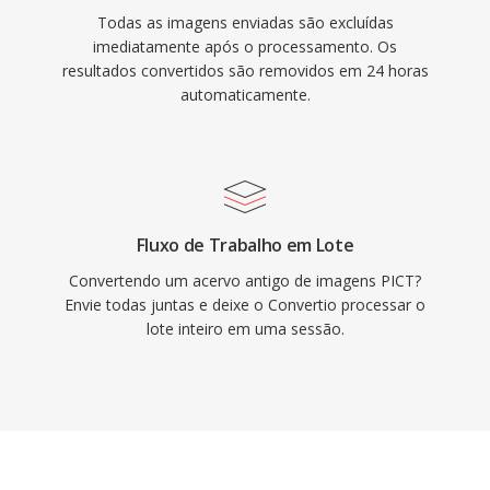
Todas as imagens enviadas são excluídas
imediatamente após o processamento. Os
resultados convertidos são removidos em 24 horas
automaticamente.
Fluxo de Trabalho em Lote
Convertendo um acervo antigo de imagens PICT?
Envie todas juntas e deixe o Convertio processar o
lote inteiro em uma sessão.