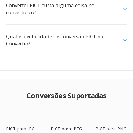
Converter PICT custa alguma coisa no
convertio.co?
Qual é a velocidade de conversão PICT no
Convertio?
Conversões Suportadas
PICT para JPG
PICT para JPEG
PICT para PNG