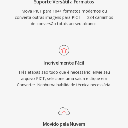
Suporte Versátil a Formatos
Mova PICT para 104+ formatos modernos ou
converta outras imagens para PICT — 284 caminhos
de conversão totais ao seu alcance.
Incrivelmente Fácil
Três etapas são tudo que é necessário: envie seu
arquivo PICT, selecione uma saída e clique em
Converter. Nenhuma habilidade técnica necessária.
Movido pela Nuvem