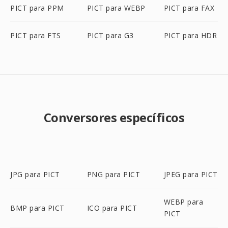
PICT para PPM
PICT para WEBP
PICT para FAX
PICT para FTS
PICT para G3
PICT para HDR
Conversores específicos
JPG para PICT
PNG para PICT
JPEG para PICT
WEBP para
BMP para PICT
ICO para PICT
PICT