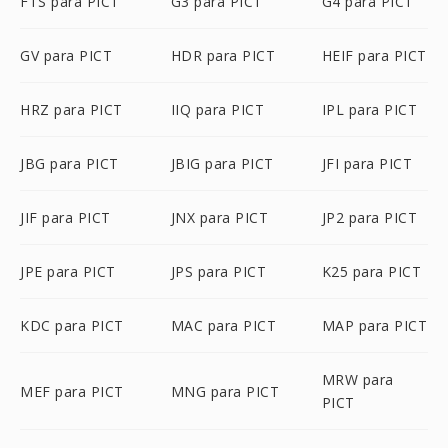
FTS para PICT
G3 para PICT
G4 para PICT
GV para PICT
HDR para PICT
HEIF para PICT
HRZ para PICT
IIQ para PICT
IPL para PICT
JBG para PICT
JBIG para PICT
JFI para PICT
JIF para PICT
JNX para PICT
JP2 para PICT
JPE para PICT
JPS para PICT
K25 para PICT
KDC para PICT
MAC para PICT
MAP para PICT
MRW para
MEF para PICT
MNG para PICT
PICT