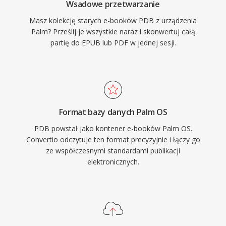
Wsadowe przetwarzanie
Masz kolekcję starych e-booków PDB z urządzenia
Palm? Prześlij je wszystkie naraz i skonwertuj całą
partię do EPUB lub PDF w jednej sesji.
Format bazy danych Palm OS
PDB powstał jako kontener e-booków Palm OS.
Convertio odczytuje ten format precyzyjnie i łączy go
ze współczesnymi standardami publikacji
elektronicznych.