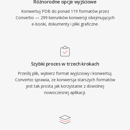
Różnorodne opcje wyjściowe
Konwertuj PDB do ponad 119 formatów przez
Convertio — 299 kierunków konwersji obejmujących
e-booki, dokumenty i pliki graficzne.
Szybki proces w trzech krokach
Prześlij plik, wybierz format wyjściowy i konwertuj.
Convertio sprawia, że konwersja starszych formatów
jest tak prosta jak korzystanie z dowolnej
nowoczesnej aplikacji.