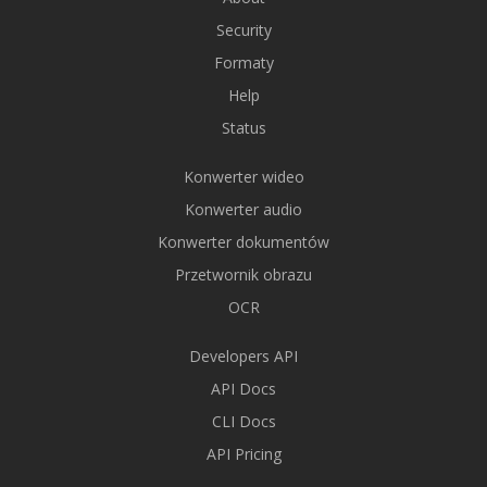
Security
Formaty
Help
Status
Konwerter wideo
Konwerter audio
Konwerter dokumentów
Przetwornik obrazu
OCR
Developers API
API Docs
CLI Docs
API Pricing