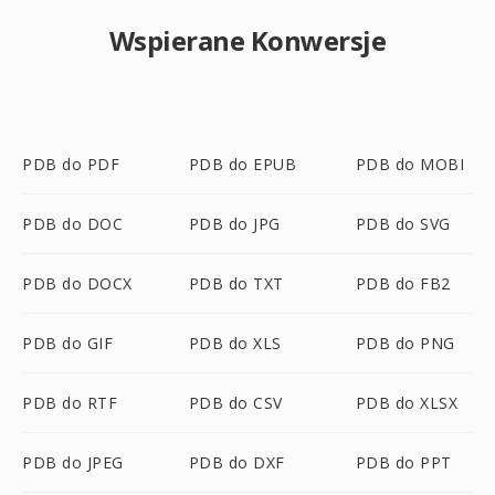
Wspierane Konwersje
PDB do PDF
PDB do EPUB
PDB do MOBI
PDB do DOC
PDB do JPG
PDB do SVG
PDB do DOCX
PDB do TXT
PDB do FB2
PDB do GIF
PDB do XLS
PDB do PNG
PDB do RTF
PDB do CSV
PDB do XLSX
PDB do JPEG
PDB do DXF
PDB do PPT