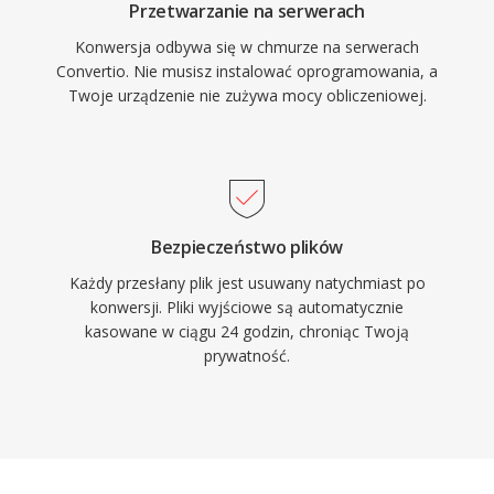
Przetwarzanie na serwerach
Konwersja odbywa się w chmurze na serwerach
Convertio. Nie musisz instalować oprogramowania, a
Twoje urządzenie nie zużywa mocy obliczeniowej.
Bezpieczeństwo plików
Każdy przesłany plik jest usuwany natychmiast po
konwersji. Pliki wyjściowe są automatycznie
kasowane w ciągu 24 godzin, chroniąc Twoją
prywatność.