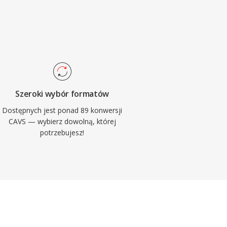
Szeroki wybór formatów
Dostępnych jest ponad 89 konwersji
CAVS — wybierz dowolną, której
potrzebujesz!