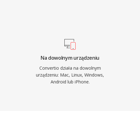
Na dowolnym urządzeniu
Convertio działa na dowolnym
urządzeniu: Mac, Linux, Windows,
Android lub iPhone.