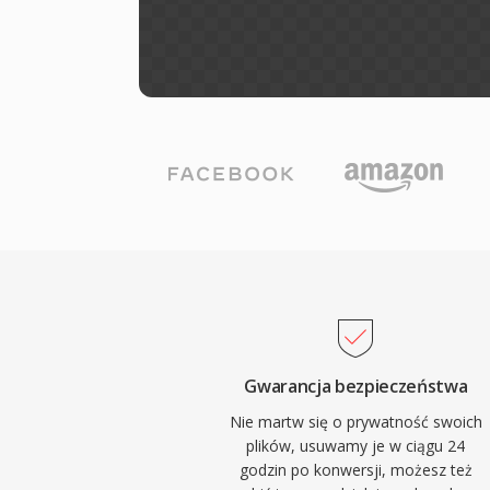
Gwarancja bezpieczeństwa
Nie martw się o prywatność swoich
plików, usuwamy je w ciągu 24
godzin po konwersji, możesz też