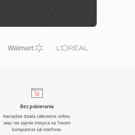
Bez pobierania
Narzędzie działa całkowicie online,
więc nie zajmie miejsca na Twoim
komputerze lub telefonie.