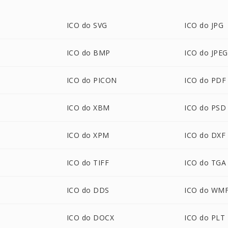
ICO do SVG
ICO do JPG
ICO do BMP
ICO do JPEG
ICO do PICON
ICO do PDF
ICO do XBM
ICO do PSD
ICO do XPM
ICO do DXF
ICO do TIFF
ICO do TGA
ICO do DDS
ICO do WM
ICO do DOCX
ICO do PLT