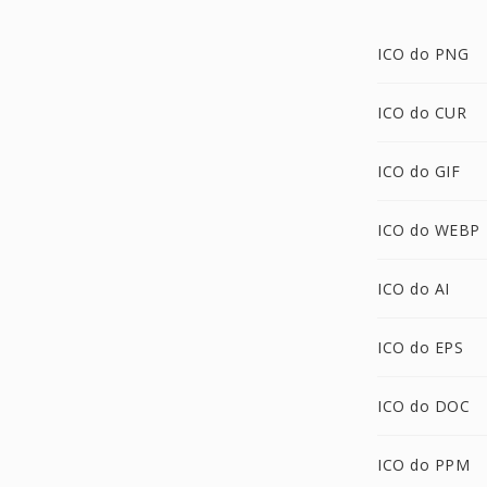
ICO do PNG
ICO do CUR
ICO do GIF
ICO do WEBP
ICO do AI
ICO do EPS
ICO do DOC
ICO do PPM