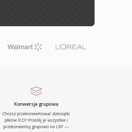
Konwersja grupowa
Chcesz przekonwertować dziesiątki
plików ICO? Prześlij je wszystkie i
przekonwertuj grupowo na LRF —