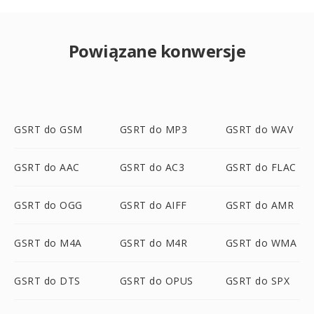
Powiązane konwersje
GSRT do GSM
GSRT do MP3
GSRT do WAV
GSRT do AAC
GSRT do AC3
GSRT do FLAC
GSRT do OGG
GSRT do AIFF
GSRT do AMR
GSRT do M4A
GSRT do M4R
GSRT do WMA
GSRT do DTS
GSRT do OPUS
GSRT do SPX