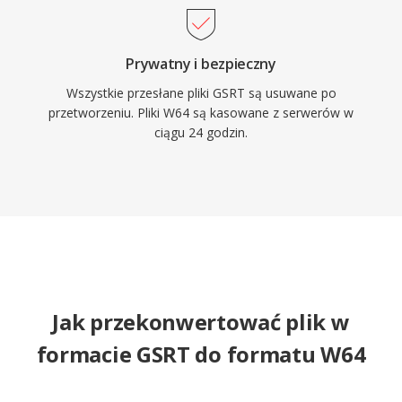
Prywatny i bezpieczny
Wszystkie przesłane pliki GSRT są usuwane po
przetworzeniu. Pliki W64 są kasowane z serwerów w
ciągu 24 godzin.
Jak przekonwertować plik w
formacie GSRT do formatu W64