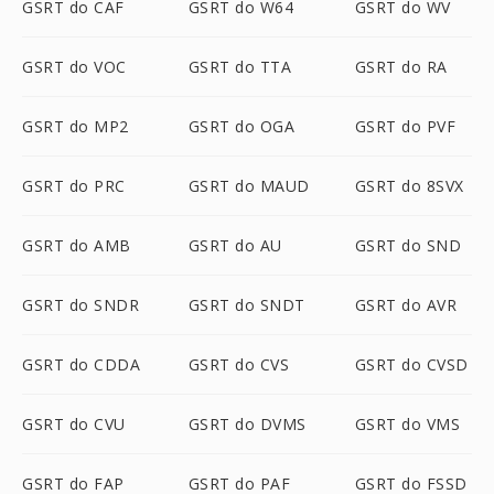
GSRT do CAF
GSRT do W64
GSRT do WV
GSRT do VOC
GSRT do TTA
GSRT do RA
GSRT do MP2
GSRT do OGA
GSRT do PVF
GSRT do PRC
GSRT do MAUD
GSRT do 8SVX
GSRT do AMB
GSRT do AU
GSRT do SND
GSRT do SNDR
GSRT do SNDT
GSRT do AVR
GSRT do CDDA
GSRT do CVS
GSRT do CVSD
GSRT do CVU
GSRT do DVMS
GSRT do VMS
GSRT do FAP
GSRT do PAF
GSRT do FSSD