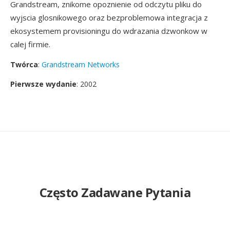
Grandstream, znikome opoznienie od odczytu pliku do
wyjscia glosnikowego oraz bezproblemowa integracja z
ekosystemem provisioningu do wdrazania dzwonkow w
calej firmie.
Twórca
:
Grandstream Networks
Pierwsze wydanie
: 2002
Często Zadawane Pytania