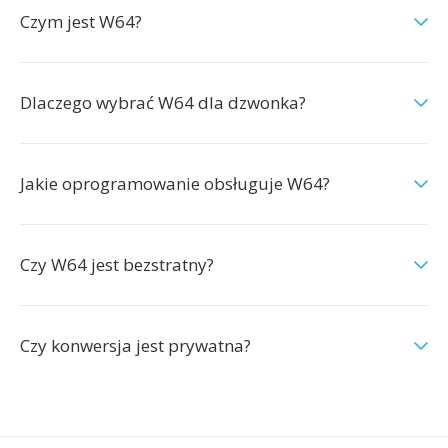
Czym jest W64?
Dlaczego wybrać W64 dla dzwonka?
Jakie oprogramowanie obsługuje W64?
Czy W64 jest bezstratny?
Czy konwersja jest prywatna?