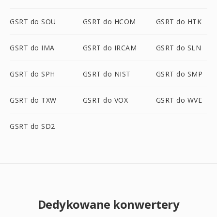
GSRT do SOU
GSRT do HCOM
GSRT do HTK
GSRT do IMA
GSRT do IRCAM
GSRT do SLN
GSRT do SPH
GSRT do NIST
GSRT do SMP
GSRT do TXW
GSRT do VOX
GSRT do WVE
GSRT do SD2
Dedykowane konwertery