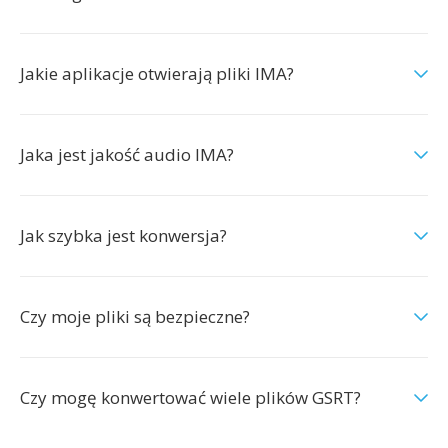
Jakie aplikacje otwierają pliki IMA?
Jaka jest jakość audio IMA?
Jak szybka jest konwersja?
Czy moje pliki są bezpieczne?
Czy mogę konwertować wiele plików GSRT?