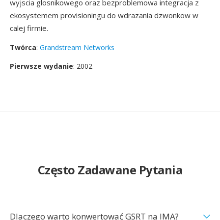
wyjscia glosnikowego oraz bezproblemowa integracja z
ekosystemem provisioningu do wdrazania dzwonkow w
calej firmie.
Twórca
:
Grandstream Networks
Pierwsze wydanie
: 2002
Często Zadawane Pytania
Dlaczego warto konwertować GSRT na IMA?