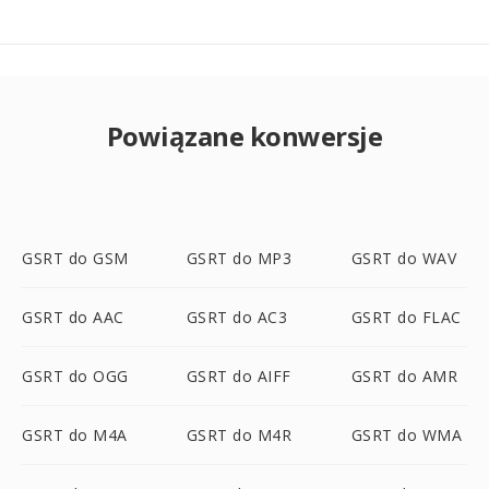
Powiązane konwersje
GSRT do GSM
GSRT do MP3
GSRT do WAV
GSRT do AAC
GSRT do AC3
GSRT do FLAC
GSRT do OGG
GSRT do AIFF
GSRT do AMR
GSRT do M4A
GSRT do M4R
GSRT do WMA