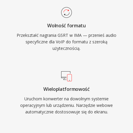
Wolność formatu
Przekształć nagrania GSRT w IMA — przenieś audio
specyficzne dla VoIP do formatu z szeroką
użytecznością.
Wieloplatformowość
Uruchom konwerter na dowolnym systemie
operacyjnym lub urządzeniu. Narzędzie webowe
automatycznie dostosowuje się do ekranu.