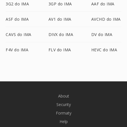
3G2 do IMA
3GP do IMA
AAF do IMA
ASF do IMA
AV1 do IMA
AVCHD do IMA
CAVS do IMA
DIVX do IMA
DV do IMA
F4V do IMA
FLV do IMA
HEVC do IMA
About
Security
Formaty
Help