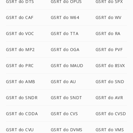
GSRT do DTS
GSRT do OPUS
GSRT do SPX
GSRT do CAF
GSRT do W64
GSRT do WV
GSRT do VOC
GSRT do TTA
GSRT do RA
GSRT do MP2
GSRT do OGA
GSRT do PVF
GSRT do PRC
GSRT do MAUD
GSRT do 8SVX
GSRT do AMB
GSRT do AU
GSRT do SND
GSRT do SNDR
GSRT do SNDT
GSRT do AVR
GSRT do CDDA
GSRT do CVS
GSRT do CVSD
GSRT do CVU
GSRT do DVMS
GSRT do VMS