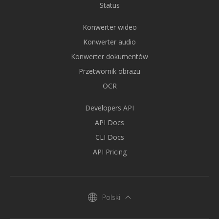
Status
Konwerter wideo
Konwerter audio
Konwerter dokumentów
Przetwornik obrazu
OCR
Developers API
API Docs
CLI Docs
API Pricing
Polski