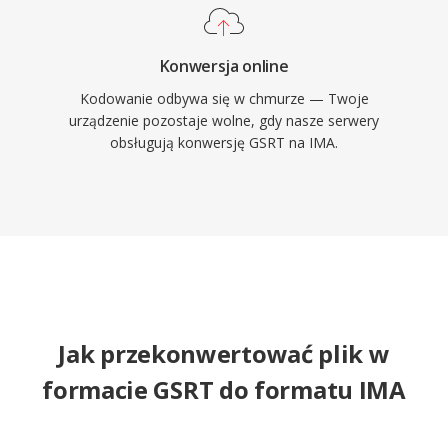
Konwersja online
Kodowanie odbywa się w chmurze — Twoje
urządzenie pozostaje wolne, gdy nasze serwery
obsługują konwersję GSRT na IMA.
Jak przekonwertować plik w
formacie GSRT do formatu IMA