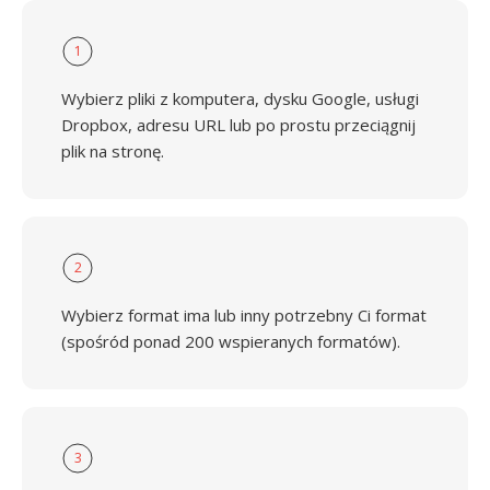
1
Wybierz pliki z komputera, dysku Google, usługi
Dropbox, adresu URL lub po prostu przeciągnij
plik na stronę.
2
Wybierz format ima lub inny potrzebny Ci format
(spośród ponad 200 wspieranych formatów).
3