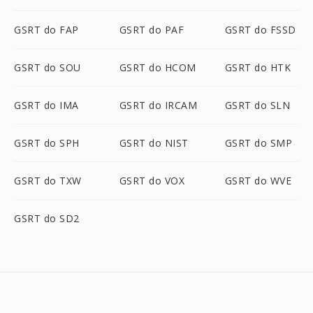
GSRT do FAP
GSRT do PAF
GSRT do FSSD
GSRT do SOU
GSRT do HCOM
GSRT do HTK
GSRT do IMA
GSRT do IRCAM
GSRT do SLN
GSRT do SPH
GSRT do NIST
GSRT do SMP
GSRT do TXW
GSRT do VOX
GSRT do WVE
GSRT do SD2