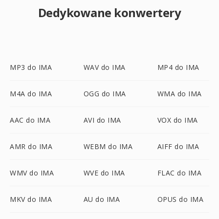
Dedykowane konwertery
MP3 do IMA
WAV do IMA
MP4 do IMA
M4A do IMA
OGG do IMA
WMA do IMA
AAC do IMA
AVI do IMA
VOX do IMA
AMR do IMA
WEBM do IMA
AIFF do IMA
WMV do IMA
WVE do IMA
FLAC do IMA
MKV do IMA
AU do IMA
OPUS do IMA