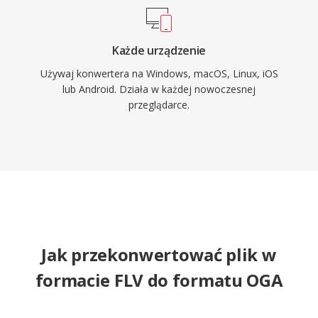
Każde urządzenie
Używaj konwertera na Windows, macOS, Linux, iOS
lub Android. Działa w każdej nowoczesnej
przeglądarce.
Jak przekonwertować plik w
formacie FLV do formatu OGA