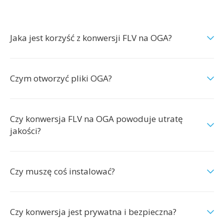
Jaka jest korzyść z konwersji FLV na OGA?
Czym otworzyć pliki OGA?
Czy konwersja FLV na OGA powoduje utratę
jakości?
Czy muszę coś instalować?
Czy konwersja jest prywatna i bezpieczna?