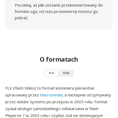
Poczekaj, aż plik zostanie przekonwertowany do
formatu oga; od razu po konwersji możesz go
pobrać.
O formatach
FLV
OGA
FLV (Flash Video) to format kontenera pierwotnie
opracowany przez
Macromedia
, a nastepnie utrzymywany
przez Adobe Systems po przejuciu w 2005 roku. Format
zyskal obsluge samodzielnego odtwarzania w Flash
Playerze 7 w 2003 roku i szybko stal sie dominujacym