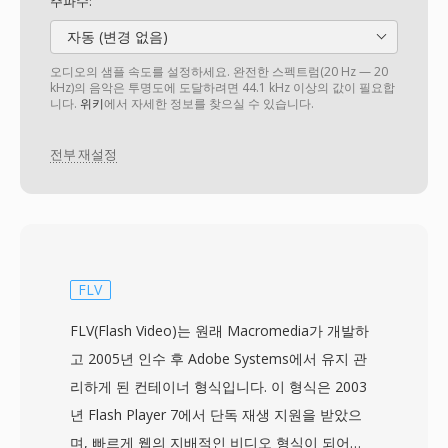
주파수:
자동 (변경 없음)
오디오의 샘플 속도를 설정하세요. 완전한 스펙트럼(20 Hz — 20
kHz)의 음악은 투명도에 도달하려면 44.1 kHz 이상의 값이 필요합
니다.
위키
에서 자세한 정보를 찾으실 수 있습니다.
전부 재설정
FLV
FLV(Flash Video)는 원래 Macromedia가 개발하
고 2005년 인수 후 Adobe Systems에서 유지 관
리하게 된 컨테이너 형식입니다. 이 형식은 2003
년 Flash Player 7에서 단독 재생 지원을 받았으
며, 빠르게 웹의 지배적인 비디오 형식이 되어