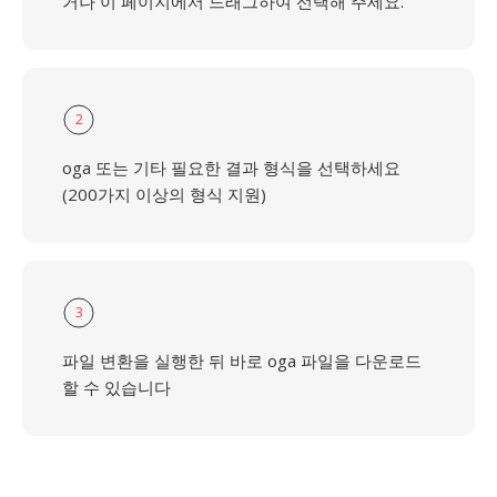
거나 이 페이지에서 드래그하여 선택해 주세요.
2
oga 또는 기타 필요한 결과 형식을 선택하세요
(200가지 이상의 형식 지원)
3
파일 변환을 실행한 뒤 바로 oga 파일을 다운로드
할 수 있습니다