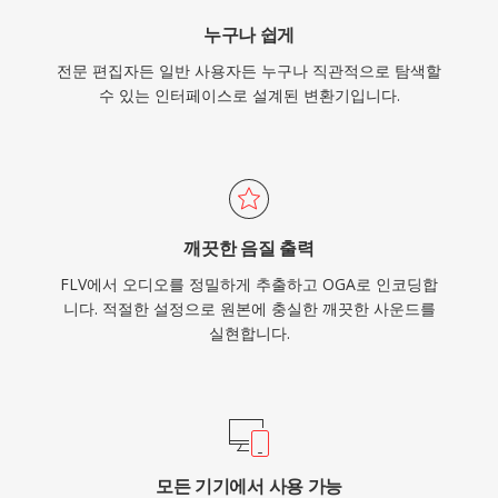
누구나 쉽게
전문 편집자든 일반 사용자든 누구나 직관적으로 탐색할
수 있는 인터페이스로 설계된 변환기입니다.
깨끗한 음질 출력
FLV에서 오디오를 정밀하게 추출하고 OGA로 인코딩합
니다. 적절한 설정으로 원본에 충실한 깨끗한 사운드를
실현합니다.
모든 기기에서 사용 가능