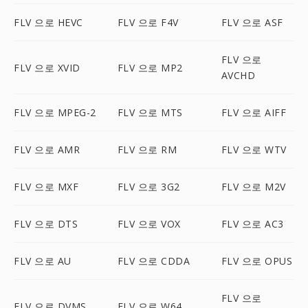
FLV 으로 HEVC
FLV 으로 F4V
FLV 으로 ASF
FLV 으로
FLV 으로 XVID
FLV 으로 MP2
AVCHD
FLV 으로 MPEG-2
FLV 으로 MTS
FLV 으로 AIFF
FLV 으로 AMR
FLV 으로 RM
FLV 으로 WTV
FLV 으로 MXF
FLV 으로 3G2
FLV 으로 M2V
FLV 으로 DTS
FLV 으로 VOX
FLV 으로 AC3
FLV 으로 AU
FLV 으로 CDDA
FLV 으로 OPUS
FLV 으로
FLV 으로 DVMS
FLV 으로 W64