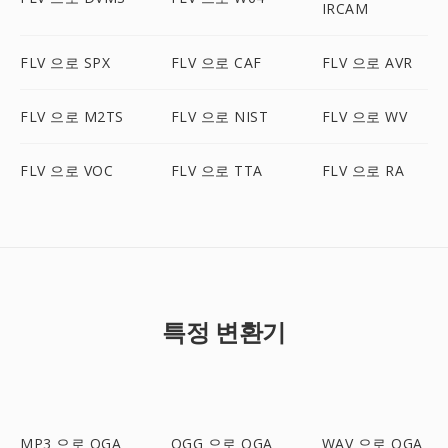
IRCAM
FLV 으로 SPX
FLV 으로 CAF
FLV 으로 AVR
FLV 으로 M2TS
FLV 으로 NIST
FLV 으로 WV
FLV 으로 VOC
FLV 으로 TTA
FLV 으로 RA
특정 변환기
MP3 으로 OGA
OGG 으로 OGA
WAV 으로 OGA