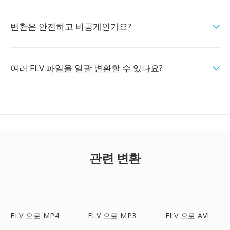
변환은 안전하고 비공개인가요?
여러 FLV 파일을 일괄 변환할 수 있나요?
관련 변환
FLV 으로 MP4
FLV 으로 MP3
FLV 으로 AVI