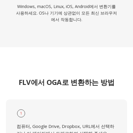
Windows, macOS, Linux, iOS, Android에서 변환기를
사용하세요. OS나 기기에 상관없이 모든 최신 브라우저
에서 작동합니다.
FLV에서 OGA로 변환하는 방법
1
컴퓨터, Google Drive, Dropbox, URL에서 선택하