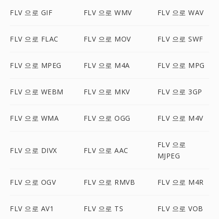
FLV 으로 GIF
FLV 으로 WMV
FLV 으로 WAV
FLV 으로 FLAC
FLV 으로 MOV
FLV 으로 SWF
FLV 으로 MPEG
FLV 으로 M4A
FLV 으로 MPG
FLV 으로 WEBM
FLV 으로 MKV
FLV 으로 3GP
FLV 으로 WMA
FLV 으로 OGG
FLV 으로 M4V
FLV 으로
FLV 으로 DIVX
FLV 으로 AAC
MJPEG
FLV 으로 OGV
FLV 으로 RMVB
FLV 으로 M4R
FLV 으로 AV1
FLV 으로 TS
FLV 으로 VOB