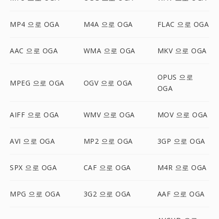
MP4 으로 OGA
M4A 으로 OGA
FLAC 으로 OGA
AAC 으로 OGA
WMA 으로 OGA
MKV 으로 OGA
OPUS 으로
MPEG 으로 OGA
OGV 으로 OGA
OGA
AIFF 으로 OGA
WMV 으로 OGA
MOV 으로 OGA
AVI 으로 OGA
MP2 으로 OGA
3GP 으로 OGA
SPX 으로 OGA
CAF 으로 OGA
M4R 으로 OGA
MPG 으로 OGA
3G2 으로 OGA
AAF 으로 OGA