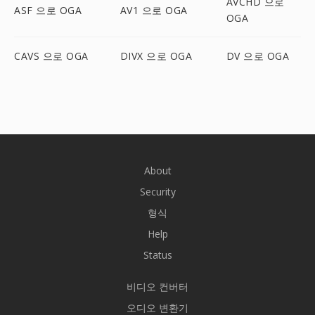
AVCHD 으로
ASF 으로 OGA
AV1 으로 OGA
OGA
CAVS 으로 OGA
DIVX 으로 OGA
DV 으로 OGA
About
Security
형식
Help
Status
비디오 컨버터
오디오 변환기