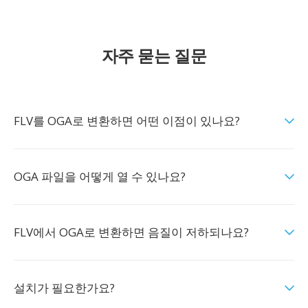
자주 묻는 질문
FLV를 OGA로 변환하면 어떤 이점이 있나요?
OGA 파일을 어떻게 열 수 있나요?
FLV에서 OGA로 변환하면 음질이 저하되나요?
설치가 필요한가요?