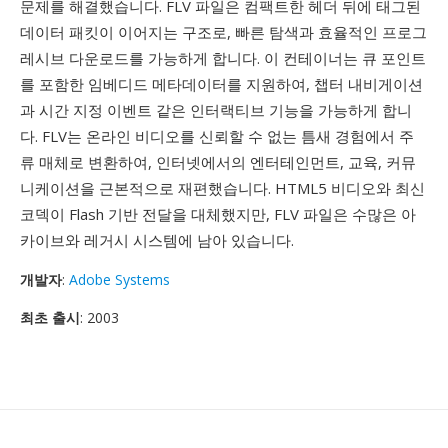
문제를 해결했습니다. FLV 파일은 컴팩트한 헤더 뒤에 태그된
데이터 패킷이 이어지는 구조로, 빠른 탐색과 효율적인 프로그
레시브 다운로드를 가능하게 합니다. 이 컨테이너는 큐 포인트
를 포함한 임베디드 메타데이터를 지원하여, 챕터 내비게이션
과 시간 지정 이벤트 같은 인터랙티브 기능을 가능하게 합니
다. FLV는 온라인 비디오를 신뢰할 수 없는 틈새 경험에서 주
류 매체로 변환하여, 인터넷에서의 엔터테인먼트, 교육, 커뮤
니케이션을 근본적으로 재편했습니다. HTML5 비디오와 최신
코덱이 Flash 기반 전달을 대체했지만, FLV 파일은 수많은 아
카이브와 레거시 시스템에 남아 있습니다.
개발자
:
Adobe Systems
최초 출시
: 2003