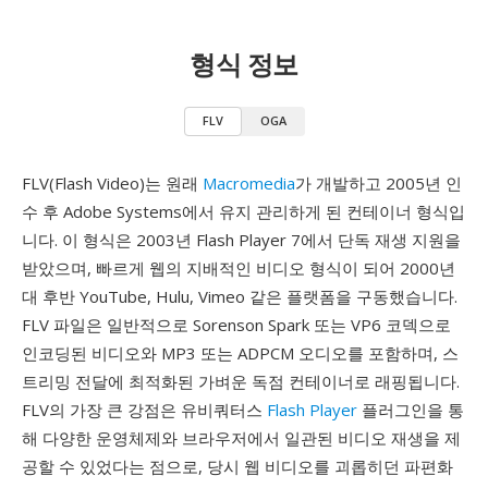
형식 정보
FLV
OGA
FLV(Flash Video)는 원래
Macromedia
가 개발하고 2005년 인
수 후 Adobe Systems에서 유지 관리하게 된 컨테이너 형식입
니다. 이 형식은 2003년 Flash Player 7에서 단독 재생 지원을
받았으며, 빠르게 웹의 지배적인 비디오 형식이 되어 2000년
대 후반 YouTube, Hulu, Vimeo 같은 플랫폼을 구동했습니다.
FLV 파일은 일반적으로 Sorenson Spark 또는 VP6 코덱으로
인코딩된 비디오와 MP3 또는 ADPCM 오디오를 포함하며, 스
트리밍 전달에 최적화된 가벼운 독점 컨테이너로 래핑됩니다.
FLV의 가장 큰 강점은 유비쿼터스
Flash Player
플러그인을 통
해 다양한 운영체제와 브라우저에서 일관된 비디오 재생을 제
공할 수 있었다는 점으로, 당시 웹 비디오를 괴롭히던 파편화