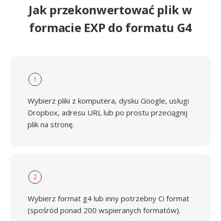
Jak przekonwertować plik w
formacie EXP do formatu G4
1
Wybierz pliki z komputera, dysku Google, usługi
Dropbox, adresu URL lub po prostu przeciągnij
plik na stronę.
2
Wybierz format g4 lub inny potrzebny Ci format
(spośród ponad 200 wspieranych formatów).