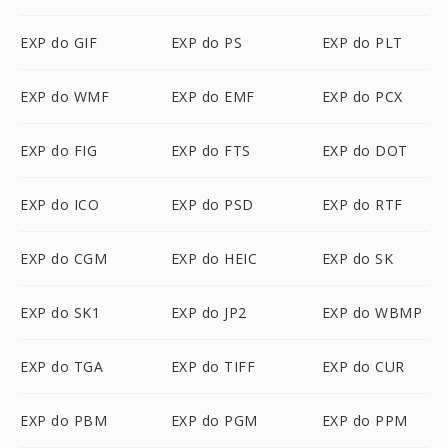
EXP do GIF
EXP do PS
EXP do PLT
EXP do WMF
EXP do EMF
EXP do PCX
EXP do FIG
EXP do FTS
EXP do DOT
EXP do ICO
EXP do PSD
EXP do RTF
EXP do CGM
EXP do HEIC
EXP do SK
EXP do SK1
EXP do JP2
EXP do WBMP
EXP do TGA
EXP do TIFF
EXP do CUR
EXP do PBM
EXP do PGM
EXP do PPM