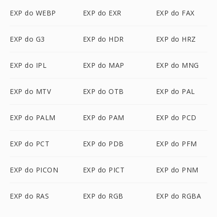
EXP do WEBP
EXP do EXR
EXP do FAX
EXP do G3
EXP do HDR
EXP do HRZ
EXP do IPL
EXP do MAP
EXP do MNG
EXP do MTV
EXP do OTB
EXP do PAL
EXP do PALM
EXP do PAM
EXP do PCD
EXP do PCT
EXP do PDB
EXP do PFM
EXP do PICON
EXP do PICT
EXP do PNM
EXP do RAS
EXP do RGB
EXP do RGBA