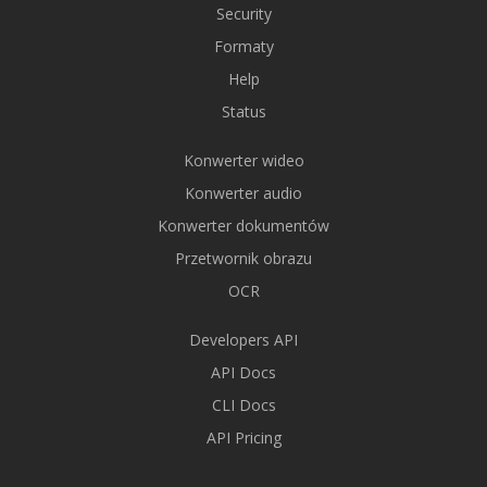
Security
Formaty
Help
Status
Konwerter wideo
Konwerter audio
Konwerter dokumentów
Przetwornik obrazu
OCR
Developers API
API Docs
CLI Docs
API Pricing