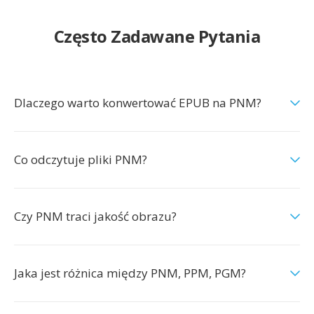
Często Zadawane Pytania
Dlaczego warto konwertować EPUB na PNM?
Co odczytuje pliki PNM?
Czy PNM traci jakość obrazu?
Jaka jest różnica między PNM, PPM, PGM?