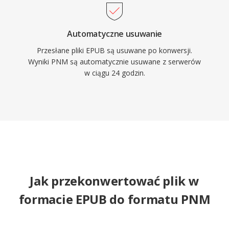
Automatyczne usuwanie
Przesłane pliki EPUB są usuwane po konwersji.
Wyniki PNM są automatycznie usuwane z serwerów
w ciągu 24 godzin.
Jak przekonwertować plik w
formacie EPUB do formatu PNM