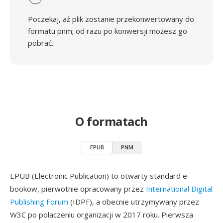
Poczekaj, aż plik zostanie przekonwertowany do
formatu pnm; od razu po konwersji możesz go
pobrać.
O formatach
EPUB
PNM
EPUB (Electronic Publication) to otwarty standard e-
bookow, pierwotnie opracowany przez
International Digital
Publishing Forum
(IDPF), a obecnie utrzymywany przez
W3C po polaczeniu organizacji w 2017 roku. Pierwsza