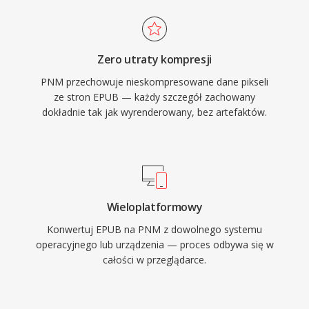
Zero utraty kompresji
PNM przechowuje nieskompresowane dane pikseli
ze stron EPUB — każdy szczegół zachowany
dokładnie tak jak wyrenderowany, bez artefaktów.
Wieloplatformowy
Konwertuj EPUB na PNM z dowolnego systemu
operacyjnego lub urządzenia — proces odbywa się w
całości w przeglądarce.