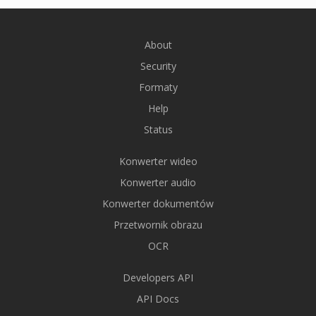
About
Security
Formaty
Help
Status
Konwerter wideo
Konwerter audio
Konwerter dokumentów
Przetwornik obrazu
OCR
Developers API
API Docs