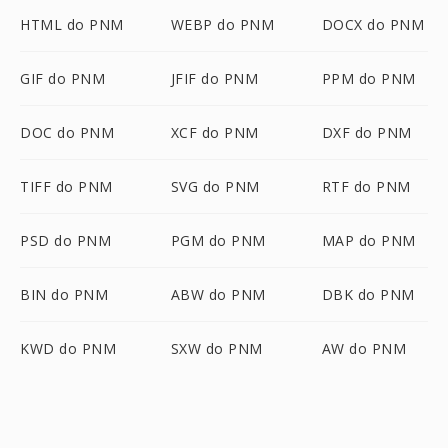
HTML do PNM
WEBP do PNM
DOCX do PNM
GIF do PNM
JFIF do PNM
PPM do PNM
DOC do PNM
XCF do PNM
DXF do PNM
TIFF do PNM
SVG do PNM
RTF do PNM
PSD do PNM
PGM do PNM
MAP do PNM
BIN do PNM
ABW do PNM
DBK do PNM
KWD do PNM
SXW do PNM
AW do PNM