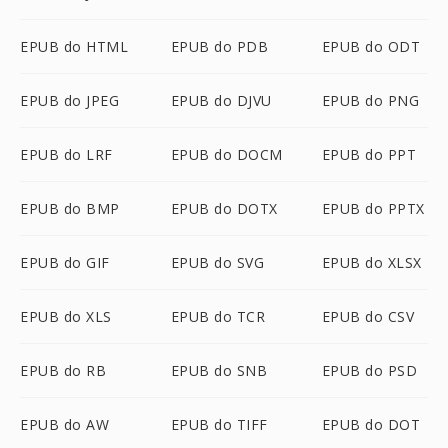
EPUB do HTML
EPUB do PDB
EPUB do ODT
EPUB do JPEG
EPUB do DJVU
EPUB do PNG
EPUB do LRF
EPUB do DOCM
EPUB do PPT
EPUB do BMP
EPUB do DOTX
EPUB do PPTX
EPUB do GIF
EPUB do SVG
EPUB do XLSX
EPUB do XLS
EPUB do TCR
EPUB do CSV
EPUB do RB
EPUB do SNB
EPUB do PSD
EPUB do AW
EPUB do TIFF
EPUB do DOT