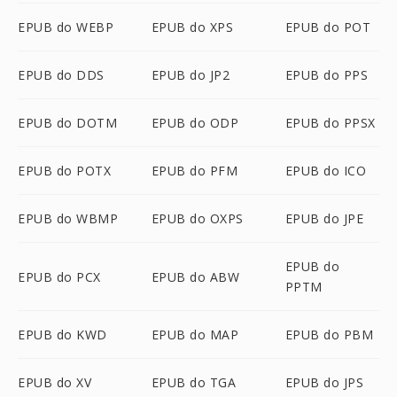
EPUB do WEBP
EPUB do XPS
EPUB do POT
EPUB do DDS
EPUB do JP2
EPUB do PPS
EPUB do DOTM
EPUB do ODP
EPUB do PPSX
EPUB do POTX
EPUB do PFM
EPUB do ICO
EPUB do WBMP
EPUB do OXPS
EPUB do JPE
EPUB do
EPUB do PCX
EPUB do ABW
PPTM
EPUB do KWD
EPUB do MAP
EPUB do PBM
EPUB do XV
EPUB do TGA
EPUB do JPS