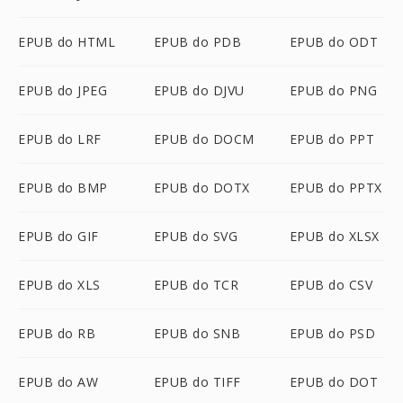
EPUB do HTML
EPUB do PDB
EPUB do ODT
EPUB do JPEG
EPUB do DJVU
EPUB do PNG
EPUB do LRF
EPUB do DOCM
EPUB do PPT
EPUB do BMP
EPUB do DOTX
EPUB do PPTX
EPUB do GIF
EPUB do SVG
EPUB do XLSX
EPUB do XLS
EPUB do TCR
EPUB do CSV
EPUB do RB
EPUB do SNB
EPUB do PSD
EPUB do AW
EPUB do TIFF
EPUB do DOT