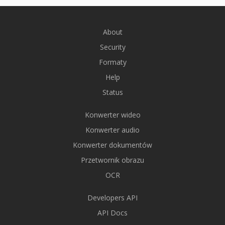
About
Security
Formaty
Help
Status
Konwerter wideo
Konwerter audio
Konwerter dokumentów
Przetwornik obrazu
OCR
Developers API
API Docs