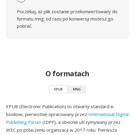
Poczekaj, aż plik zostanie przekonwertowany do
formatu mng; od razu po konwersji możesz go
pobrać.
O formatach
EPUB
MNG
EPUB (Electronic Publication) to otwarty standard e-
bookow, pierwotnie opracowany przez
International Digital
Publishing Forum
(IDPF), a obecnie utrzymywany przez
W3C po polaczeniu organizacji w 2017 roku. Pierwsza