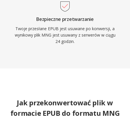
Bezpieczne przetwarzanie
Twoje przesłane EPUB jest usuwane po konwersji, a
wynikowy plik MNG jest usuwany z serwerów w ciągu
24 godzin.
Jak przekonwertować plik w
formacie EPUB do formatu MNG