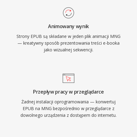
Animowany wynik
Strony EPUB są składane w jeden plik animacji MNG
— kreatywny sposób prezentowania treści e-booka
jako wizualnej sekwencji.
Przepływ pracy w przeglądarce
Żadnej instalacji oprogramowania — konwertuj
EPUB na MNG bezpośrednio w przeglądarce z
dowolnego urządzenia z dostępem do internetu.