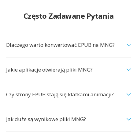
Często Zadawane Pytania
Dlaczego warto konwertować EPUB na MNG?
Jakie aplikacje otwierają pliki MNG?
Czy strony EPUB stają się klatkami animacji?
Jak duże są wynikowe pliki MNG?