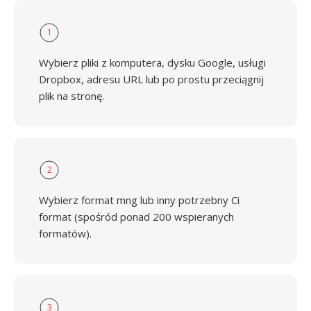
1
Wybierz pliki z komputera, dysku Google, usługi
Dropbox, adresu URL lub po prostu przeciągnij
plik na stronę.
2
Wybierz format mng lub inny potrzebny Ci
format (spośród ponad 200 wspieranych
formatów).
3