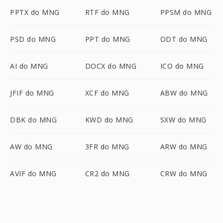
PPTX do MNG
RTF do MNG
PPSM do MNG
PSD do MNG
PPT do MNG
ODT do MNG
AI do MNG
DOCX do MNG
ICO do MNG
JFIF do MNG
XCF do MNG
ABW do MNG
DBK do MNG
KWD do MNG
SXW do MNG
AW do MNG
3FR do MNG
ARW do MNG
AVIF do MNG
CR2 do MNG
CRW do MNG