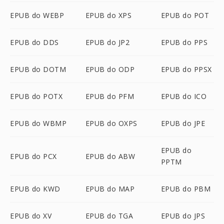
EPUB do WEBP
EPUB do XPS
EPUB do POT
EPUB do DDS
EPUB do JP2
EPUB do PPS
EPUB do DOTM
EPUB do ODP
EPUB do PPSX
EPUB do POTX
EPUB do PFM
EPUB do ICO
EPUB do WBMP
EPUB do OXPS
EPUB do JPE
EPUB do
EPUB do PCX
EPUB do ABW
PPTM
EPUB do KWD
EPUB do MAP
EPUB do PBM
EPUB do XV
EPUB do TGA
EPUB do JPS