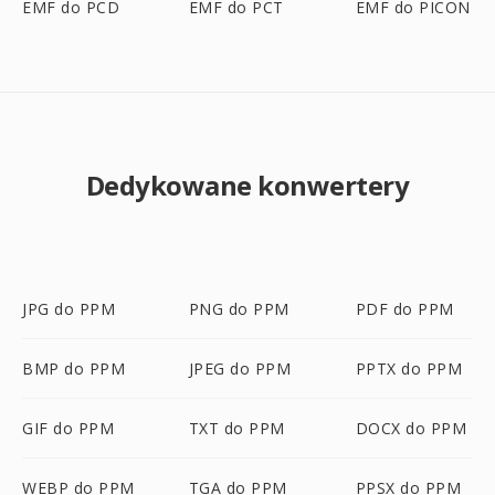
EMF do PCD
EMF do PCT
EMF do PICON
Dedykowane konwertery
JPG do PPM
PNG do PPM
PDF do PPM
BMP do PPM
JPEG do PPM
PPTX do PPM
GIF do PPM
TXT do PPM
DOCX do PPM
WEBP do PPM
TGA do PPM
PPSX do PPM