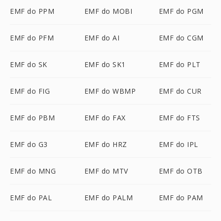
EMF do PPM
EMF do MOBI
EMF do PGM
EMF do PFM
EMF do AI
EMF do CGM
EMF do SK
EMF do SK1
EMF do PLT
EMF do FIG
EMF do WBMP
EMF do CUR
EMF do PBM
EMF do FAX
EMF do FTS
EMF do G3
EMF do HRZ
EMF do IPL
EMF do MNG
EMF do MTV
EMF do OTB
EMF do PAL
EMF do PALM
EMF do PAM