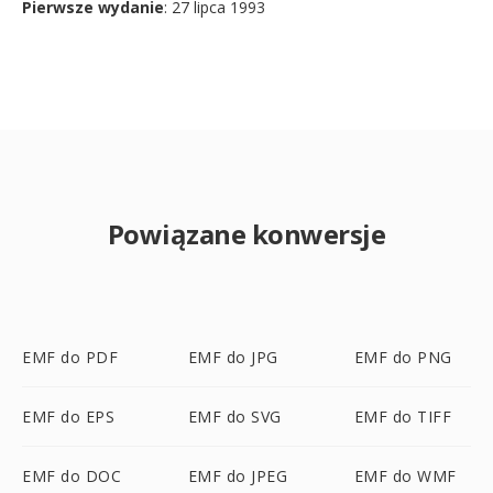
Pierwsze wydanie
: 27 lipca 1993
Powiązane konwersje
EMF do PDF
EMF do JPG
EMF do PNG
EMF do EPS
EMF do SVG
EMF do TIFF
EMF do DOC
EMF do JPEG
EMF do WMF