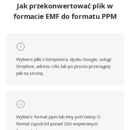
Jak przekonwertować plik w
formacie EMF do formatu PPM
1
Wybierz pliki z komputera, dysku Google, usługi
Dropbox, adresu URL lub po prostu przeciągnij
plik na stronę.
2
Wybierz format ppm lub inny potrzebny Ci
format (spośród ponad 200 wspieranych