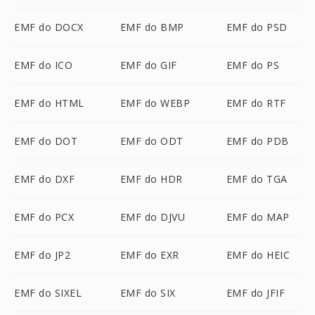
EMF do DOCX
EMF do BMP
EMF do PSD
EMF do ICO
EMF do GIF
EMF do PS
EMF do HTML
EMF do WEBP
EMF do RTF
EMF do DOT
EMF do ODT
EMF do PDB
EMF do DXF
EMF do HDR
EMF do TGA
EMF do PCX
EMF do DJVU
EMF do MAP
EMF do JP2
EMF do EXR
EMF do HEIC
EMF do SIXEL
EMF do SIX
EMF do JFIF