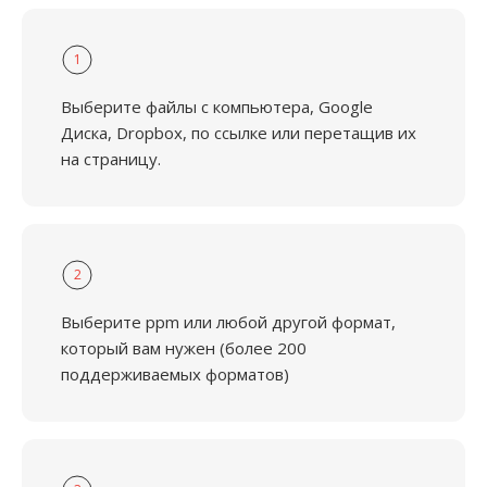
1
Выберите файлы с компьютера, Google
Диска, Dropbox, по ссылке или перетащив их
на страницу.
2
Выберите ppm или любой другой формат,
который вам нужен (более 200
поддерживаемых форматов)