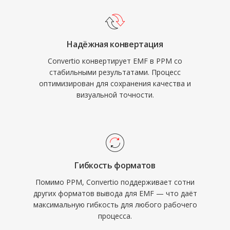
Надёжная конвертация
Convertio конвертирует EMF в PPM со
стабильными результатами. Процесс
оптимизирован для сохранения качества и
визуальной точности.
Гибкость форматов
Помимо PPM, Convertio поддерживает сотни
других форматов вывода для EMF — что даёт
максимальную гибкость для любого рабочего
процесса.