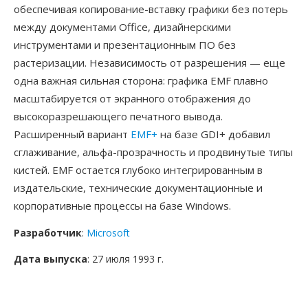
обеспечивая копирование-вставку графики без потерь
между документами Office, дизайнерскими
инструментами и презентационным ПО без
растеризации. Независимость от разрешения — еще
одна важная сильная сторона: графика EMF плавно
масштабируется от экранного отображения до
высокоразрешающего печатного вывода.
Расширенный вариант
EMF+
на базе GDI+ добавил
сглаживание, альфа-прозрачность и продвинутые типы
кистей. EMF остается глубоко интегрированным в
издательские, технические документационные и
корпоративные процессы на базе Windows.
Разработчик
:
Microsoft
Дата выпуска
: 27 июля 1993 г.