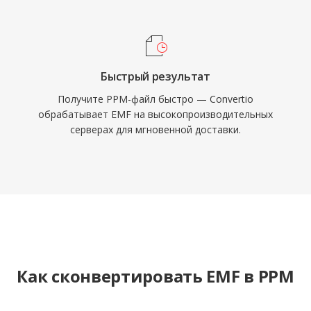
Быстрый результат
Получите PPM-файл быстро — Convertio
обрабатывает EMF на высокопроизводительных
серверах для мгновенной доставки.
Как сконвертировать EMF в PPM