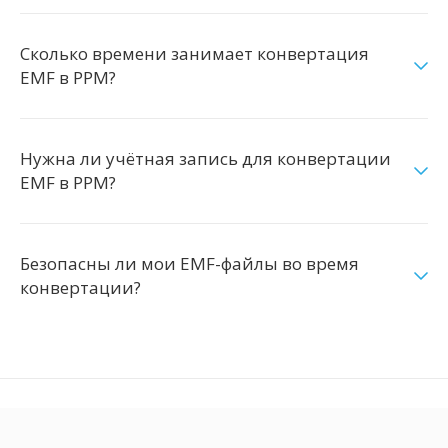
Сколько времени занимает конвертация
EMF в PPM?
Нужна ли учётная запись для конвертации
EMF в PPM?
Безопасны ли мои EMF-файлы во время
конвертации?