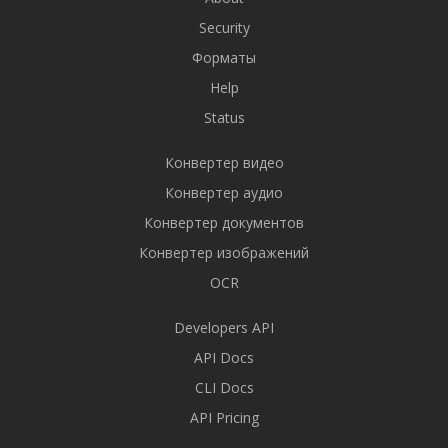
Security
Форматы
Help
Status
Конвертер видео
Конвертер аудио
Конвертер документов
Конвертер изображений
OCR
Developers API
API Docs
CLI Docs
API Pricing