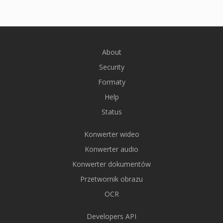
About
Security
Formaty
Help
Status
Konwerter wideo
Konwerter audio
Konwerter dokumentów
Przetwornik obrazu
OCR
Developers API