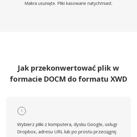
Makra usunięte. Pliki kasowane natychmiast.
Jak przekonwertować plik w
formacie DOCM do formatu XWD
1
Wybierz pliki z komputera, dysku Google, usługi
Dropbox, adresu URL lub po prostu przeciągnij