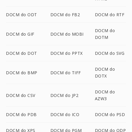
DOCM do ODT
DOCM do FB2
DOCM do RTF
DOCM do
DOCM do GIF
DOCM do MOBI
DOTM
DOCM do DOT
DOCM do PPTX
DOCM do SVG
DOCM do
DOCM do BMP
DOCM do TIFF
DOTX
DOCM do
DOCM do CSV
DOCM do JP2
AZW3
DOCM do PDB
DOCM do ICO
DOCM do PSD
DOCM do XPS
DOCM do PGM
DOCM do ODP