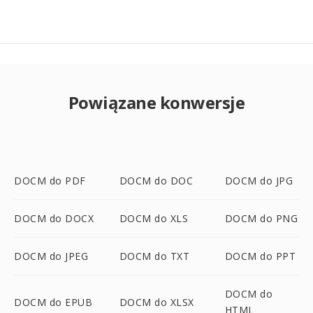
Powiązane konwersje
DOCM do PDF
DOCM do DOC
DOCM do JPG
DOCM do DOCX
DOCM do XLS
DOCM do PNG
DOCM do JPEG
DOCM do TXT
DOCM do PPT
DOCM do
DOCM do EPUB
DOCM do XLSX
HTML