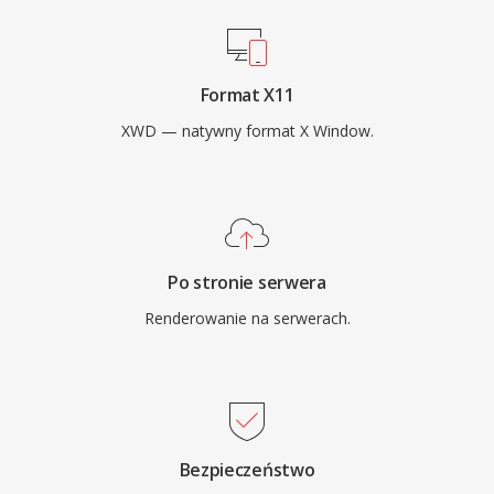
Format X11
XWD — natywny format X Window.
Po stronie serwera
Renderowanie na serwerach.
Bezpieczeństwo