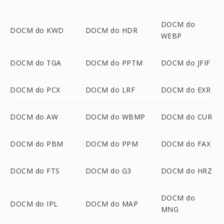
DOCM do
DOCM do KWD
DOCM do HDR
WEBP
DOCM do TGA
DOCM do PPTM
DOCM do JFIF
DOCM do PCX
DOCM do LRF
DOCM do EXR
DOCM do AW
DOCM do WBMP
DOCM do CUR
DOCM do PBM
DOCM do PPM
DOCM do FAX
DOCM do FTS
DOCM do G3
DOCM do HRZ
DOCM do
DOCM do IPL
DOCM do MAP
MNG