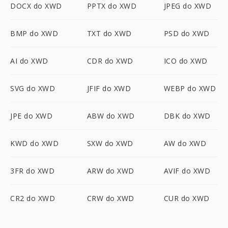
DOCX do XWD
PPTX do XWD
JPEG do XWD
BMP do XWD
TXT do XWD
PSD do XWD
AI do XWD
CDR do XWD
ICO do XWD
SVG do XWD
JFIF do XWD
WEBP do XWD
JPE do XWD
ABW do XWD
DBK do XWD
KWD do XWD
SXW do XWD
AW do XWD
3FR do XWD
ARW do XWD
AVIF do XWD
CR2 do XWD
CRW do XWD
CUR do XWD