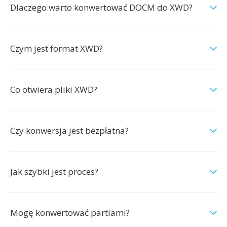
Dlaczego warto konwertować DOCM do XWD?
Czym jest format XWD?
Co otwiera pliki XWD?
Czy konwersja jest bezpłatna?
Jak szybki jest proces?
Mogę konwertować partiami?