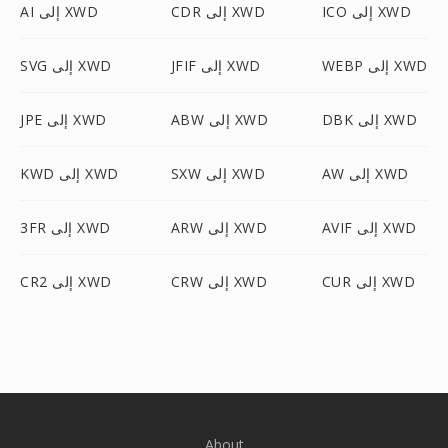
ICO إلى XWD
CDR إلى XWD
AI إلى XWD
WEBP إلى XWD
JFIF إلى XWD
SVG إلى XWD
DBK إلى XWD
ABW إلى XWD
JPE إلى XWD
AW إلى XWD
SXW إلى XWD
KWD إلى XWD
AVIF إلى XWD
ARW إلى XWD
3FR إلى XWD
CUR إلى XWD
CRW إلى XWD
CR2 إلى XWD
About