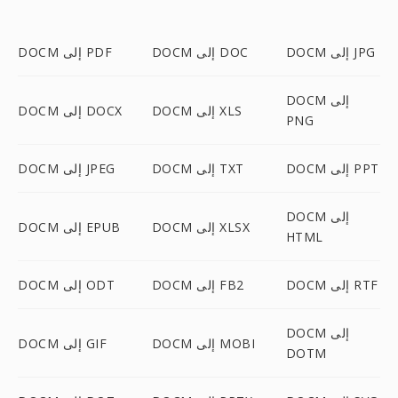
DOCM إلى JPG
DOCM إلى DOC
DOCM إلى PDF
DOCM إلى
DOCM إلى XLS
DOCM إلى DOCX
PNG
DOCM إلى PPT
DOCM إلى TXT
DOCM إلى JPEG
DOCM إلى
DOCM إلى XLSX
DOCM إلى EPUB
HTML
DOCM إلى RTF
DOCM إلى FB2
DOCM إلى ODT
DOCM إلى
DOCM إلى MOBI
DOCM إلى GIF
DOTM