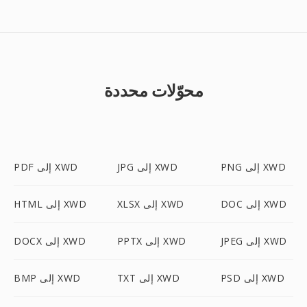
محوّلات محددة
PNG إلى XWD
JPG إلى XWD
PDF إلى XWD
DOC إلى XWD
XLSX إلى XWD
HTML إلى XWD
JPEG إلى XWD
PPTX إلى XWD
DOCX إلى XWD
PSD إلى XWD
TXT إلى XWD
BMP إلى XWD