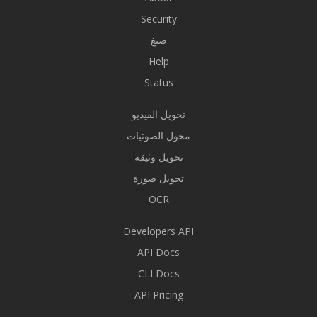
Security
صيغ
Help
Status
تحويل الفيديو
محول الصوتيات
تحويل وثيقة
تحويل صورة
OCR
Developers API
API Docs
CLI Docs
API Pricing