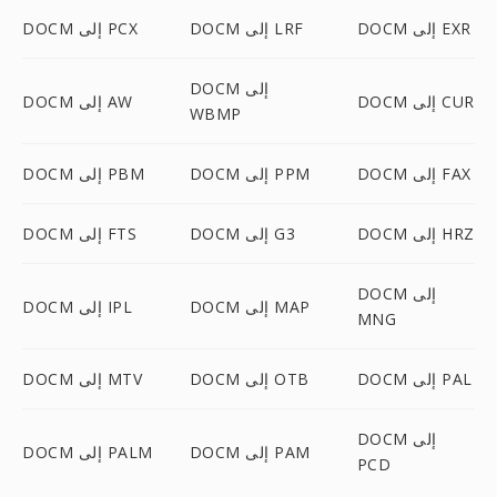
DOCM إلى EXR
DOCM إلى LRF
DOCM إلى PCX
DOCM إلى
DOCM إلى CUR
DOCM إلى AW
WBMP
DOCM إلى FAX
DOCM إلى PPM
DOCM إلى PBM
DOCM إلى HRZ
DOCM إلى G3
DOCM إلى FTS
DOCM إلى
DOCM إلى MAP
DOCM إلى IPL
MNG
DOCM إلى PAL
DOCM إلى OTB
DOCM إلى MTV
DOCM إلى
DOCM إلى PAM
DOCM إلى PALM
PCD