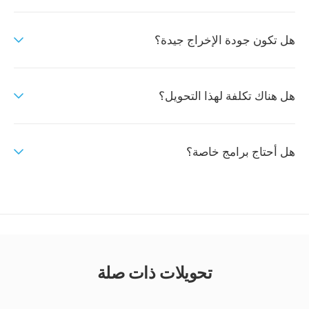
هل تكون جودة الإخراج جيدة؟
هل هناك تكلفة لهذا التحويل؟
هل أحتاج برامج خاصة؟
تحويلات ذات صلة