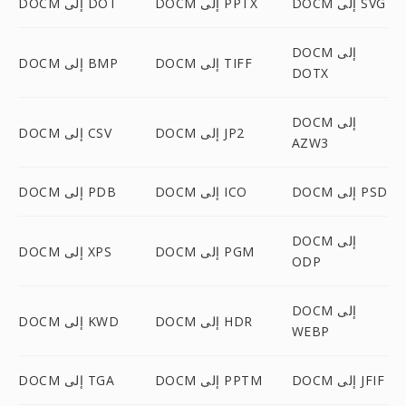
DOCM إلى SVG
DOCM إلى PPTX
DOCM إلى DOT
DOCM إلى
DOCM إلى TIFF
DOCM إلى BMP
DOTX
DOCM إلى
DOCM إلى JP2
DOCM إلى CSV
AZW3
DOCM إلى PSD
DOCM إلى ICO
DOCM إلى PDB
DOCM إلى
DOCM إلى PGM
DOCM إلى XPS
ODP
DOCM إلى
DOCM إلى HDR
DOCM إلى KWD
WEBP
DOCM إلى JFIF
DOCM إلى PPTM
DOCM إلى TGA