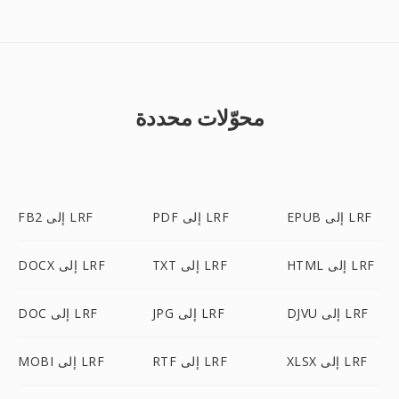
محوّلات محددة
EPUB إلى LRF
PDF إلى LRF
FB2 إلى LRF
HTML إلى LRF
TXT إلى LRF
DOCX إلى LRF
DJVU إلى LRF
JPG إلى LRF
DOC إلى LRF
XLSX إلى LRF
RTF إلى LRF
MOBI إلى LRF