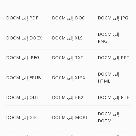
DOCM إلى JPG
DOCM إلى DOC
DOCM إلى PDF
DOCM إلى
DOCM إلى XLS
DOCM إلى DOCX
PNG
DOCM إلى PPT
DOCM إلى TXT
DOCM إلى JPEG
DOCM إلى
DOCM إلى XLSX
DOCM إلى EPUB
HTML
DOCM إلى RTF
DOCM إلى FB2
DOCM إلى ODT
DOCM إلى
DOCM إلى MOBI
DOCM إلى GIF
DOTM