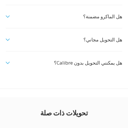
هل الماكرو مضمنة؟
هل التحويل مجاني؟
هل يمكنني التحويل بدون Calibre؟
تحويلات ذات صلة