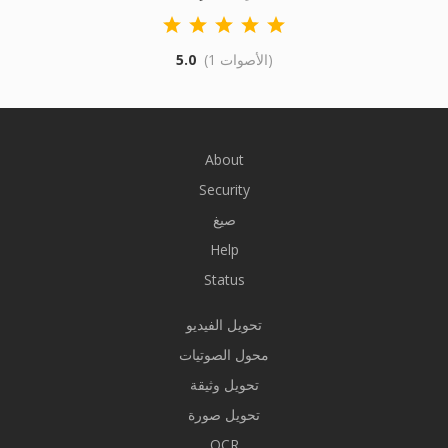
(1 الأصوات)
5.0
About
Security
صيغ
Help
Status
تحويل الفيديو
محول الصوتيات
تحويل وثيقة
تحويل صورة
OCR