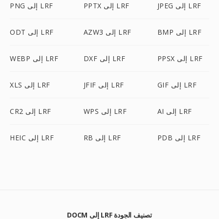
JPEG إلى LRF
PPTX إلى LRF
PNG إلى LRF
BMP إلى LRF
AZW3 إلى LRF
ODT إلى LRF
PPSX إلى LRF
DXF إلى LRF
WEBP إلى LRF
GIF إلى LRF
JFIF إلى LRF
XLS إلى LRF
AI إلى LRF
WPS إلى LRF
CR2 إلى LRF
PDB إلى LRF
RB إلى LRF
HEIC إلى LRF
DOCM إلى LRF تصنيف الجودة