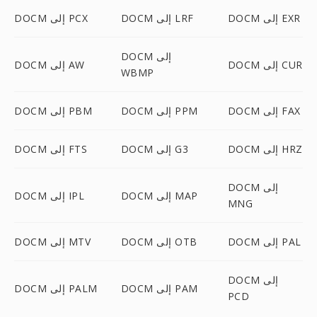
DOCM إلى EXR
DOCM إلى LRF
DOCM إلى PCX
DOCM إلى
DOCM إلى CUR
DOCM إلى AW
WBMP
DOCM إلى FAX
DOCM إلى PPM
DOCM إلى PBM
DOCM إلى HRZ
DOCM إلى G3
DOCM إلى FTS
DOCM إلى
DOCM إلى MAP
DOCM إلى IPL
MNG
DOCM إلى PAL
DOCM إلى OTB
DOCM إلى MTV
DOCM إلى
DOCM إلى PAM
DOCM إلى PALM
PCD