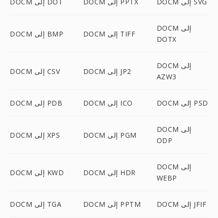
DOCM إلى SVG
DOCM إلى PPTX
DOCM إلى DOT
DOCM إلى
DOCM إلى TIFF
DOCM إلى BMP
DOTX
DOCM إلى
DOCM إلى JP2
DOCM إلى CSV
AZW3
DOCM إلى PSD
DOCM إلى ICO
DOCM إلى PDB
DOCM إلى
DOCM إلى PGM
DOCM إلى XPS
ODP
DOCM إلى
DOCM إلى HDR
DOCM إلى KWD
WEBP
DOCM إلى JFIF
DOCM إلى PPTM
DOCM إلى TGA