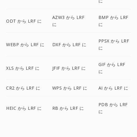
に
AZW3 から LRF
BMP から LRF
ODT から LRF に
に
に
PPSX から LRF
WEBP から LRF に
DXF から LRF に
に
GIF から LRF
XLS から LRF に
JFIF から LRF に
に
CR2 から LRF に
WPS から LRF に
AI から LRF に
PDB から LRF
HEIC から LRF に
RB から LRF に
に