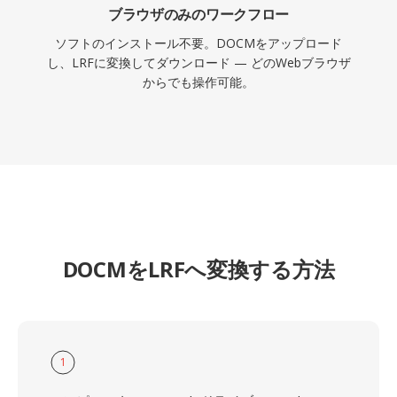
ブラウザのみのワークフロー
ソフトのインストール不要。DOCMをアップロード
し、LRFに変換してダウンロード — どのWebブラウザ
からでも操作可能。
DOCMをLRFへ変換する方法
1