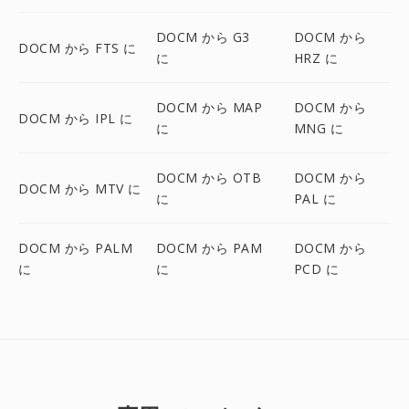
DOCM から G3
DOCM から
DOCM から FTS に
に
HRZ に
DOCM から MAP
DOCM から
DOCM から IPL に
に
MNG に
DOCM から OTB
DOCM から
DOCM から MTV に
に
PAL に
DOCM から PALM
DOCM から PAM
DOCM から
に
に
PCD に