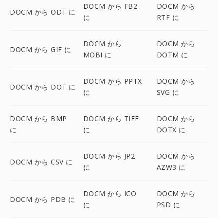
DOCM から FB2
DOCM から
DOCM から ODT に
に
RTF に
DOCM から
DOCM から
DOCM から GIF に
MOBI に
DOTM に
DOCM から PPTX
DOCM から
DOCM から DOT に
に
SVG に
DOCM から BMP
DOCM から TIFF
DOCM から
に
に
DOTX に
DOCM から JP2
DOCM から
DOCM から CSV に
に
AZW3 に
DOCM から ICO
DOCM から
DOCM から PDB に
に
PSD に