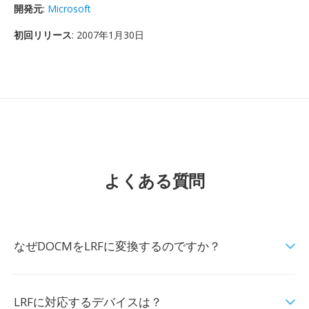
開発元
:
Microsoft
初回リリース
: 2007年1月30日
よくある質問
なぜDOCMをLRFに変換するのですか？
LRFに対応するデバイスは？