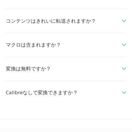
コンテンツはきれいに転送されますか？
マクロは含まれますか？
変換は無料ですか？
Calibreなしで変換できますか？