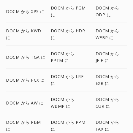
DOCM から PGM
DOCM から
DOCM から XPS に
に
ODP に
DOCM から KWD
DOCM から HDR
DOCM から
に
に
WEBP に
DOCM から
DOCM から
DOCM から TGA に
PPTM に
JFIF に
DOCM から LRF
DOCM から
DOCM から PCX に
に
EXR に
DOCM から
DOCM から
DOCM から AW に
WBMP に
CUR に
DOCM から PBM
DOCM から PPM
DOCM から
に
に
FAX に