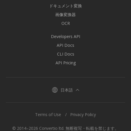
ドキュメント変換
画像変換器
OCR
Developers API
API Docs
CLI Docs
API Pricing
日本語
Terms of Use
Privacy Policy
© 2014–2026 Convertio ltd. 無断複写・転載を禁じます。