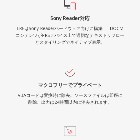
Sony Reader対応
LRFはSony Readerハードウェア向けに構築 — DOCM
コンテンツがPRSデバイス上で適切なテキストリフロー
とスタイリングでネイティブ表示。
マクロフリーでプライベート
VBAコードは変換時に除去。ソースファイルは即座に
削除、出力は24時間以内に消去されます。