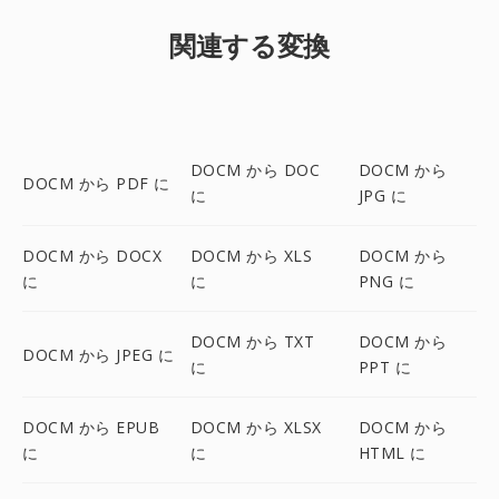
関連する変換
DOCM から DOC
DOCM から
DOCM から PDF に
に
JPG に
DOCM から DOCX
DOCM から XLS
DOCM から
に
に
PNG に
DOCM から TXT
DOCM から
DOCM から JPEG に
に
PPT に
DOCM から EPUB
DOCM から XLSX
DOCM から
に
に
HTML に