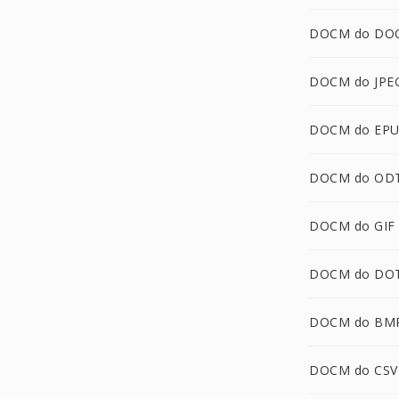
DOCM do DO
DOCM do JPE
DOCM do EP
DOCM do OD
DOCM do GIF
DOCM do DO
DOCM do BM
DOCM do CSV