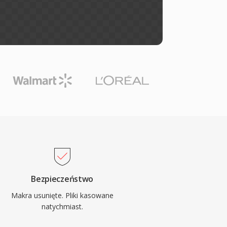
Bezpieczeństwo
Makra usunięte. Pliki kasowane
natychmiast.