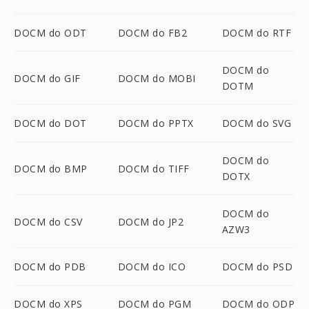
DOCM do ODT
DOCM do FB2
DOCM do RTF
DOCM do
DOCM do GIF
DOCM do MOBI
DOTM
DOCM do DOT
DOCM do PPTX
DOCM do SVG
DOCM do
DOCM do BMP
DOCM do TIFF
DOTX
DOCM do
DOCM do CSV
DOCM do JP2
AZW3
DOCM do PDB
DOCM do ICO
DOCM do PSD
DOCM do XPS
DOCM do PGM
DOCM do ODP