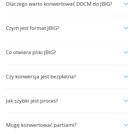
Dlaczego warto konwertować DOCM do JBIG?
Czym jest format JBIG?
Co otwiera pliki JBIG?
Czy konwersja jest bezpłatna?
Jak szybki jest proces?
Mogę konwertować partiami?