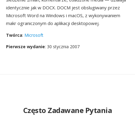
identycznie jak w DOCX. DOCM jest obslugiwany przez
Microsoft Word na Windows i macOS, z wykonywaniem
makr ograniczonym do aplikacji desktopowej.
Twórca
:
Microsoft
Pierwsze wydanie
: 30 stycznia 2007
Często Zadawane Pytania