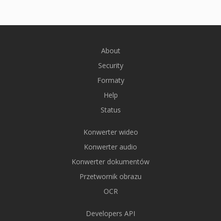
About
Security
Formaty
Help
Status
Konwerter wideo
Konwerter audio
Konwerter dokumentów
Przetwornik obrazu
OCR
Developers API