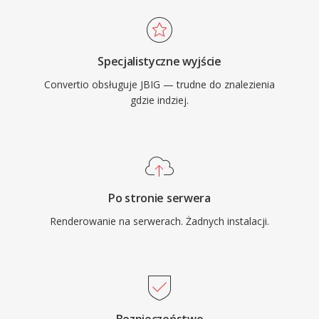
Specjalistyczne wyjście
Convertio obsługuje JBIG — trudne do znalezienia
gdzie indziej.
Po stronie serwera
Renderowanie na serwerach. Żadnych instalacji.