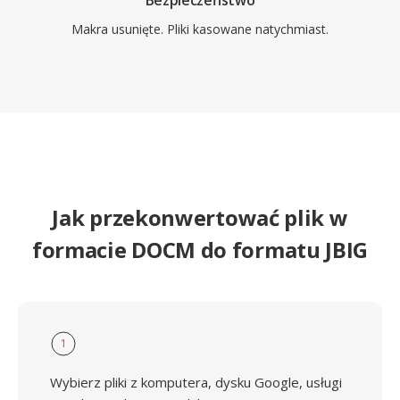
Bezpieczeństwo
Makra usunięte. Pliki kasowane natychmiast.
Jak przekonwertować plik w
formacie DOCM do formatu JBIG
1
Wybierz pliki z komputera, dysku Google, usługi