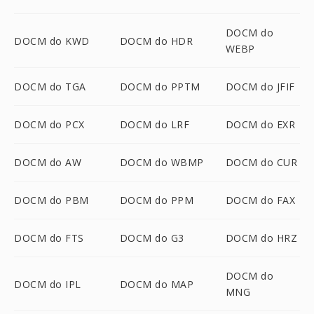
DOCM do
DOCM do KWD
DOCM do HDR
WEBP
DOCM do TGA
DOCM do PPTM
DOCM do JFIF
DOCM do PCX
DOCM do LRF
DOCM do EXR
DOCM do AW
DOCM do WBMP
DOCM do CUR
DOCM do PBM
DOCM do PPM
DOCM do FAX
DOCM do FTS
DOCM do G3
DOCM do HRZ
DOCM do
DOCM do IPL
DOCM do MAP
MNG