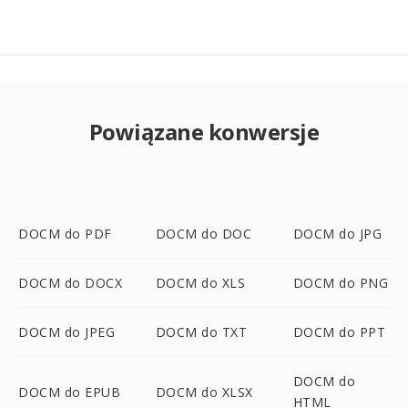
Powiązane konwersje
DOCM do PDF
DOCM do DOC
DOCM do JPG
DOCM do DOCX
DOCM do XLS
DOCM do PNG
DOCM do JPEG
DOCM do TXT
DOCM do PPT
DOCM do
DOCM do EPUB
DOCM do XLSX
HTML