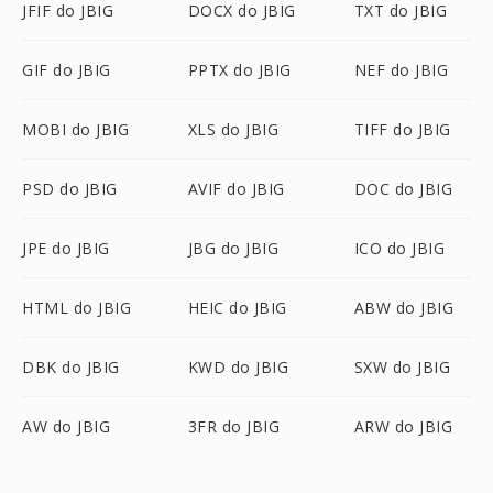
JFIF do JBIG
DOCX do JBIG
TXT do JBIG
GIF do JBIG
PPTX do JBIG
NEF do JBIG
MOBI do JBIG
XLS do JBIG
TIFF do JBIG
PSD do JBIG
AVIF do JBIG
DOC do JBIG
JPE do JBIG
JBG do JBIG
ICO do JBIG
HTML do JBIG
HEIC do JBIG
ABW do JBIG
DBK do JBIG
KWD do JBIG
SXW do JBIG
AW do JBIG
3FR do JBIG
ARW do JBIG