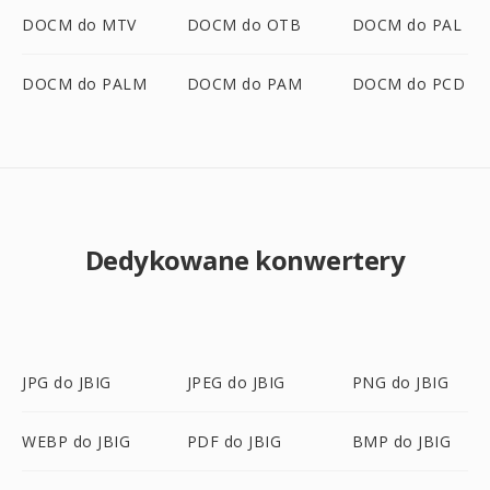
DOCM do MTV
DOCM do OTB
DOCM do PAL
DOCM do PALM
DOCM do PAM
DOCM do PCD
Dedykowane konwertery
JPG do JBIG
JPEG do JBIG
PNG do JBIG
WEBP do JBIG
PDF do JBIG
BMP do JBIG