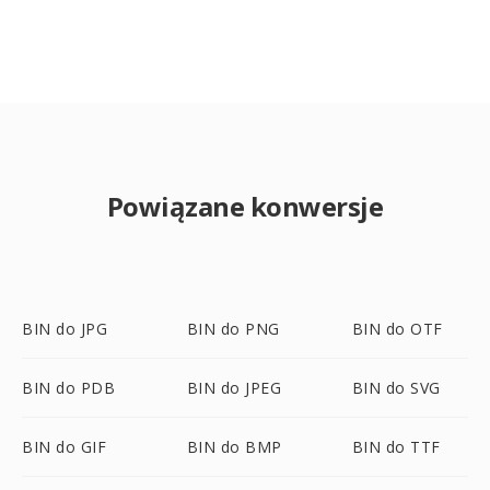
Powiązane konwersje
BIN do JPG
BIN do PNG
BIN do OTF
BIN do PDB
BIN do JPEG
BIN do SVG
BIN do GIF
BIN do BMP
BIN do TTF