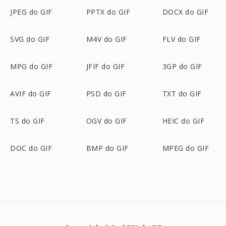
JPEG do GIF
PPTX do GIF
DOCX do GIF
SVG do GIF
M4V do GIF
FLV do GIF
MPG do GIF
JFIF do GIF
3GP do GIF
AVIF do GIF
PSD do GIF
TXT do GIF
TS do GIF
OGV do GIF
HEIC do GIF
DOC do GIF
BMP do GIF
MPEG do GIF