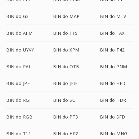
BIN do G3
BIN do MAP
BIN do MTV
BIN do AFM
BIN do FTS
BIN do FAX
BIN do UYVY
BIN do XPM
BIN do T42
BIN do PAL
BIN do OTB
BIN do PNM
BIN do JPE
BIN do JFIF
BIN do HEIC
BIN do RGF
BIN do SGI
BIN do HDR
BIN do RGB
BIN do PT3
BIN do SFD
BIN do T11
BIN do HRZ
BIN do MNG