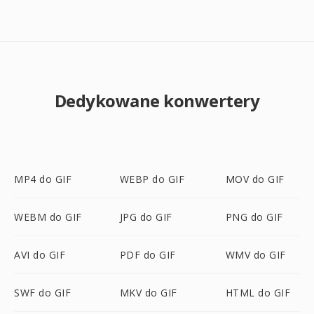
Dedykowane konwertery
MP4 do GIF
WEBP do GIF
MOV do GIF
WEBM do GIF
JPG do GIF
PNG do GIF
AVI do GIF
PDF do GIF
WMV do GIF
SWF do GIF
MKV do GIF
HTML do GIF