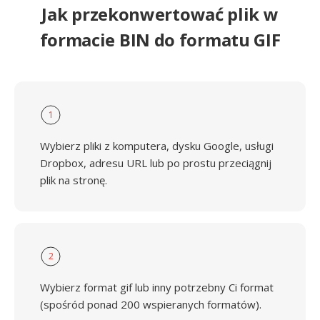
Jak przekonwertować plik w
formacie BIN do formatu GIF
1
Wybierz pliki z komputera, dysku Google, usługi
Dropbox, adresu URL lub po prostu przeciągnij
plik na stronę.
2
Wybierz format gif lub inny potrzebny Ci format
(spośród ponad 200 wspieranych formatów).