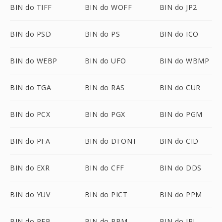
BIN do TIFF
BIN do WOFF
BIN do JP2
BIN do PSD
BIN do PS
BIN do ICO
BIN do WEBP
BIN do UFO
BIN do WBMP
BIN do TGA
BIN do RAS
BIN do CUR
BIN do PCX
BIN do PGX
BIN do PGM
BIN do PFA
BIN do DFONT
BIN do CID
BIN do EXR
BIN do CFF
BIN do DDS
BIN do YUV
BIN do PICT
BIN do PPM
BIN do PFB
BIN do PBM
BIN do IPL