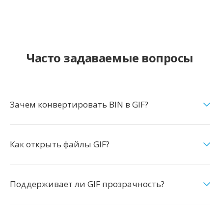
Часто задаваемые вопросы
Зачем конвертировать BIN в GIF?
Как открыть файлы GIF?
Поддерживает ли GIF прозрачность?