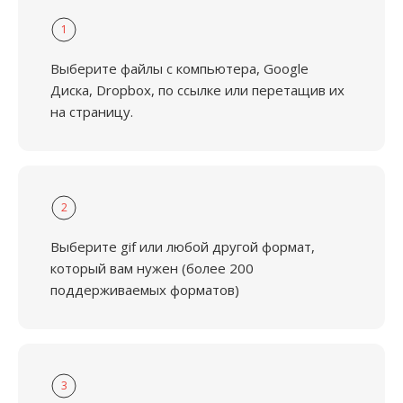
1
Выберите файлы с компьютера, Google
Диска, Dropbox, по ссылке или перетащив их
на страницу.
2
Выберите gif или любой другой формат,
который вам нужен (более 200
поддерживаемых форматов)
3