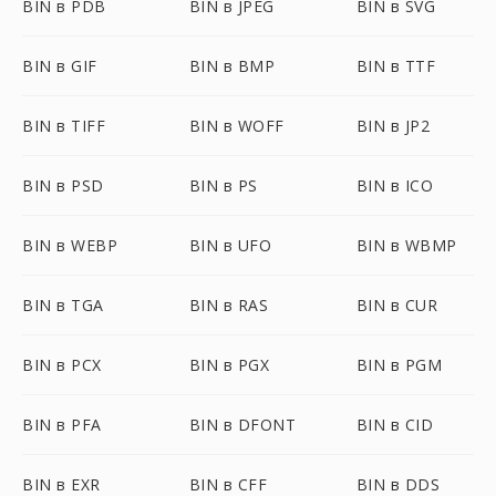
BIN в PDB
BIN в JPEG
BIN в SVG
BIN в GIF
BIN в BMP
BIN в TTF
BIN в TIFF
BIN в WOFF
BIN в JP2
BIN в PSD
BIN в PS
BIN в ICO
BIN в WEBP
BIN в UFO
BIN в WBMP
BIN в TGA
BIN в RAS
BIN в CUR
BIN в PCX
BIN в PGX
BIN в PGM
BIN в PFA
BIN в DFONT
BIN в CID
BIN в EXR
BIN в CFF
BIN в DDS