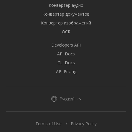
Конвертер аудио
Конвертер документов
Конвертер изображений
OCR
Developers API
API Docs
CLI Docs
API Pricing
Русский
Terms of Use
Privacy Policy