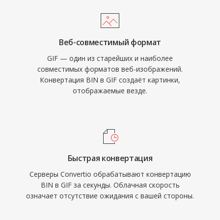
Веб-совместимый формат
GIF — один из старейших и наиболее
совместимых форматов веб-изображений.
Конвертация BIN в GIF создаёт картинки,
отображаемые везде.
Быстрая конвертация
Серверы Convertio обрабатывают конвертацию
BIN в GIF за секунды. Облачная скорость
означает отсутствие ожидания с вашей стороны.