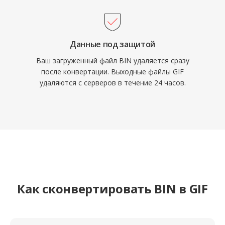
Данные под защитой
Ваш загруженный файл BIN удаляется сразу
после конвертации. Выходные файлы GIF
удаляются с серверов в течение 24 часов.
Как сконвертировать BIN в GIF