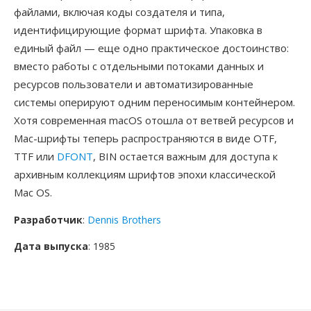
файлами, включая коды создателя и типа,
идентифицирующие формат шрифта. Упаковка в
единый файл — еще одно практическое достоинство:
вместо работы с отдельными потоками данных и
ресурсов пользователи и автоматизированные
системы оперируют одним переносимым контейнером.
Хотя современная macOS отошла от ветвей ресурсов и
Mac-шрифты теперь распространяются в виде OTF,
TTF или
DFONT
, BIN остается важным для доступа к
архивным коллекциям шрифтов эпохи классической
Mac OS.
Разработчик
:
Dennis Brothers
Дата выпуска
: 1985