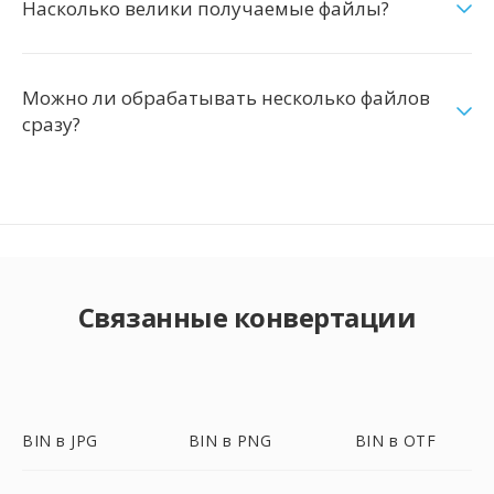
Насколько велики получаемые файлы?
Можно ли обрабатывать несколько файлов
сразу?
Связанные конвертации
BIN в JPG
BIN в PNG
BIN в OTF