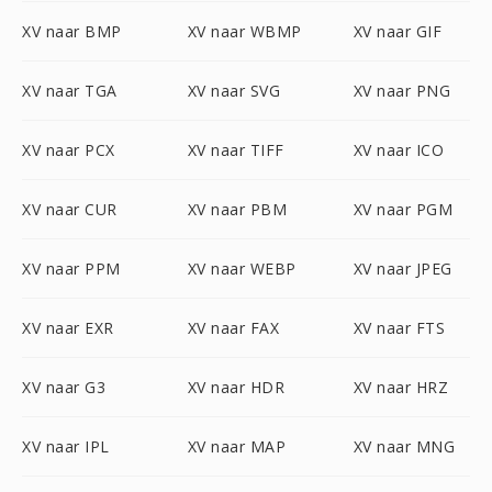
XV naar BMP
XV naar WBMP
XV naar GIF
XV naar TGA
XV naar SVG
XV naar PNG
XV naar PCX
XV naar TIFF
XV naar ICO
XV naar CUR
XV naar PBM
XV naar PGM
XV naar PPM
XV naar WEBP
XV naar JPEG
XV naar EXR
XV naar FAX
XV naar FTS
XV naar G3
XV naar HDR
XV naar HRZ
XV naar IPL
XV naar MAP
XV naar MNG