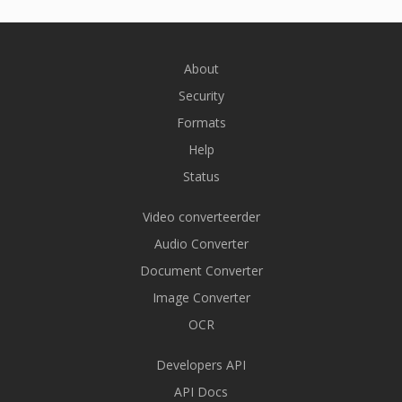
About
Security
Formats
Help
Status
Video converteerder
Audio Converter
Document Converter
Image Converter
OCR
Developers API
API Docs