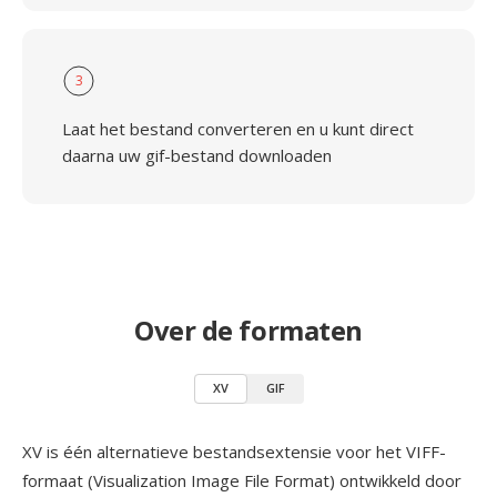
3
Laat het bestand converteren en u kunt direct
daarna uw gif-bestand downloaden
Over de formaten
XV
GIF
XV is één alternatieve bestandsextensie voor het VIFF-
formaat (Visualization Image File Format) ontwikkeld door