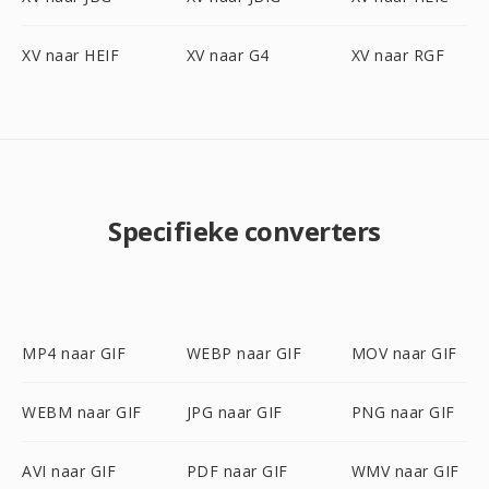
XV naar HEIF
XV naar G4
XV naar RGF
Specifieke converters
MP4 naar GIF
WEBP naar GIF
MOV naar GIF
WEBM naar GIF
JPG naar GIF
PNG naar GIF
AVI naar GIF
PDF naar GIF
WMV naar GIF