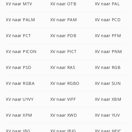
XV naar MTV
XV naar OTB
XV naar PAL
XV naar PALM
XV naar PAM
XV naar PCD
XV naar PCT
XV naar PDB
XV naar PFM
XV naar PICON
XV naar PICT
XV naar PNM
XV naar PSD
XV naar RAS
XV naar RGB
XV naar RGBA
XV naar RGBO
XV naar SUN
XV naar UYVY
XV naar VIFF
XV naar XBM
XV naar XPM
XV naar XWD
XV naar YUV
XV naar JBG
XV naar JBIG
XV naar HEIC