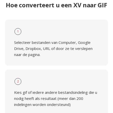
Hoe converteert u een XV naar GIF
1
Selecteer bestanden van Computer, Google
Drive, Dropbox, URL of door ze te verslepen
naar de pagina.
2
Kies gif of iedere andere bestandsindeling die u
nodig heeft als resultaat (meer dan 200
indelingen worden ondersteund)