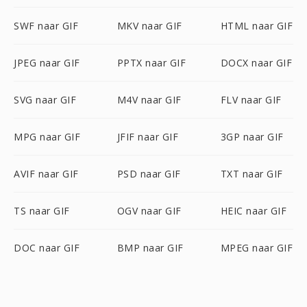
SWF naar GIF
MKV naar GIF
HTML naar GIF
JPEG naar GIF
PPTX naar GIF
DOCX naar GIF
SVG naar GIF
M4V naar GIF
FLV naar GIF
MPG naar GIF
JFIF naar GIF
3GP naar GIF
AVIF naar GIF
PSD naar GIF
TXT naar GIF
TS naar GIF
OGV naar GIF
HEIC naar GIF
DOC naar GIF
BMP naar GIF
MPEG naar GIF