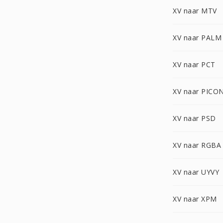
XV naar MTV
XV naar PALM
XV naar PCT
XV naar PICO
XV naar PSD
XV naar RGBA
XV naar UYVY
XV naar XPM