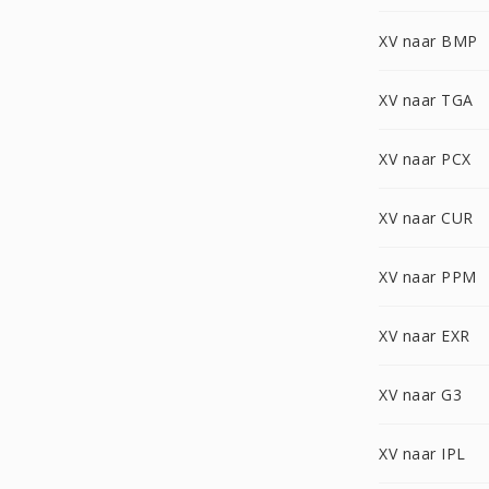
XV naar BMP
XV naar TGA
XV naar PCX
XV naar CUR
XV naar PPM
XV naar EXR
XV naar G3
XV naar IPL