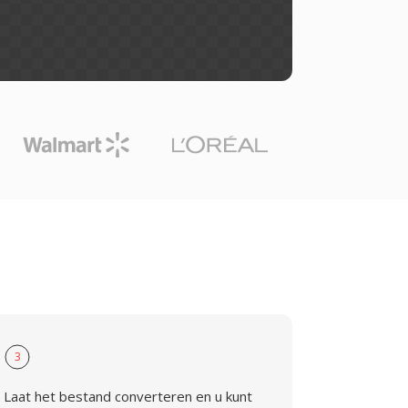
3
Laat het bestand converteren en u kunt