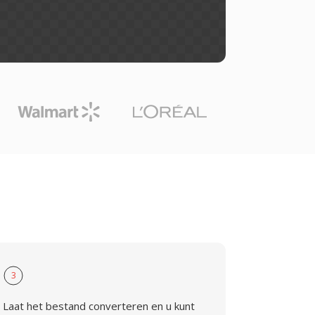
3
Laat het bestand converteren en u kunt