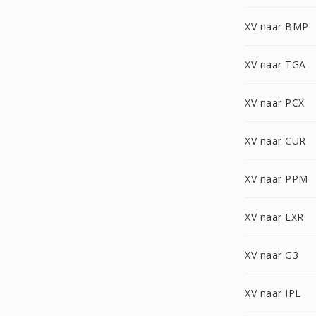
XV naar BMP
XV naar TGA
XV naar PCX
XV naar CUR
XV naar PPM
XV naar EXR
XV naar G3
XV naar IPL