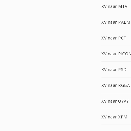
XV naar MTV
XV naar PALM
XV naar PCT
XV naar PICO
XV naar PSD
XV naar RGBA
XV naar UYVY
XV naar XPM