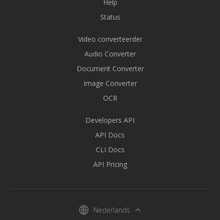
Help
Status
Video converteerder
Audio Converter
Document Converter
Image Converter
OCR
Developers API
API Docs
CLI Docs
API Pricing
Nederlands