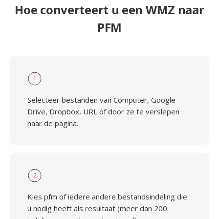
Hoe converteert u een WMZ naar
PFM
1
Selecteer bestanden van Computer, Google
Drive, Dropbox, URL of door ze te verslepen
naar de pagina.
2
Kies pfm of iedere andere bestandsindeling die
u nodig heeft als resultaat (meer dan 200