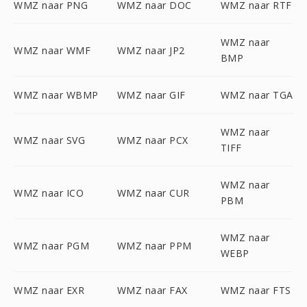
WMZ naar PNG
WMZ naar DOC
WMZ naar RTF
WMZ naar
WMZ naar WMF
WMZ naar JP2
BMP
WMZ naar WBMP
WMZ naar GIF
WMZ naar TGA
WMZ naar
WMZ naar SVG
WMZ naar PCX
TIFF
WMZ naar
WMZ naar ICO
WMZ naar CUR
PBM
WMZ naar
WMZ naar PGM
WMZ naar PPM
WEBP
WMZ naar EXR
WMZ naar FAX
WMZ naar FTS