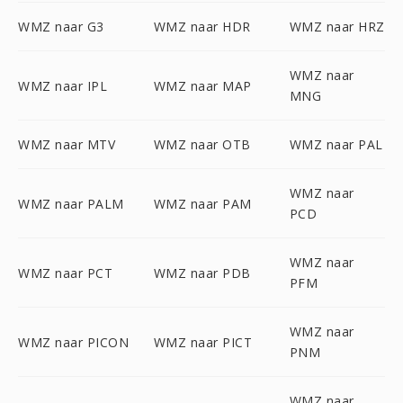
WMZ naar G3
WMZ naar HDR
WMZ naar HRZ
WMZ naar
WMZ naar IPL
WMZ naar MAP
MNG
WMZ naar MTV
WMZ naar OTB
WMZ naar PAL
WMZ naar
WMZ naar PALM
WMZ naar PAM
PCD
WMZ naar
WMZ naar PCT
WMZ naar PDB
PFM
WMZ naar
WMZ naar PICON
WMZ naar PICT
PNM
WMZ naar