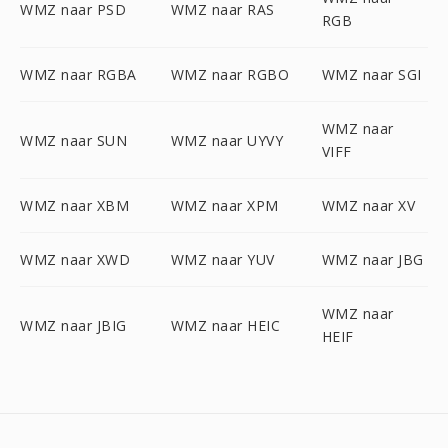
WMZ naar PSD
WMZ naar RAS
RGB
WMZ naar RGBA
WMZ naar RGBO
WMZ naar SGI
WMZ naar
WMZ naar SUN
WMZ naar UYVY
VIFF
WMZ naar XBM
WMZ naar XPM
WMZ naar XV
WMZ naar XWD
WMZ naar YUV
WMZ naar JBG
WMZ naar
WMZ naar JBIG
WMZ naar HEIC
HEIF