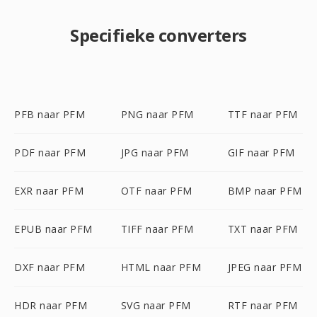
Specifieke converters
PFB naar PFM
PNG naar PFM
TTF naar PFM
PDF naar PFM
JPG naar PFM
GIF naar PFM
EXR naar PFM
OTF naar PFM
BMP naar PFM
EPUB naar PFM
TIFF naar PFM
TXT naar PFM
DXF naar PFM
HTML naar PFM
JPEG naar PFM
HDR naar PFM
SVG naar PFM
RTF naar PFM