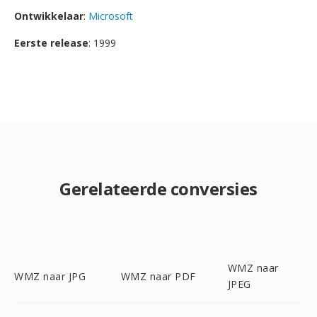
Ontwikkelaar
:
Microsoft
Eerste release
: 1999
Gerelateerde conversies
WMZ naar
WMZ naar JPG
WMZ naar PDF
JPEG