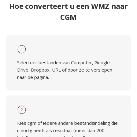
Hoe converteert u een WMZ naar
CGM
1
Selecteer bestanden van Computer, Google
Drive, Dropbox, URL of door ze te verslepen
naar de pagina.
2
Kies cgm of iedere andere bestandsindeling die
u nodig heeft als resultaat (meer dan 200