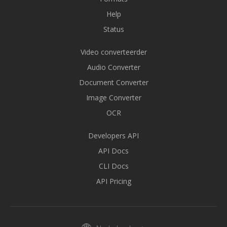
Help
Status
Video converteerder
Audio Converter
Document Converter
Image Converter
OCR
Developers API
API Docs
CLI Docs
API Pricing