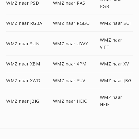
WMZ naar PSD
WMZ naar RAS
RGB
WMZ naar RGBA
WMZ naar RGBO
WMZ naar SGI
WMZ naar
WMZ naar SUN
WMZ naar UYVY
VIFF
WMZ naar XBM
WMZ naar XPM
WMZ naar XV
WMZ naar XWD
WMZ naar YUV
WMZ naar JBG
WMZ naar
WMZ naar JBIG
WMZ naar HEIC
HEIF