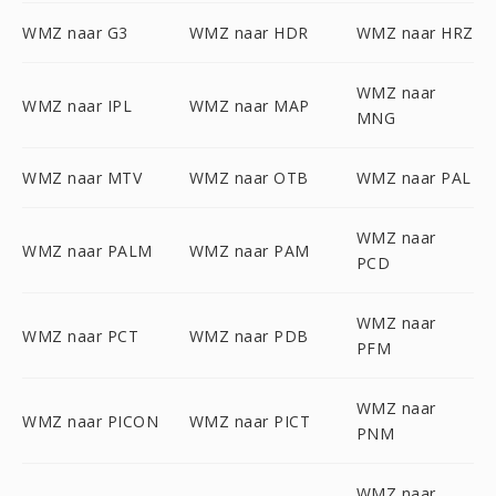
WMZ naar G3
WMZ naar HDR
WMZ naar HRZ
WMZ naar
WMZ naar IPL
WMZ naar MAP
MNG
WMZ naar MTV
WMZ naar OTB
WMZ naar PAL
WMZ naar
WMZ naar PALM
WMZ naar PAM
PCD
WMZ naar
WMZ naar PCT
WMZ naar PDB
PFM
WMZ naar
WMZ naar PICON
WMZ naar PICT
PNM
WMZ naar