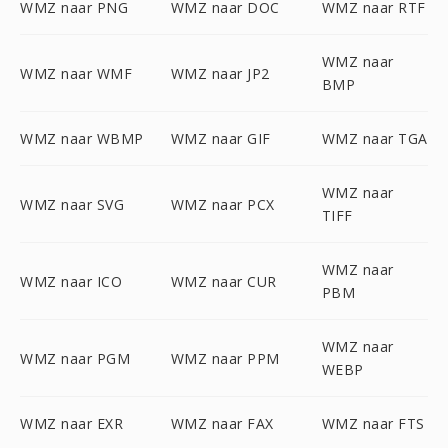
WMZ naar PNG
WMZ naar DOC
WMZ naar RTF
WMZ naar
WMZ naar WMF
WMZ naar JP2
BMP
WMZ naar WBMP
WMZ naar GIF
WMZ naar TGA
WMZ naar
WMZ naar SVG
WMZ naar PCX
TIFF
WMZ naar
WMZ naar ICO
WMZ naar CUR
PBM
WMZ naar
WMZ naar PGM
WMZ naar PPM
WEBP
WMZ naar EXR
WMZ naar FAX
WMZ naar FTS