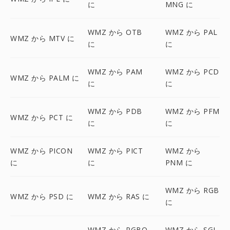
に
MNG に
WMZ から OTB
WMZ から PAL
WMZ から MTV に
に
に
WMZ から PAM
WMZ から PCD
WMZ から PALM に
に
に
WMZ から PDB
WMZ から PFM
WMZ から PCT に
に
に
WMZ から PICON
WMZ から PICT
WMZ から
に
に
PNM に
WMZ から RGB
WMZ から PSD に
WMZ から RAS に
に
WMZ から RGBO
WMZ から SGI