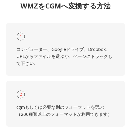
WMZをCGMへ変換する方法
1
コンピューター、Googleドライブ、Dropbox、
URLからファイルを選ぶか、ページにドラッグし
て下さい.
2
cgmもしくは必要な別のフォーマットを選ぶ
（200種類以上のフォーマットが利用できます）