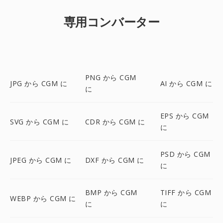
専用コンバーター
PNG から CGM
JPG から CGM に
AI から CGM に
に
EPS から CGM
SVG から CGM に
CDR から CGM に
に
PSD から CGM
JPEG から CGM に
DXF から CGM に
に
BMP から CGM
TIFF から CGM
WEBP から CGM に
に
に