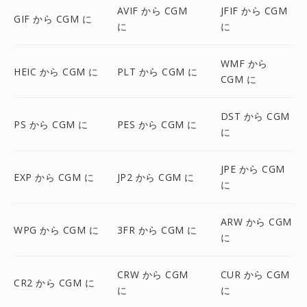
AVIF から CGM
JFIF から CGM
GIF から CGM に
に
に
WMF から
HEIC から CGM に
PLT から CGM に
CGM に
DST から CGM
PS から CGM に
PES から CGM に
に
JPE から CGM
EXP から CGM に
JP2 から CGM に
に
ARW から CGM
WPG から CGM に
3FR から CGM に
に
CRW から CGM
CUR から CGM
CR2 から CGM に
に
に