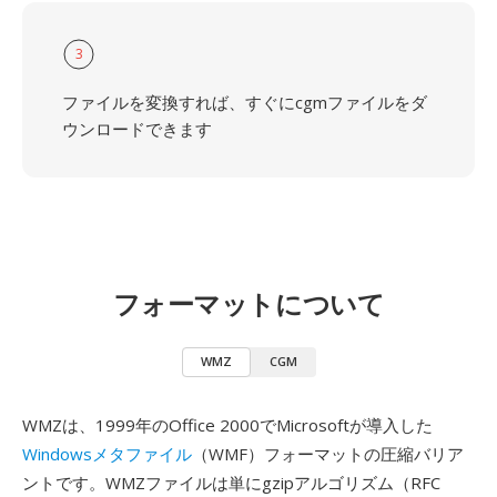
3
ファイルを変換すれば、すぐにcgmファイルをダ
ウンロードできます
フォーマットについて
WMZ
CGM
WMZは、1999年のOffice 2000でMicrosoftが導入した
Windowsメタファイル
（WMF）フォーマットの圧縮バリア
ントです。WMZファイルは単にgzipアルゴリズム（RFC