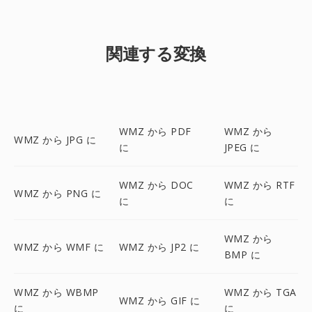
関連する変換
WMZ から PDF
WMZ から
WMZ から JPG に
に
JPEG に
WMZ から DOC
WMZ から RTF
WMZ から PNG に
に
に
WMZ から
WMZ から WMF に
WMZ から JP2 に
BMP に
WMZ から WBMP
WMZ から TGA
WMZ から GIF に
に
に