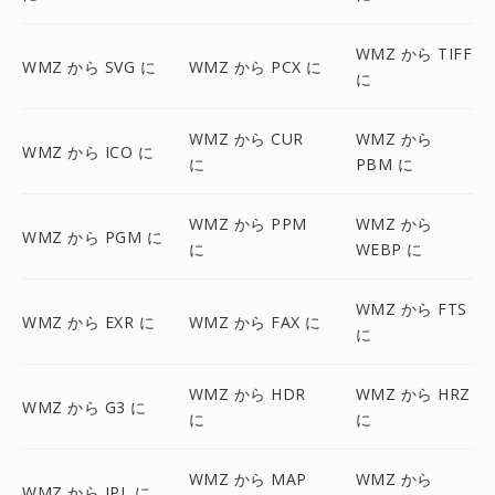
WMZ から TIFF
WMZ から SVG に
WMZ から PCX に
に
WMZ から CUR
WMZ から
WMZ から ICO に
に
PBM に
WMZ から PPM
WMZ から
WMZ から PGM に
に
WEBP に
WMZ から FTS
WMZ から EXR に
WMZ から FAX に
に
WMZ から HDR
WMZ から HRZ
WMZ から G3 に
に
に
WMZ から MAP
WMZ から
WMZ から IPL に