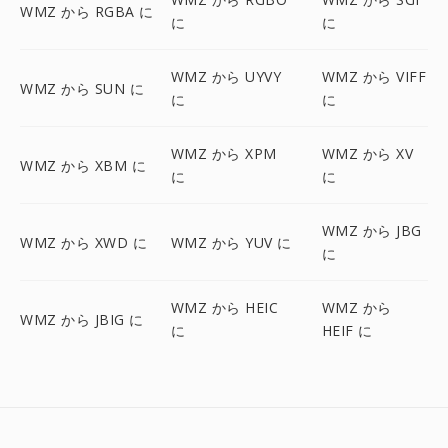
WMZ から RGBA に
に
に
WMZ から UYVY
WMZ から VIFF
WMZ から SUN に
に
に
WMZ から XPM
WMZ から XV
WMZ から XBM に
に
に
WMZ から JBG
WMZ から XWD に
WMZ から YUV に
に
WMZ から HEIC
WMZ から
WMZ から JBIG に
に
HEIF に