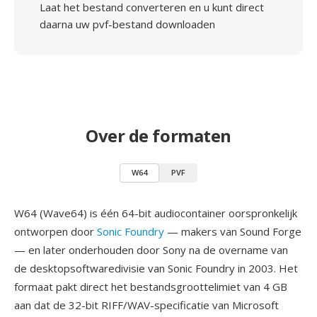
Laat het bestand converteren en u kunt direct
daarna uw pvf-bestand downloaden
Over de formaten
W64
PVF
W64 (Wave64) is één 64-bit audiocontainer oorspronkelijk
ontworpen door
Sonic Foundry
— makers van Sound Forge
— en later onderhouden door Sony na de overname van
de desktopsoftwaredivisie van Sonic Foundry in 2003. Het
formaat pakt direct het bestandsgroottelimiet van 4 GB
aan dat de 32-bit RIFF/WAV-specificatie van Microsoft