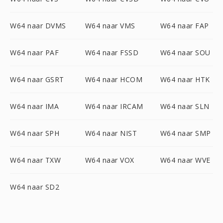
W64 naar DVMS
W64 naar VMS
W64 naar FAP
W64 naar PAF
W64 naar FSSD
W64 naar SOU
W64 naar GSRT
W64 naar HCOM
W64 naar HTK
W64 naar IMA
W64 naar IRCAM
W64 naar SLN
W64 naar SPH
W64 naar NIST
W64 naar SMP
W64 naar TXW
W64 naar VOX
W64 naar WVE
W64 naar SD2