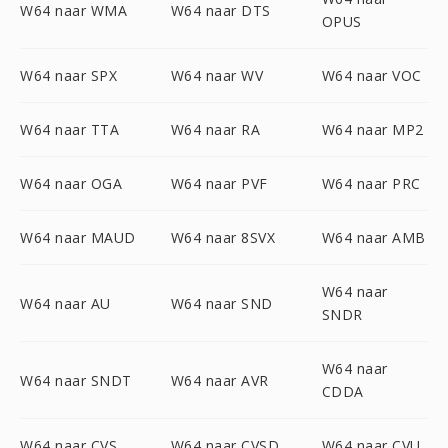
W64 naar WMA
W64 naar DTS
OPUS
W64 naar SPX
W64 naar WV
W64 naar VOC
W64 naar TTA
W64 naar RA
W64 naar MP2
W64 naar OGA
W64 naar PVF
W64 naar PRC
W64 naar MAUD
W64 naar 8SVX
W64 naar AMB
W64 naar
W64 naar AU
W64 naar SND
SNDR
W64 naar
W64 naar SNDT
W64 naar AVR
CDDA
W64 naar CVS
W64 naar CVSD
W64 naar CVU