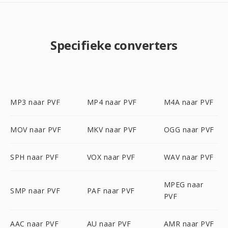
Specifieke converters
MP3 naar PVF
MP4 naar PVF
M4A naar PVF
MOV naar PVF
MKV naar PVF
OGG naar PVF
SPH naar PVF
VOX naar PVF
WAV naar PVF
MPEG naar
SMP naar PVF
PAF naar PVF
PVF
AAC naar PVF
AU naar PVF
AMR naar PVF