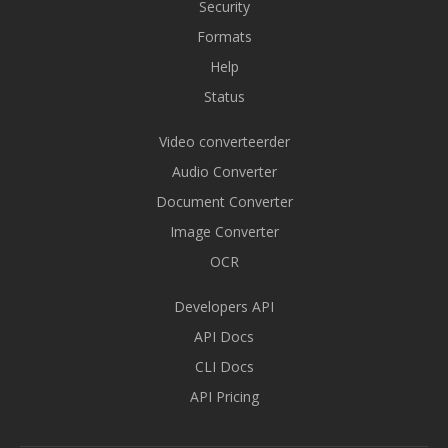
Security
Formats
Help
Status
Video converteerder
Audio Converter
Document Converter
Image Converter
OCR
Developers API
API Docs
CLI Docs
API Pricing