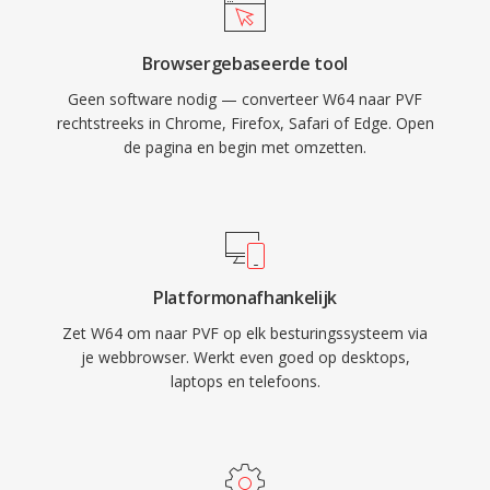
Browsergebaseerde tool
Geen software nodig — converteer W64 naar PVF
rechtstreeks in Chrome, Firefox, Safari of Edge. Open
de pagina en begin met omzetten.
Platformonafhankelijk
Zet W64 om naar PVF op elk besturingssysteem via
je webbrowser. Werkt even goed op desktops,
laptops en telefoons.