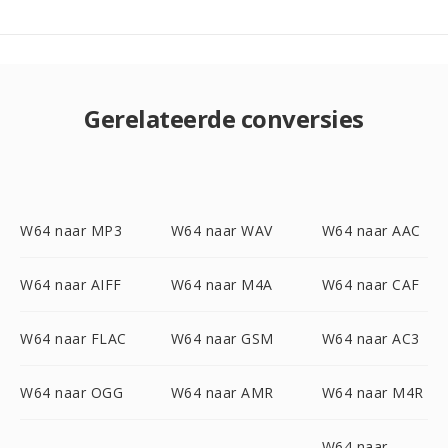
Gerelateerde conversies
W64 naar MP3
W64 naar WAV
W64 naar AAC
W64 naar AIFF
W64 naar M4A
W64 naar CAF
W64 naar FLAC
W64 naar GSM
W64 naar AC3
W64 naar OGG
W64 naar AMR
W64 naar M4R
W64 naar