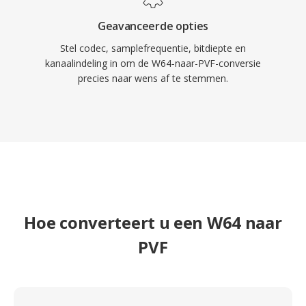
Geavanceerde opties
Stel codec, samplefrequentie, bitdiepte en
kanaalindeling in om de W64-naar-PVF-conversie
precies naar wens af te stemmen.
Hoe converteert u een W64 naar
PVF