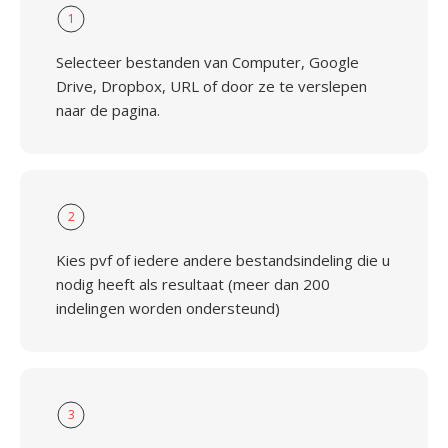
1
Selecteer bestanden van Computer, Google
Drive, Dropbox, URL of door ze te verslepen
naar de pagina.
2
Kies pvf of iedere andere bestandsindeling die u
nodig heeft als resultaat (meer dan 200
indelingen worden ondersteund)
3