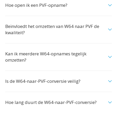
Hoe open ik een PVF-opname?
Beïnvloedt het omzetten van W64 naar PVF de
kwaliteit?
Kan ik meerdere W64-opnames tegelijk
omzetten?
Is de W64-naar-PVF-conversie veilig?
Hoe lang duurt de W64-naar-PVF-conversie?