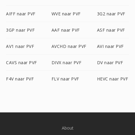
AIFF naar PVF
WVE naar PVF
3G2 naar PVF
3GP naar PVF
AAF naar PVF
ASF naar PVF
AV1 naar PVF
AVCHD naar PVF
AVI naar PVF
CAVS naar PVF
DIVX naar PVF
DV naar PVF
F4V naar PVF
FLV naar PVF
HEVC naar PVF
About