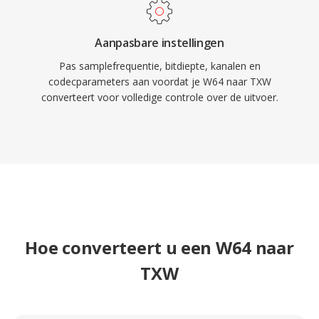
Aanpasbare instellingen
Pas samplefrequentie, bitdiepte, kanalen en
codecparameters aan voordat je W64 naar TXW
converteert voor volledige controle over de uitvoer.
Hoe converteert u een W64 naar
TXW