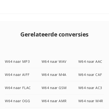
Gerelateerde conversies
W64 naar MP3
W64 naar WAV
W64 naar AAC
W64 naar AIFF
W64 naar M4A
W64 naar CAF
W64 naar FLAC
W64 naar GSM
W64 naar AC3
W64 naar OGG
W64 naar AMR
W64 naar M4R