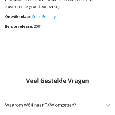
frustrerende groottebeperking.
Ontwikkelaar
:
Sonic Foundry
Eerste release
: 2001
Veel Gestelde Vragen
Waarom W64 naar TXW omzetten?