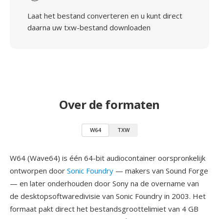
Laat het bestand converteren en u kunt direct
daarna uw txw-bestand downloaden
Over de formaten
W64
TXW
W64 (Wave64) is één 64-bit audiocontainer oorspronkelijk
ontworpen door
Sonic Foundry
— makers van Sound Forge
— en later onderhouden door Sony na de overname van
de desktopsoftwaredivisie van Sonic Foundry in 2003. Het
formaat pakt direct het bestandsgroottelimiet van 4 GB