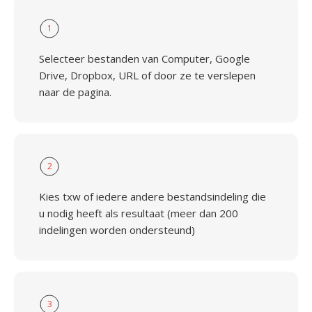
1
Selecteer bestanden van Computer, Google
Drive, Dropbox, URL of door ze te verslepen
naar de pagina.
2
Kies txw of iedere andere bestandsindeling die
u nodig heeft als resultaat (meer dan 200
indelingen worden ondersteund)
3