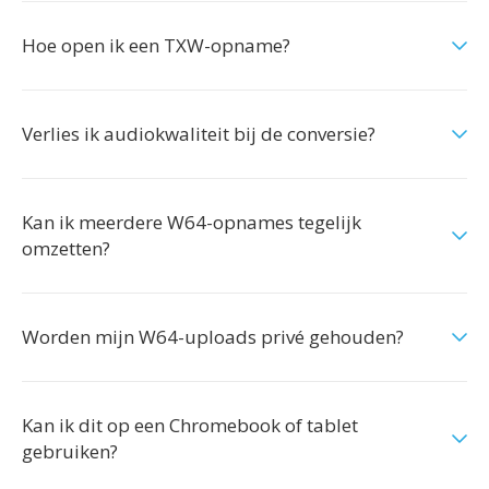
Hoe open ik een TXW-opname?
Verlies ik audiokwaliteit bij de conversie?
Kan ik meerdere W64-opnames tegelijk
omzetten?
Worden mijn W64-uploads privé gehouden?
Kan ik dit op een Chromebook of tablet
gebruiken?