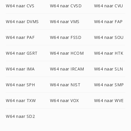
W64 naar CVS
W64 naar CVSD
W64 naar CVU
W64 naar DVMS
W64 naar VMS
W64 naar FAP
W64 naar PAF
W64 naar FSSD
W64 naar SOU
W64 naar GSRT
W64 naar HCOM
W64 naar HTK
W64 naar IMA
W64 naar IRCAM
W64 naar SLN
W64 naar SPH
W64 naar NIST
W64 naar SMP
W64 naar TXW
W64 naar VOX
W64 naar WVE
W64 naar SD2