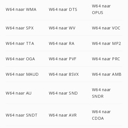
W64 naar
W64 naar WMA
W64 naar DTS
OPUS
W64 naar SPX
W64 naar WV
W64 naar VOC
W64 naar TTA
W64 naar RA
W64 naar MP2
W64 naar OGA
W64 naar PVF
W64 naar PRC
W64 naar MAUD
W64 naar 8SVX
W64 naar AMB
W64 naar
W64 naar AU
W64 naar SND
SNDR
W64 naar
W64 naar SNDT
W64 naar AVR
CDDA