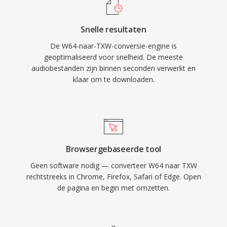
Snelle resultaten
De W64-naar-TXW-conversie-engine is
geoptimaliseerd voor snelheid. De meeste
audiobestanden zijn binnen seconden verwerkt en
klaar om te downloaden.
Browsergebaseerde tool
Geen software nodig — converteer W64 naar TXW
rechtstreeks in Chrome, Firefox, Safari of Edge. Open
de pagina en begin met omzetten.