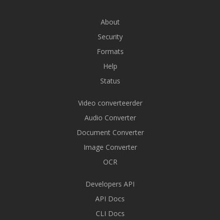
About
Security
Formats
Help
Status
Video converteerder
Audio Converter
Document Converter
Image Converter
OCR
Developers API
API Docs
CLI Docs