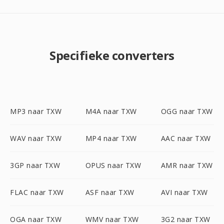
Specifieke converters
MP3 naar TXW
M4A naar TXW
OGG naar TXW
WAV naar TXW
MP4 naar TXW
AAC naar TXW
3GP naar TXW
OPUS naar TXW
AMR naar TXW
FLAC naar TXW
ASF naar TXW
AVI naar TXW
OGA naar TXW
WMV naar TXW
3G2 naar TXW