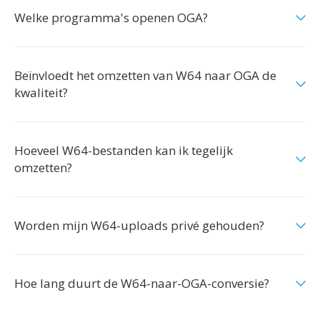
Welke programma's openen OGA?
Beïnvloedt het omzetten van W64 naar OGA de
kwaliteit?
Hoeveel W64-bestanden kan ik tegelijk
omzetten?
Worden mijn W64-uploads privé gehouden?
Hoe lang duurt de W64-naar-OGA-conversie?