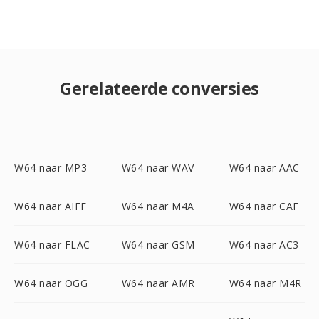
Gerelateerde conversies
W64 naar MP3
W64 naar WAV
W64 naar AAC
W64 naar AIFF
W64 naar M4A
W64 naar CAF
W64 naar FLAC
W64 naar GSM
W64 naar AC3
W64 naar OGG
W64 naar AMR
W64 naar M4R