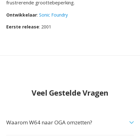
frustrerende groottebeperking.
Ontwikkelaar
:
Sonic Foundry
Eerste release
: 2001
Veel Gestelde Vragen
Waarom W64 naar OGA omzetten?