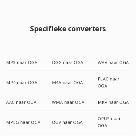
Specifieke converters
MP3 naar OGA
OGG naar OGA
WAV naar OGA
FLAC naar
MP4 naar OGA
M4A naar OGA
OGA
AAC naar OGA
WMA naar OGA
MKV naar OGA
OPUS naar
MPEG naar OGA
OGV naar OGA
OGA