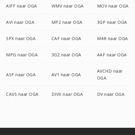
AIFF naar OGA
WMV naar OGA
MOV naar OGA
AVI naar OGA
MP2 naar OGA
3GP naar OGA
SPX naar OGA
CAF naar OGA
M4R naar OGA
MPG naar OGA
3G2 naar OGA
AAF naar OGA
AVCHD naar
ASF naar OGA
AV1 naar OGA
OGA
CAVS naar OGA
DIVX naar OGA
DV naar OGA