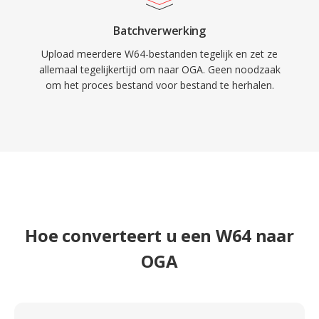
Batchverwerking
Upload meerdere W64-bestanden tegelijk en zet ze
allemaal tegelijkertijd om naar OGA. Geen noodzaak
om het proces bestand voor bestand te herhalen.
Hoe converteert u een W64 naar
OGA