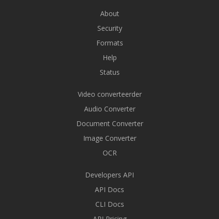
About
Security
Formats
Help
Status
Video converteerder
Audio Converter
Document Converter
Image Converter
OCR
Developers API
API Docs
CLI Docs
API Pricing