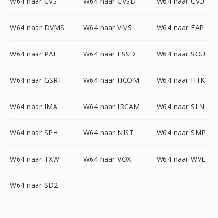
W64 naar CVS
W64 naar CVSD
W64 naar CVU
W64 naar DVMS
W64 naar VMS
W64 naar FAP
W64 naar PAF
W64 naar FSSD
W64 naar SOU
W64 naar GSRT
W64 naar HCOM
W64 naar HTK
W64 naar IMA
W64 naar IRCAM
W64 naar SLN
W64 naar SPH
W64 naar NIST
W64 naar SMP
W64 naar TXW
W64 naar VOX
W64 naar WVE
W64 naar SD2