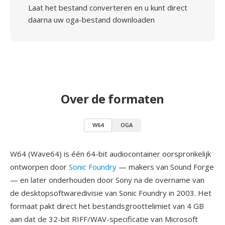
Laat het bestand converteren en u kunt direct
daarna uw oga-bestand downloaden
Over de formaten
W64
OGA
W64 (Wave64) is één 64-bit audiocontainer oorspronkelijk
ontworpen door
Sonic Foundry
— makers van Sound Forge
— en later onderhouden door Sony na de overname van
de desktopsoftwaredivisie van Sonic Foundry in 2003. Het
formaat pakt direct het bestandsgroottelimiet van 4 GB
aan dat de 32-bit RIFF/WAV-specificatie van Microsoft