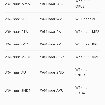
W64 naar
W64 naar WMA
W64 naar DTS
OPUS
W64 naar SPX
W64 naar WV
W64 naar VOC
W64 naar TTA
W64 naar RA
W64 naar MP2
W64 naar OGA
W64 naar PVF
W64 naar PRC
W64 naar MAUD
W64 naar 8SVX
W64 naar AMB
W64 naar
W64 naar AU
W64 naar SND
SNDR
W64 naar
W64 naar SNDT
W64 naar AVR
CDDA