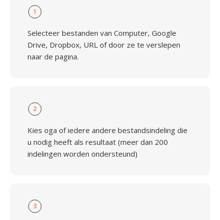
1
Selecteer bestanden van Computer, Google
Drive, Dropbox, URL of door ze te verslepen
naar de pagina.
2
Kies oga of iedere andere bestandsindeling die
u nodig heeft als resultaat (meer dan 200
indelingen worden ondersteund)
3