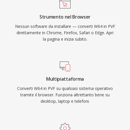
Strumento nel Browser
Nessun software da installare — converti W64 in PVF
direttamente in Chrome, Firefox, Safari o Edge. Apri
la pagina e inizia subito.
Multipiattaforma
Converti W64 in PVF su qualsiasi sistema operativo
tramite il browser. Funziona altrettanto bene su
desktop, laptop e telefoni.