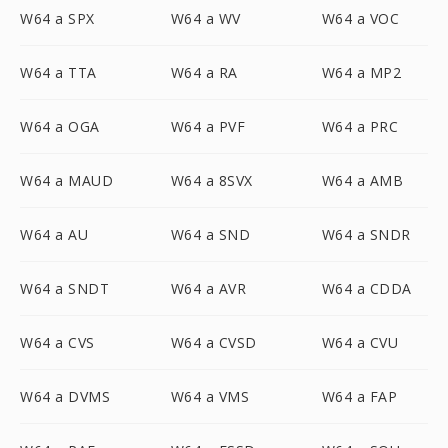
W64 a SPX
W64 a WV
W64 a VOC
W64 a TTA
W64 a RA
W64 a MP2
W64 a OGA
W64 a PVF
W64 a PRC
W64 a MAUD
W64 a 8SVX
W64 a AMB
W64 a AU
W64 a SND
W64 a SNDR
W64 a SNDT
W64 a AVR
W64 a CDDA
W64 a CVS
W64 a CVSD
W64 a CVU
W64 a DVMS
W64 a VMS
W64 a FAP