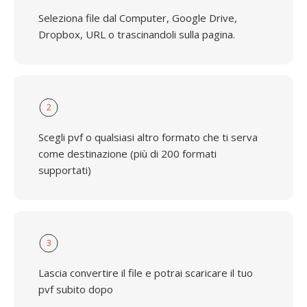
Seleziona file dal Computer, Google Drive,
Dropbox, URL o trascinandoli sulla pagina.
2
Scegli pvf o qualsiasi altro formato che ti serva
come destinazione (più di 200 formati
supportati)
3
Lascia convertire il file e potrai scaricare il tuo
pvf subito dopo