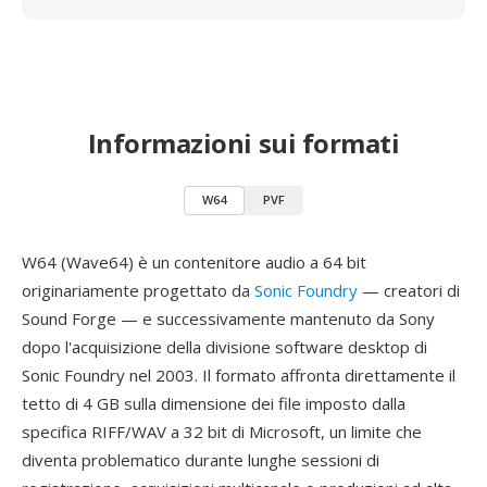
Informazioni sui formati
W64
PVF
W64 (Wave64) è un contenitore audio a 64 bit
originariamente progettato da
Sonic Foundry
— creatori di
Sound Forge — e successivamente mantenuto da Sony
dopo l'acquisizione della divisione software desktop di
Sonic Foundry nel 2003. Il formato affronta direttamente il
tetto di 4 GB sulla dimensione dei file imposto dalla
specifica RIFF/WAV a 32 bit di Microsoft, un limite che
diventa problematico durante lunghe sessioni di