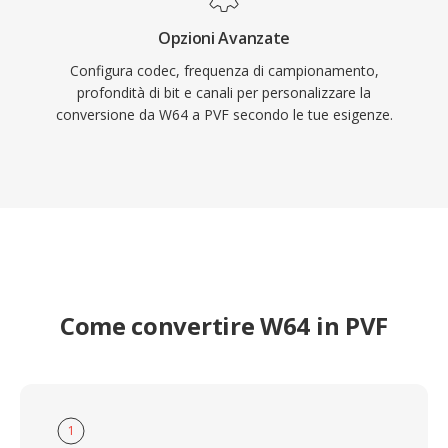
Opzioni Avanzate
Configura codec, frequenza di campionamento,
profondità di bit e canali per personalizzare la
conversione da W64 a PVF secondo le tue esigenze.
Come convertire W64 in PVF
1