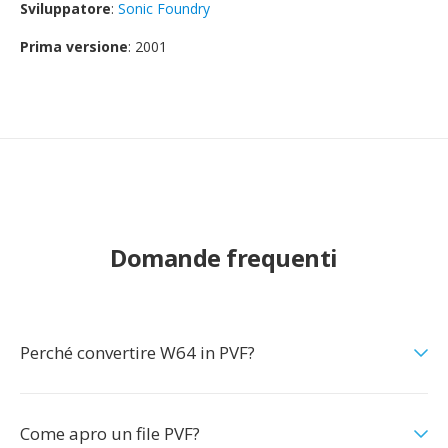
Sviluppatore
:
Sonic Foundry
Prima versione
: 2001
Domande frequenti
Perché convertire W64 in PVF?
Come apro un file PVF?