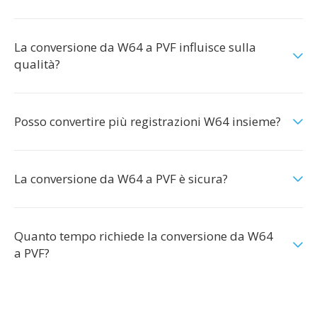
La conversione da W64 a PVF influisce sulla
qualità?
Posso convertire più registrazioni W64 insieme?
La conversione da W64 a PVF è sicura?
Quanto tempo richiede la conversione da W64
a PVF?