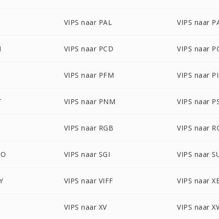
B
VIPS naar PAL
VIPS naar 
M
VIPS naar PCD
VIPS naar P
B
VIPS naar PFM
VIPS naar 
T
VIPS naar PNM
VIPS naar P
VIPS naar RGB
VIPS naar 
BO
VIPS naar SGI
VIPS naar 
Y
VIPS naar VIFF
VIPS naar 
M
VIPS naar XV
VIPS naar 