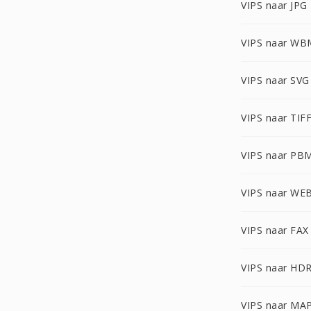
VIPS naar JPG
VIPS naar W
VIPS naar SVG
VIPS naar TIF
VIPS naar PB
VIPS naar WE
VIPS naar FAX
VIPS naar HD
VIPS naar MA