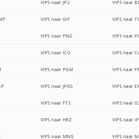
VIPS naar JP2
VIPS naar 
BMP
VIPS naar GIF
VIPS naar T
VIPS naar PNG
VIPS naar P
F
VIPS naar ICO
VIPS naar C
M
VIPS naar PGM
VIPS naar 
BP
VIPS naar JPEG
VIPS naar E
VIPS naar FTS
VIPS naar G
R
VIPS naar HRZ
VIPS naar I
P
VIPS naar MNG
VIPS naar 