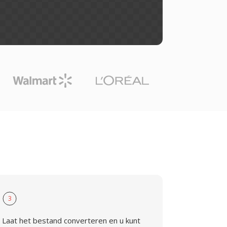
3
Laat het bestand converteren en u kunt