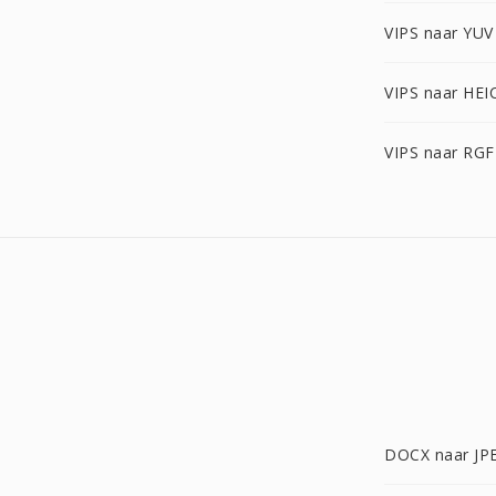
VIPS naar YUV
VIPS naar HEI
VIPS naar RGF
DOCX naar JP