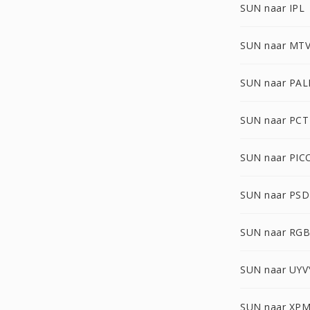
SUN naar IPL
SUN naar MT
SUN naar PA
SUN naar PCT
SUN naar PIC
SUN naar PSD
SUN naar RG
SUN naar UYV
SUN naar XP