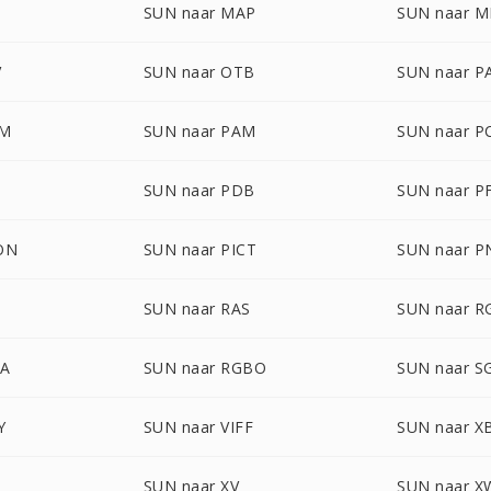
SUN naar MAP
SUN naar 
V
SUN naar OTB
SUN naar P
LM
SUN naar PAM
SUN naar P
SUN naar PDB
SUN naar P
ON
SUN naar PICT
SUN naar 
SUN naar RAS
SUN naar R
BA
SUN naar RGBO
SUN naar S
Y
SUN naar VIFF
SUN naar 
M
SUN naar XV
SUN naar 