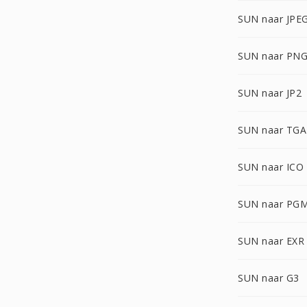
SUN naar JPE
SUN naar PN
SUN naar JP2
SUN naar TGA
SUN naar ICO
SUN naar PG
SUN naar EXR
SUN naar G3