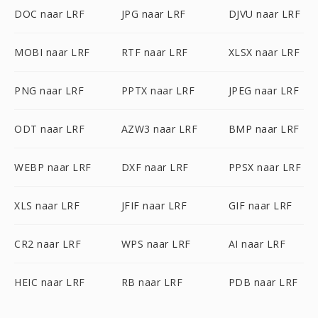
DOC naar LRF
JPG naar LRF
DJVU naar LRF
MOBI naar LRF
RTF naar LRF
XLSX naar LRF
PNG naar LRF
PPTX naar LRF
JPEG naar LRF
ODT naar LRF
AZW3 naar LRF
BMP naar LRF
WEBP naar LRF
DXF naar LRF
PPSX naar LRF
XLS naar LRF
JFIF naar LRF
GIF naar LRF
CR2 naar LRF
WPS naar LRF
AI naar LRF
HEIC naar LRF
RB naar LRF
PDB naar LRF