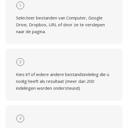
1
Selecteer bestanden van Computer, Google
Drive, Dropbox, URL of door ze te verslepen
naar de pagina.
2
Kies lrf of iedere andere bestandsindeling die u
nodig heeft als resultaat (meer dan 200
indelingen worden ondersteund)
3