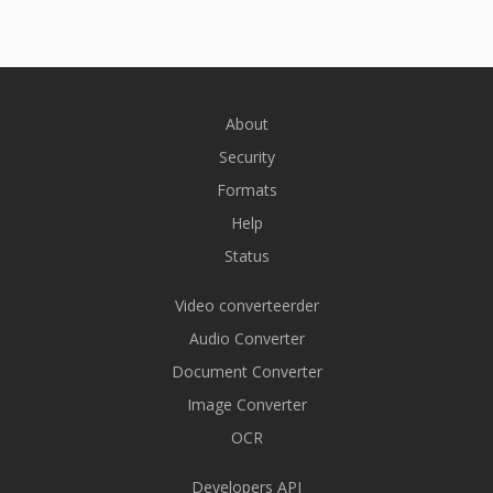
About
Security
Formats
Help
Status
Video converteerder
Audio Converter
Document Converter
Image Converter
OCR
Developers API