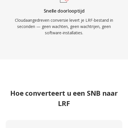
Snelle doorlooptijd
Cloudaangedreven conversie levert je LRF-bestand in
seconden — geen wachten, geen wachtrijen, geen
software-installaties.
Hoe converteert u een SNB naar
LRF