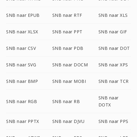
SNB naar EPUB
SNB naar RTF
SNB naar XLS
SNB naar XLSX
SNB naar PPT
SNB naar GIF
SNB naar CSV
SNB naar PDB
SNB naar DOT
SNB naar SVG
SNB naar DOCM
SNB naar XPS
SNB naar BMP
SNB naar MOBI
SNB naar TCR
SNB naar
SNB naar RGB
SNB naar RB
DOTX
SNB naar PPTX
SNB naar DJVU
SNB naar PPS