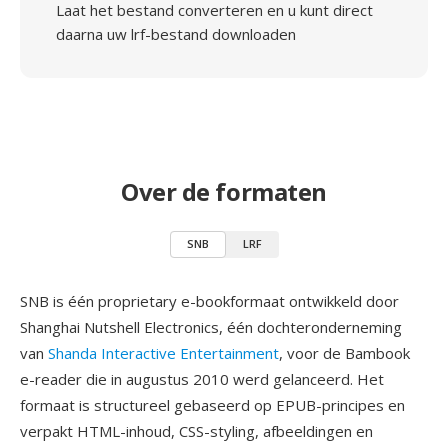
Laat het bestand converteren en u kunt direct
daarna uw lrf-bestand downloaden
Over de formaten
SNB
LRF
SNB is één proprietary e-bookformaat ontwikkeld door
Shanghai Nutshell Electronics, één dochteronderneming
van
Shanda Interactive Entertainment
, voor de Bambook
e-reader die in augustus 2010 werd gelanceerd. Het
formaat is structureel gebaseerd op EPUB-principes en
verpakt HTML-inhoud, CSS-styling, afbeeldingen en