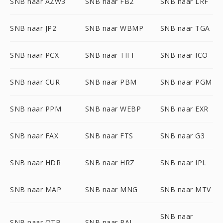
SNB naar AZW3
SNB naar FB2
SNB naar LRF
SNB naar JP2
SNB naar WBMP
SNB naar TGA
SNB naar PCX
SNB naar TIFF
SNB naar ICO
SNB naar CUR
SNB naar PBM
SNB naar PGM
SNB naar PPM
SNB naar WEBP
SNB naar EXR
SNB naar FAX
SNB naar FTS
SNB naar G3
SNB naar HDR
SNB naar HRZ
SNB naar IPL
SNB naar MAP
SNB naar MNG
SNB naar MTV
SNB naar
SNB naar OTB
SNB naar PAL