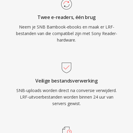
Twee e-readers, één brug
Neem je SNB Bambook-ebooks en maak er LRF-
bestanden van die compatibel zijn met Sony Reader-
hardware.
Veilige bestandsverwerking
SNB-uploads worden direct na conversie verwijderd.
LRF-uitvoerbestanden worden binnen 24 uur van
servers gewist.