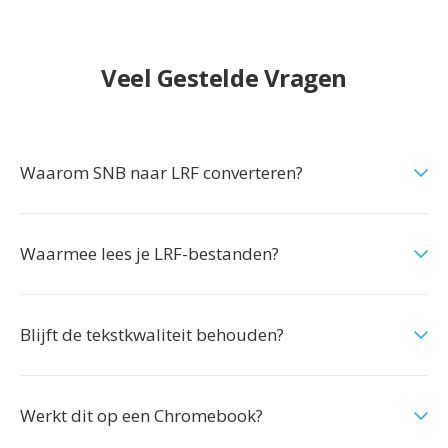
Veel Gestelde Vragen
Waarom SNB naar LRF converteren?
Waarmee lees je LRF-bestanden?
Blijft de tekstkwaliteit behouden?
Werkt dit op een Chromebook?