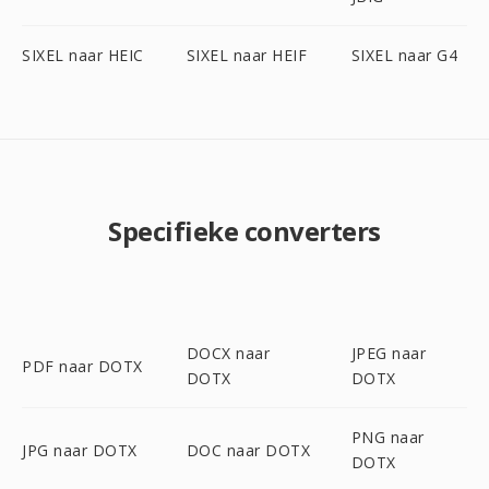
SIXEL naar HEIC
SIXEL naar HEIF
SIXEL naar G4
Specifieke converters
DOCX naar
JPEG naar
PDF naar DOTX
DOTX
DOTX
PNG naar
JPG naar DOTX
DOC naar DOTX
DOTX