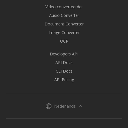
Video converteerder
Audio Converter
Document Converter
Image Converter
OCR
Developers API
API Docs
CLI Docs
API Pricing
Nederlands