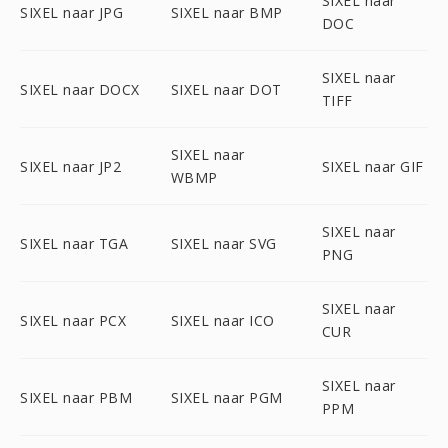
SIXEL naar
SIXEL naar JPG
SIXEL naar BMP
DOC
SIXEL naar
SIXEL naar DOCX
SIXEL naar DOT
TIFF
SIXEL naar
SIXEL naar JP2
SIXEL naar GIF
WBMP
SIXEL naar
SIXEL naar TGA
SIXEL naar SVG
PNG
SIXEL naar
SIXEL naar PCX
SIXEL naar ICO
CUR
SIXEL naar
SIXEL naar PBM
SIXEL naar PGM
PPM