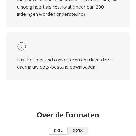
u nodig heeft als resultaat (meer dan 200
indelingen worden ondersteund)
3
Laat het bestand converteren en u kunt direct
daarna uw dotx-bestand downloaden
Over de formaten
SIXEL
DOTX