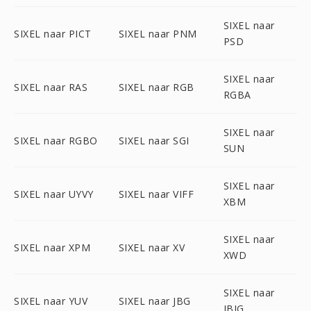
SIXEL naar
SIXEL naar PICT
SIXEL naar PNM
PSD
SIXEL naar
SIXEL naar RAS
SIXEL naar RGB
RGBA
SIXEL naar
SIXEL naar RGBO
SIXEL naar SGI
SUN
SIXEL naar
SIXEL naar UYVY
SIXEL naar VIFF
XBM
SIXEL naar
SIXEL naar XPM
SIXEL naar XV
XWD
SIXEL naar
SIXEL naar YUV
SIXEL naar JBG
JBIG