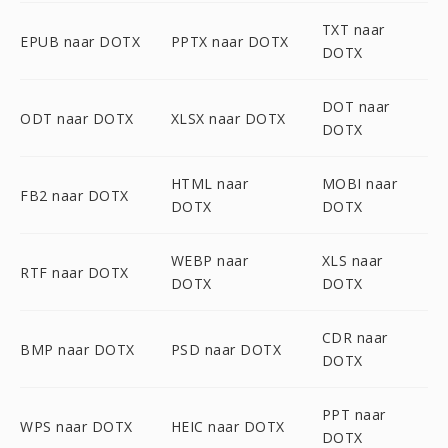
TXT naar
EPUB naar DOTX
PPTX naar DOTX
DOTX
DOT naar
ODT naar DOTX
XLSX naar DOTX
DOTX
HTML naar
MOBI naar
FB2 naar DOTX
DOTX
DOTX
WEBP naar
XLS naar
RTF naar DOTX
DOTX
DOTX
CDR naar
BMP naar DOTX
PSD naar DOTX
DOTX
PPT naar
WPS naar DOTX
HEIC naar DOTX
DOTX