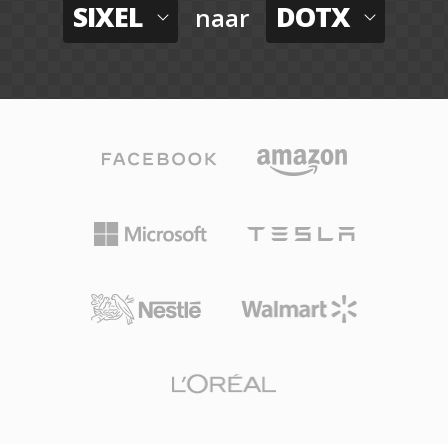
SIXEL
DOTX
naar