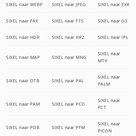
SIXEL naar WEBP
SIXEL naar JPEG
SIXEL naar EXR
SIXEL naar FAX
SIXEL naar FTS
SIXEL naar G3
SIXEL naar HDR
SIXEL naar HRZ
SIXEL naar IPL
SIXEL naar
SIXEL naar MAP
SIXEL naar MNG
MTV
SIXEL naar
SIXEL naar OTB
SIXEL naar PAL
PALM
SIXEL naar
SIXEL naar PAM
SIXEL naar PCD
PCT
SIXEL naar
SIXEL naar PDB
SIXEL naar PFM
PICON