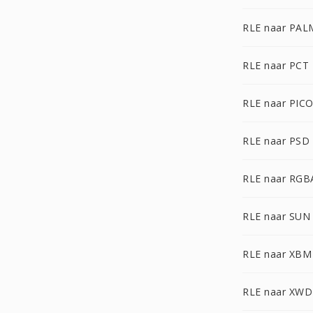
RLE naar PAL
RLE naar PCT
RLE naar PIC
RLE naar PSD
RLE naar RGB
RLE naar SUN
RLE naar XBM
RLE naar XWD