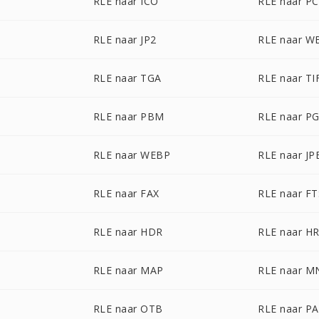
RLE naar ICO
RLE naar P
RLE naar JP2
RLE naar 
RLE naar TGA
RLE naar TI
RLE naar PBM
RLE naar P
RLE naar WEBP
RLE naar JP
RLE naar FAX
RLE naar FT
RLE naar HDR
RLE naar H
RLE naar MAP
RLE naar M
RLE naar OTB
RLE naar P