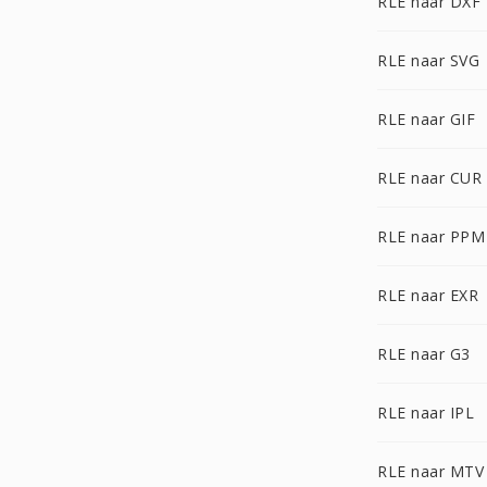
RLE naar DXF
RLE naar SVG
RLE naar GIF
RLE naar CUR
RLE naar PPM
RLE naar EXR
RLE naar G3
RLE naar IPL
RLE naar MTV