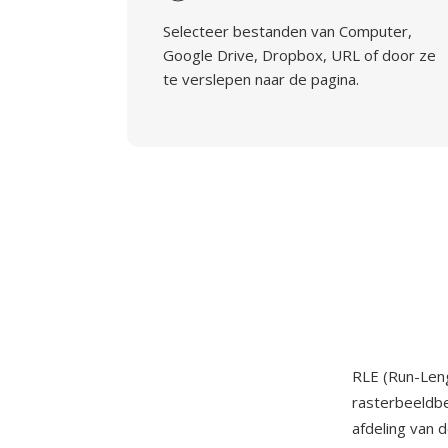
Selecteer bestanden van Computer,
Google Drive, Dropbox, URL of door ze
te verslepen naar de pagina.
RLE (Run-Leng
rasterbeeldb
afdeling van 